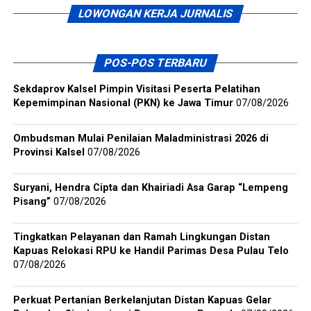
LOWONGAN KERJA JURNALIS
POS-POS TERBARU
Sekdaprov Kalsel Pimpin Visitasi Peserta Pelatihan
Kepemimpinan Nasional (PKN) ke Jawa Timur
07/08/2026
Ombudsman Mulai Penilaian Maladministrasi 2026 di
Provinsi Kalsel
07/08/2026
Suryani, Hendra Cipta dan Khairiadi Asa Garap “Lempeng
Pisang”
07/08/2026
Tingkatkan Pelayanan dan Ramah Lingkungan Distan
Kapuas Relokasi RPU ke Handil Parimas Desa Pulau Telo
07/08/2026
Perkuat Pertanian Berkelanjutan Distan Kapuas Gelar