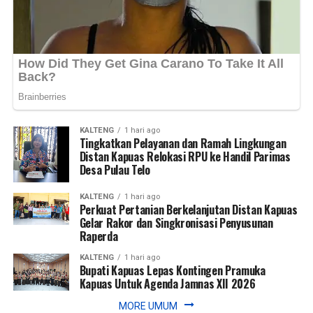
KALTENG
1 hari ago
Tingkatkan Pelayanan dan Ramah Lingkungan
Distan Kapuas Relokasi RPU ke Handil Parimas
Desa Pulau Telo
KALTENG
1 hari ago
Perkuat Pertanian Berkelanjutan Distan Kapuas
Gelar Rakor dan Singkronisasi Penyusunan
Raperda
KALTENG
1 hari ago
Bupati Kapuas Lepas Kontingen Pramuka
Kapuas Untuk Agenda Jamnas XII 2026
MORE UMUM