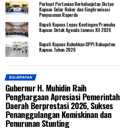
Perkuat Pertanian Berkelanjutan Distan
Kapuas Gelar Rakor dan Singkronisasi
Penyusunan Raperda
Bupati Kapuas Lepas Kontingen Pramuka
Kapuas Untuk Agenda Jamnas XII 2026
Bupati Kapuas Kukuhkan DPPI Kabupaten
Kapuas Tahun 2026
BALIKPAPAN
Gubernur H. Muhidin Raih
Penghargaan Apresiasi Pemerintah
Daerah Berprestasi 2026, Sukses
Penanggulangan Kemiskinan dan
Penurunan Stunting