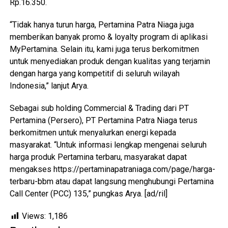
Rp.16.350.
“Tidak hanya turun harga, Pertamina Patra Niaga juga
memberikan banyak promo & loyalty program di aplikasi
MyPertamina. Selain itu, kami juga terus berkomitmen
untuk menyediakan produk dengan kualitas yang terjamin
dengan harga yang kompetitif di seluruh wilayah
Indonesia,” lanjut Arya.
Sebagai sub holding Commercial & Trading dari PT
Pertamina (Persero), PT Pertamina Patra Niaga terus
berkomitmen untuk menyalurkan energi kepada
masyarakat. “Untuk informasi lengkap mengenai seluruh
harga produk Pertamina terbaru, masyarakat dapat
mengakses https://pertaminapatraniaga.com/page/harga-
terbaru-bbm atau dapat langsung menghubungi Pertamina
Call Center (PCC) 135,” pungkas Arya. [ad/ril]
Views:
1,186