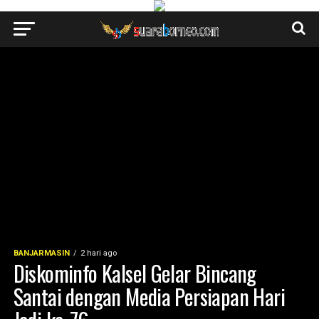
BANJARMASIN
2 hari ago
Diskominfo Kalsel Gelar Bincang
Santai dengan Media Persiapan Hari