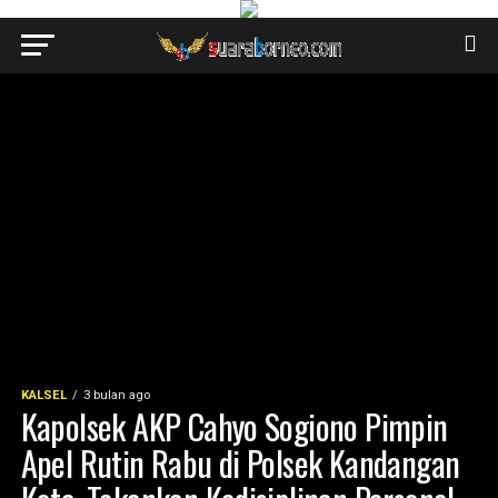
KALSEL
3 bulan ago
Kapolsek AKP Cahyo Sogiono Pimpin
Apel Rutin Rabu di Polsek Kandangan