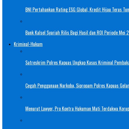
BNI Pertahankan Rating ESG Global, Kredit Hijau Terus Tu
Bank Kalsel Syariah Rilis Bagi Hasil dan ROI Periode Mei 
Kriminal-Hukum
Satreskrim Polres Kapuas Ungkap Kasus Kriminal Pembak
Cegah Penggunaan Narkoba, Sipropam Polres Kapuas Gelar
Menurut Lawyer, Pro Kontra Hukuman Mati Terdakwa Korup