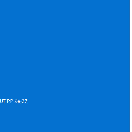
 HUT PP Ke-27