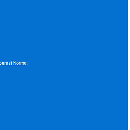
perasi Normal