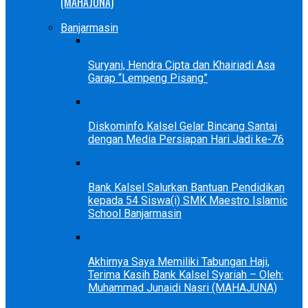
(MAHAJUNA)
Banjarmasin
Suryani, Hendra Cipta dan Khairiadi Asa
Garap “Lempeng Pisang”
Diskominfo Kalsel Gelar Bincang Santai
dengan Media Persiapan Hari Jadi ke-76
Bank Kalsel Salurkan Bantuan Pendidikan
kepada 54 Siswa(i) SMK Maestro Islamic
School Banjarmasin
Akhirnya Saya Memiliki Tabungan Haji,
Terima Kasih Bank Kalsel Syariah – Oleh:
Muhammad Junaidi Nasri (MAHAJUNA)