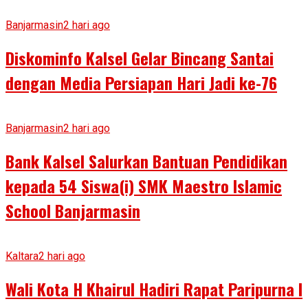
Banjarmasin
2 hari ago
Diskominfo Kalsel Gelar Bincang Santai
dengan Media Persiapan Hari Jadi ke-76
Banjarmasin
2 hari ago
Bank Kalsel Salurkan Bantuan Pendidikan
kepada 54 Siswa(i) SMK Maestro Islamic
School Banjarmasin
Kaltara
2 hari ago
Wali Kota H Khairul Hadiri Rapat Paripurna I