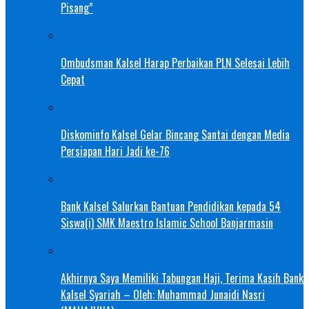
Pisang”
Ombudsman Kalsel Harap Perbaikan PLN Selesai Lebih
Cepat
Diskominfo Kalsel Gelar Bincang Santai dengan Media
Persiapan Hari Jadi ke-76
Bank Kalsel Salurkan Bantuan Pendidikan kepada 54
Siswa(i) SMK Maestro Islamic School Banjarmasin
Akhirnya Saya Memiliki Tabungan Haji, Terima Kasih Bank
Kalsel Syariah – Oleh: Muhammad Junaidi Nasri