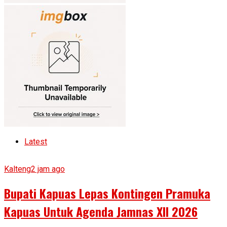
Latest
Kalteng
2 jam ago
Bupati Kapuas Lepas Kontingen Pramuka
Kapuas Untuk Agenda Jamnas XII 2026