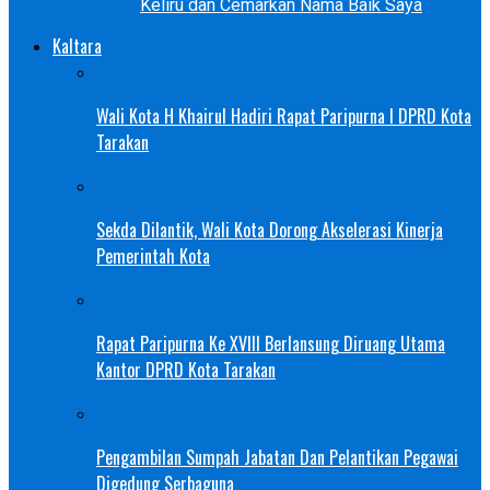
Keliru dan Cemarkan Nama Baik Saya
Kaltara
Wali Kota H Khairul Hadiri Rapat Paripurna I DPRD Kota
Tarakan
Sekda Dilantik, Wali Kota Dorong Akselerasi Kinerja
Pemerintah Kota
Rapat Paripurna Ke XVIII Berlansung Diruang Utama
Kantor DPRD Kota Tarakan
Pengambilan Sumpah Jabatan Dan Pelantikan Pegawai
Digedung Serbaguna