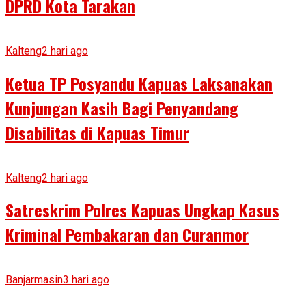
DPRD Kota Tarakan
Kalteng
2 hari ago
Ketua TP Posyandu Kapuas Laksanakan
Kunjungan Kasih Bagi Penyandang
Disabilitas di Kapuas Timur
Kalteng
2 hari ago
Satreskrim Polres Kapuas Ungkap Kasus
Kriminal Pembakaran dan Curanmor
Banjarmasin
3 hari ago