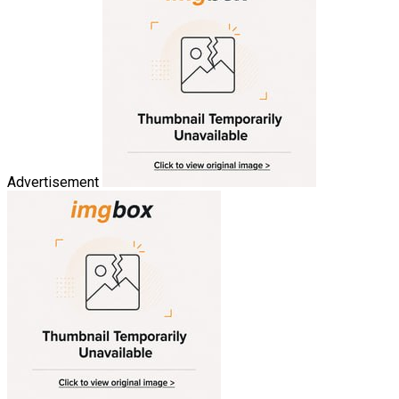
Advertisement