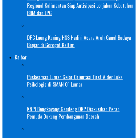
Regional Kalimantan Siap Antisipasi Lonjakan Kebutuhan
BBM dan LPG
DPC Laung Kuning HSS Hadiri Acara Aruh Ganal Budaya
Banjar di Gorogot Kaltim
Kalbar
Puskesmas Lumar Gelar Orientasi First Aider Luka
Psikologis di SMAN 01 Lumar
KNPI Bengkayang Gandeng OKP Diskusikan Peran
Pemuda Dukung Pembangunan Daerah