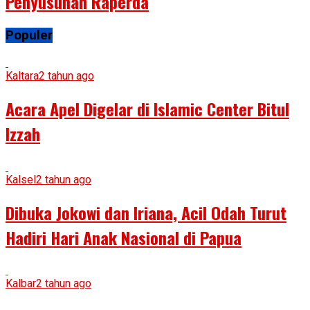
Penyusunan Raperda
Populer
Kaltara
2 tahun ago
Acara Apel Digelar di Islamic Center Bitul
Izzah
Kalsel
2 tahun ago
Dibuka Jokowi dan Iriana, Acil Odah Turut
Hadiri Hari Anak Nasional di Papua
Kalbar
2 tahun ago