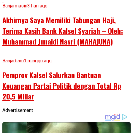
Banjarmasin
3 hari ago
Akhirnya Saya Memiliki Tabungan Haji,
Terima Kasih Bank Kalsel Syariah – Oleh:
Muhammad Junaidi Nasri (MAHAJUNA)
Banjarbaru
1 minggu ago
Pemprov Kalsel Salurkan Bantuan
Keuangan Partai Politik dengan Total Rp
20,5 Miliar
Advertisement