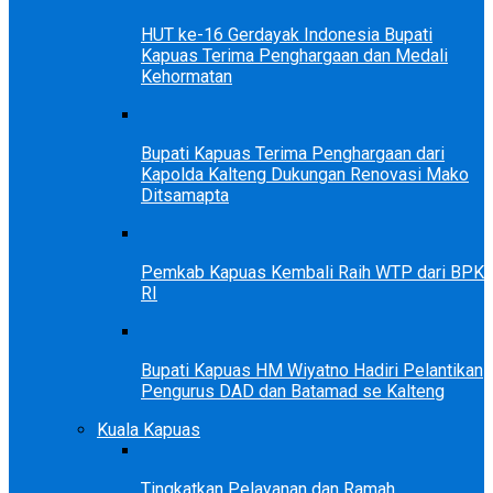
HUT ke-16 Gerdayak Indonesia Bupati
Kapuas Terima Penghargaan dan Medali
Kehormatan
Bupati Kapuas Terima Penghargaan dari
Kapolda Kalteng Dukungan Renovasi Mako
Ditsamapta
Pemkab Kapuas Kembali Raih WTP dari BPK
RI
Bupati Kapuas HM Wiyatno Hadiri Pelantikan
Pengurus DAD dan Batamad se Kalteng
Kuala Kapuas
Tingkatkan Pelayanan dan Ramah