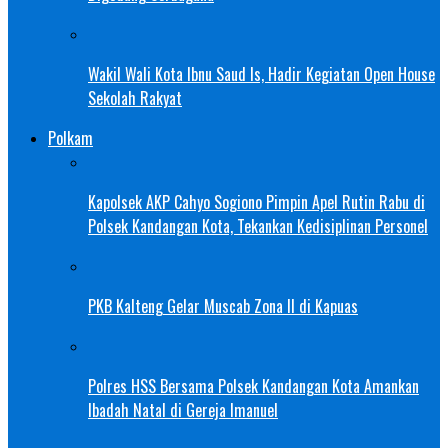
Wakil Wali Kota Ibnu Saud Is, Hadir Kegiatan Open House
Sekolah Rakyat
Polkam
Kapolsek AKP Cahyo Sogiono Pimpin Apel Rutin Rabu di
Polsek Kandangan Kota, Tekankan Kedisiplinan Personel
PKB Kalteng Gelar Muscab Zona II di Kapuas
Polres HSS Bersama Polsek Kandangan Kota Amankan
Ibadah Natal di Gereja Imanuel