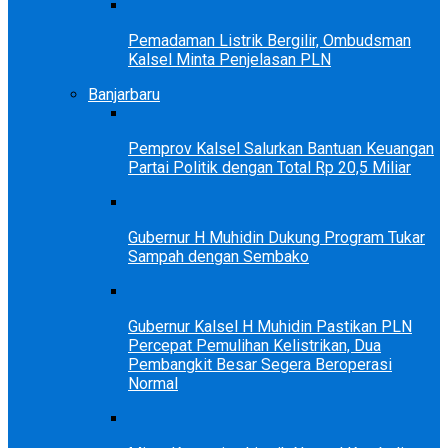
Pemadaman Listrik Bergilir, Ombudsman
Kalsel Minta Penjelasan PLN
Banjarbaru
Pemprov Kalsel Salurkan Bantuan Keuangan
Partai Politik dengan Total Rp 20,5 Miliar
Gubernur H Muhidin Dukung Program Tukar
Sampah dengan Sembako
Gubernur Kalsel H Muhidin Pastikan PLN
Percepat Pemulihan Kelistrikan, Dua
Pembangkit Besar Segera Beroperasi
Normal