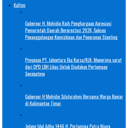
Kaltim
Gubernur H. Muhidin Raih Penghargaan Apresiasi
Pemerintah Daerah Berprestasi 2026, Sukses
Penanggulangan Kemiskinan dan Penurunan Stunting
Pimpinan PT. Jabontara Eka Karsa/KLK, Menerima surat
dari DPD LBH Libas Untuk Diadakan Pertemuan
Secepatnya
Gubernur H Muhidin Silaturahmi Bersama Warga Banjar
di Kalimantan Timur
Jelang Idul Adha 1446 H, Pertamina Patra Niaga