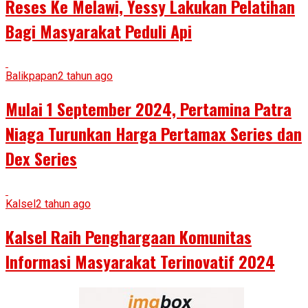
Reses Ke Melawi, Yessy Lakukan Pelatihan
Bagi Masyarakat Peduli Api
Balikpapan
2 tahun ago
Mulai 1 September 2024, Pertamina Patra
Niaga Turunkan Harga Pertamax Series dan
Dex Series
Kalsel
2 tahun ago
Kalsel Raih Penghargaan Komunitas
Informasi Masyarakat Terinovatif 2024