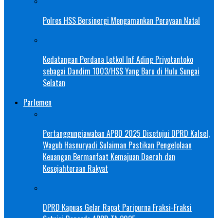
Polres HSS Bersinergi Mengamankan Perayaan Natal
Kedatangan Perdana Letkol Inf Ading Priyotantoko
sebagai Dandim 1003/HSS Yang Baru di Hulu Sungai
Selatan
Parlemen
Pertanggungjawaban APBD 2025 Disetujui DPRD Kalsel,
Wagub Hasnuryadi Sulaiman Pastikan Pengelolaan
Keuangan Bermanfaat Kemajuan Daerah dan
Kesejahteraan Rakyat
DPRD Kapuas Gelar Rapat Paripurna Fraksi-Fraksi