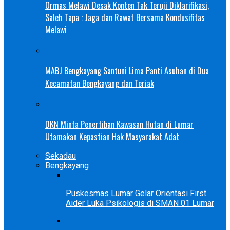
Ormas Melawi Desak Konten Tak Teruji Diklarifikasi,
Saleh Tapa : Jaga dan Rawat Bersama Kondusifitas
Melawi
MABJ Bengkayang Santuni Lima Panti Asuhan di Dua
Kecamatan Bengkayang dan Teriak
DKN Minta Penertiban Kawasan Hutan di Lumar
Utamakan Kepastian Hak Masyarakat Adat
Sekadau
Bengkayang
Puskesmas Lumar Gelar Orientasi First
Aider Luka Psikologis di SMAN 01 Lumar