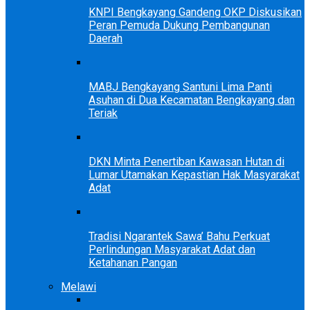
KNPI Bengkayang Gandeng OKP Diskusikan
Peran Pemuda Dukung Pembangunan
Daerah
MABJ Bengkayang Santuni Lima Panti
Asuhan di Dua Kecamatan Bengkayang dan
Teriak
DKN Minta Penertiban Kawasan Hutan di
Lumar Utamakan Kepastian Hak Masyarakat
Adat
Tradisi Ngarantek Sawa’ Bahu Perkuat
Perlindungan Masyarakat Adat dan
Ketahanan Pangan
Melawi