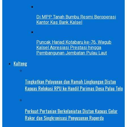
Di MPP Tanah Bumbu Resmi Beroperasi
Kantor Kas Bank Kalsel
Puncak Harjad Kotabaru ke-76, Wagub
Kalsel Apresiasi Prestasi hingga
Pembangunan Jembatan Pulau Laut
Kalteng
Tingkatkan Pelayanan dan Ramah Lingkungan Distan
Kapuas Relokasi RPU ke Handil Parimas Desa Pulau Telo
Perkuat Pertanian Berkelanjutan Distan Kapuas Gelar
Rakor dan Singkronisasi Penyusunan Raperda