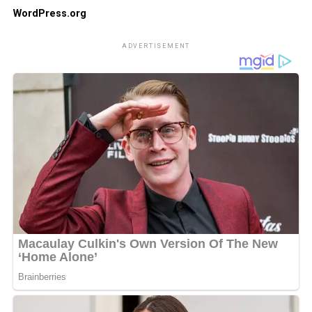
WordPress.org
ADVERTISEMENT