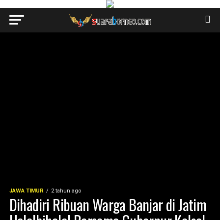
JAWA TIMUR
2 tahun ago
Dihadiri Ribuan Warga Banjar di Jatim