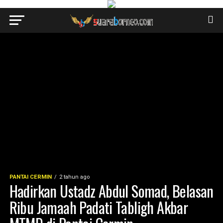
PANTAI CERMIN
2 tahun ago
Hadirkan Ustadz Abdul Somad, Belasan
Ribu Jamaah Padati Tabligh Akbar