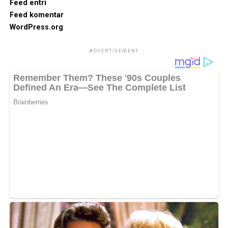
Feed entri
Feed komentar
WordPress.org
ADVERTISEMENT