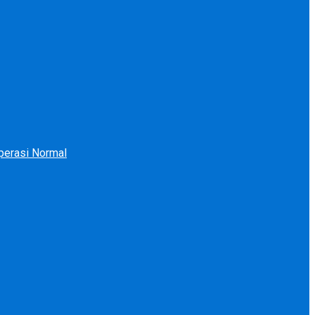
perasi Normal