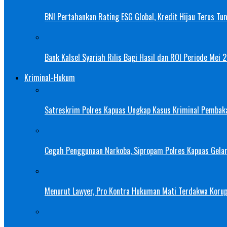
BNI Pertahankan Rating ESG Global, Kredit Hijau Terus Tu
Bank Kalsel Syariah Rilis Bagi Hasil dan ROI Periode Mei 
Kriminal-Hukum
Satreskrim Polres Kapuas Ungkap Kasus Kriminal Pembak
Cegah Penggunaan Narkoba, Sipropam Polres Kapuas Gelar
Menurut Lawyer, Pro Kontra Hukuman Mati Terdakwa Korup