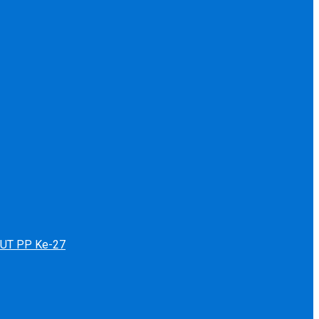
 HUT PP Ke-27