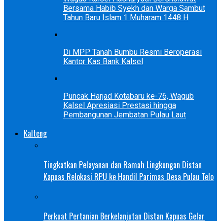
Bersama Habib Syekh dan Warga Sambut
Tahun Baru Islam 1 Muharam 1448 H
Di MPP Tanah Bumbu Resmi Beroperasi
Kantor Kas Bank Kalsel
Puncak Harjad Kotabaru ke-76, Wagub
Kalsel Apresiasi Prestasi hingga
Pembangunan Jembatan Pulau Laut
Kalteng
Tingkatkan Pelayanan dan Ramah Lingkungan Distan
Kapuas Relokasi RPU ke Handil Parimas Desa Pulau Telo
Perkuat Pertanian Berkelanjutan Distan Kapuas Gelar