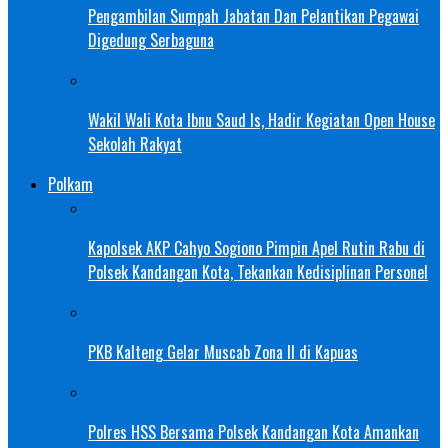
Pengambilan Sumpah Jabatan Dan Pelantikan Pegawai
Digedung Serbaguna
Wakil Wali Kota Ibnu Saud Is, Hadir Kegiatan Open House
Sekolah Rakyat
Polkam
Kapolsek AKP Cahyo Sogiono Pimpin Apel Rutin Rabu di
Polsek Kandangan Kota, Tekankan Kedisiplinan Personel
PKB Kalteng Gelar Muscab Zona II di Kapuas
Polres HSS Bersama Polsek Kandangan Kota Amankan