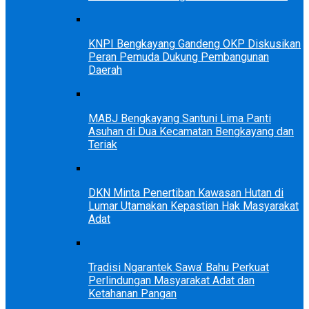
KNPI Bengkayang Gandeng OKP Diskusikan
Peran Pemuda Dukung Pembangunan
Daerah
MABJ Bengkayang Santuni Lima Panti
Asuhan di Dua Kecamatan Bengkayang dan
Teriak
DKN Minta Penertiban Kawasan Hutan di
Lumar Utamakan Kepastian Hak Masyarakat
Adat
Tradisi Ngarantek Sawa’ Bahu Perkuat
Perlindungan Masyarakat Adat dan
Ketahanan Pangan