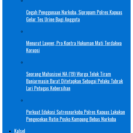
Cegah Penggunaan Narkoba, Sipropam Polres Kapuas
Gelar Tes Urine Bagi Anggota
Menurut Lawyer, Pro Kontra Hukuman Mati Terdakwa
Korupsi
Seorang Mahasiswi NA (19) Warga Teluk Tiram
Banjarmasin Barat Ditetapkan Sebagai Pelaku Tabrak
Lari Petugas Kebersihan
Perkuat Edukasi Satresnarkoba Polres Kapuas Lakukan
Pengecekan Rutin Posko Kampung Bebas Narkoba
Kalsel