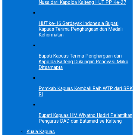
Nusa dari Kapolda Kalteng HUT PP Ke-27
HUT ke-16 Gerdayak Indonesia Bupati
Kapuas Terima Penghargaan dan Medali
Kehormatan
Bupati Kapuas Terima Penghargaan dari
Kapolda Kalteng Dukungan Renovasi Mako
Ditsamapta
Pemkab Kapuas Kembali Raih WTP dari BPK
RI
Bupati Kapuas HM Wiyatno Hadiri Pelantikan
Pengurus DAD dan Batamad se Kalteng
Kuala Kapuas