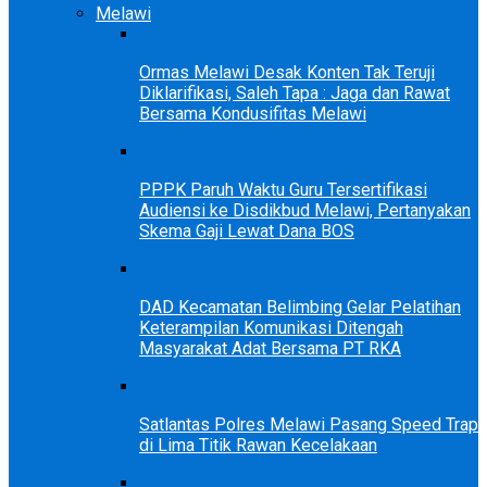
Melawi
Ormas Melawi Desak Konten Tak Teruji
Diklarifikasi, Saleh Tapa : Jaga dan Rawat
Bersama Kondusifitas Melawi
PPPK Paruh Waktu Guru Tersertifikasi
Audiensi ke Disdikbud Melawi, Pertanyakan
Skema Gaji Lewat Dana BOS
DAD Kecamatan Belimbing Gelar Pelatihan
Keterampilan Komunikasi Ditengah
Masyarakat Adat Bersama PT RKA
Satlantas Polres Melawi Pasang Speed Trap
di Lima Titik Rawan Kecelakaan