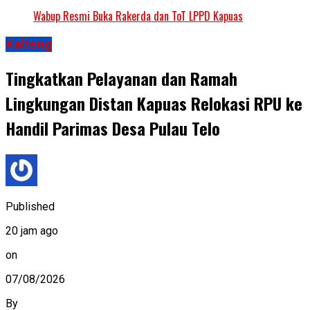
Wabup Resmi Buka Rakerda dan ToT LPPD Kapuas
Kalteng
Tingkatkan Pelayanan dan Ramah
Lingkungan Distan Kapuas Relokasi RPU ke
Handil Parimas Desa Pulau Telo
Published
20 jam ago
on
07/08/2026
By