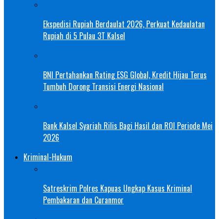
Ekspedisi Rupiah Berdaulat 2026, Perkuat Kedaulatan
Rupiah di 5 Pulau 3T Kalsel
BNI Pertahankan Rating ESG Global, Kredit Hijau Terus
Tumbuh Dorong Transisi Energi Nasional
Bank Kalsel Syariah Rilis Bagi Hasil dan ROI Periode Mei
2026
Kriminal-Hukum
Satreskrim Polres Kapuas Ungkap Kasus Kriminal
Pembakaran dan Curanmor