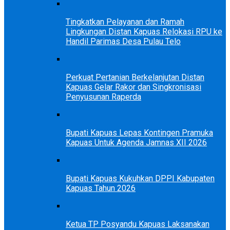
Tingkatkan Pelayanan dan Ramah
Lingkungan Distan Kapuas Relokasi RPU ke
Handil Parimas Desa Pulau Telo
Perkuat Pertanian Berkelanjutan Distan
Kapuas Gelar Rakor dan Singkronisasi
Penyusunan Raperda
Bupati Kapuas Lepas Kontingen Pramuka
Kapuas Untuk Agenda Jamnas XII 2026
Bupati Kapuas Kukuhkan DPPI Kabupaten
Kapuas Tahun 2026
Ketua TP Posyandu Kapuas Laksanakan