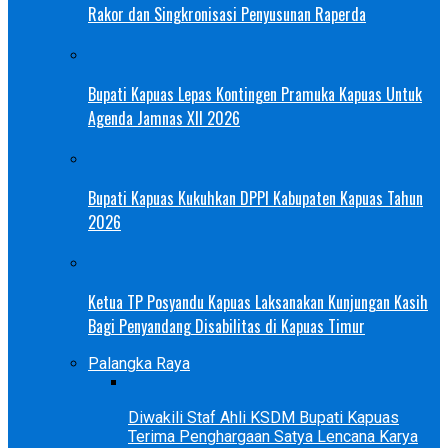
Rakor dan Singkronisasi Penyusunan Raperda
Bupati Kapuas Lepas Kontingen Pramuka Kapuas Untuk
Agenda Jamnas XII 2026
Bupati Kapuas Kukuhkan DPPI Kabupaten Kapuas Tahun
2026
Ketua TP Posyandu Kapuas Laksanakan Kunjungan Kasih
Bagi Penyandang Disabilitas di Kapuas Timur
Palangka Raya
Diwakili Staf Ahli KSDM Bupati Kapuas
Terima Penghargaan Satya Lencana Karya