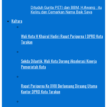
Dituduh Gurita PETI dan BBM, H.Awang : itu
Keliru dan Cemarkan Nama Baik Saya
Kaltara
Wali Kota H Khairul Hadiri Rapat Paripurna I DPRD Kota
Tarakan
Sekda Dilantik, Wali Kota Dorong Akselerasi Kinerja
Pemerintah Kota
Rapat Paripurna Ke XVIII Berlansung Diruang Utama
Kantor DPRD Kota Tarakan