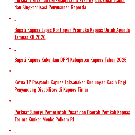
dan Singkronisasi Penyusunan Raperda
Bupati Kapuas Lepas Kontingen Pramuka Kapuas Untuk Agenda
Jamnas XII 2026
Bupati Kapuas Kukuhkan DPPI Kabupaten Kapuas Tahun 2026
Ketua TP Posyandu Kapuas Laksanakan Kunjungan Kasih Bagi
Penyandang Disabilitas di Kapuas Timur
Perkuat Sinergi Pemerintah Pusat dan Daerah Pemkab Kapuas
Terima Kunker Menko Polkam RI