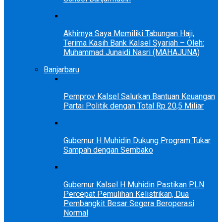
Akhirnya Saya Memiliki Tabungan Haji,
Terima Kasih Bank Kalsel Syariah – Oleh:
Muhammad Junaidi Nasri (MAHAJUNA)
Banjarbaru
Pemprov Kalsel Salurkan Bantuan Keuangan
Partai Politik dengan Total Rp 20,5 Miliar
Gubernur H Muhidin Dukung Program Tukar
Sampah dengan Sembako
Gubernur Kalsel H Muhidin Pastikan PLN
Percepat Pemulihan Kelistrikan, Dua
Pembangkit Besar Segera Beroperasi
Normal