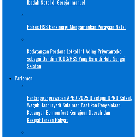
Ibadah Natal di Gereja Imanuel
Polres HSS Bersinergi Mengamankan Perayaan Natal
Kedatangan Perdana Letkol Inf Ading Priyotantoko
sebagai Dandim 1003/HSS Yang Baru di Hulu Sungai
Selatan
Parlemen
Pertanggungjawaban APBD 2025 Disetujui DPRD Kalsel,
Wagub Hasnuryadi Sulaiman Pastikan Pengelolaan
Keuangan Bermanfaat Kemajuan Daerah dan
Kesejahteraan Rakyat