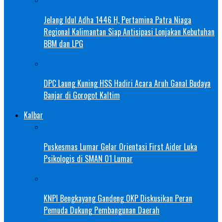
Jelang Idul Adha 1446 H, Pertamina Patra Niaga
Regional Kalimantan Siap Antisipasi Lonjakan Kebutuhan
BBM dan LPG
DPC Laung Kuning HSS Hadiri Acara Aruh Ganal Budaya
Banjar di Gorogot Kaltim
Kalbar
Puskesmas Lumar Gelar Orientasi First Aider Luka
Psikologis di SMAN 01 Lumar
KNPI Bengkayang Gandeng OKP Diskusikan Peran
Pemuda Dukung Pembangunan Daerah