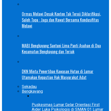
Ormas Melawi Desak Konten Tak Teruji Diklarifikasi,
Saleh Tapa : Jaga dan Rawat Bersama Kondusifitas
Melawi
MABJ Bengkayang Santuni Lima Panti Asuhan di Dua
Kecamatan Bengkayang dan Teriak
DKN Minta Penertiban Kawasan Hutan di Lumar
Utamakan Kepastian Hak Masyarakat Adat
Sekadau
Bengkayang
Puskesmas Lumar Gelar Orientasi First
Aider Luka Psikologis di SMAN 01 Lumar