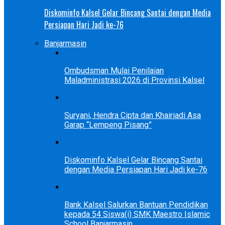
Diskominfo Kalsel Gelar Bincang Santai dengan Media
Persiapan Hari Jadi ke-76
Banjarmasin
Ombudsman Mulai Penilaian
Maladministrasi 2026 di Provinsi Kalsel
Suryani, Hendra Cipta dan Khairiadi Asa
Garap “Lempeng Pisang”
Diskominfo Kalsel Gelar Bincang Santai
dengan Media Persiapan Hari Jadi ke-76
Bank Kalsel Salurkan Bantuan Pendidikan
kepada 54 Siswa(i) SMK Maestro Islamic
School Banjarmasin