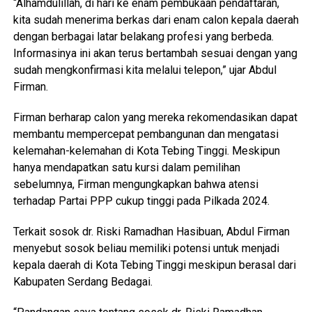
“Alhamdulillah, di hari ke enam pembukaan pendaftaran,
kita sudah menerima berkas dari enam calon kepala daerah
dengan berbagai latar belakang profesi yang berbeda.
Informasinya ini akan terus bertambah sesuai dengan yang
sudah mengkonfirmasi kita melalui telepon,” ujar Abdul
Firman.
Firman berharap calon yang mereka rekomendasikan dapat
membantu mempercepat pembangunan dan mengatasi
kelemahan-kelemahan di Kota Tebing Tinggi. Meskipun
hanya mendapatkan satu kursi dalam pemilihan
sebelumnya, Firman mengungkapkan bahwa atensi
terhadap Partai PPP cukup tinggi pada Pilkada 2024.
Terkait sosok dr. Riski Ramadhan Hasibuan, Abdul Firman
menyebut sosok beliau memiliki potensi untuk menjadi
kepala daerah di Kota Tebing Tinggi meskipun berasal dari
Kabupaten Serdang Bedagai.