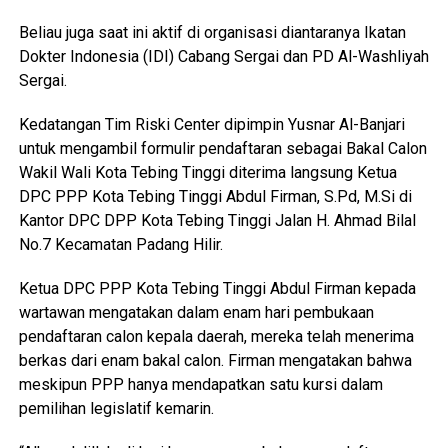
Beliau juga saat ini aktif di organisasi diantaranya Ikatan
Dokter Indonesia (IDI) Cabang Sergai dan PD Al-Washliyah
Sergai.
Kedatangan Tim Riski Center dipimpin Yusnar Al-Banjari
untuk mengambil formulir pendaftaran sebagai Bakal Calon
Wakil Wali Kota Tebing Tinggi diterima langsung Ketua
DPC PPP Kota Tebing Tinggi Abdul Firman, S.Pd, M.Si di
Kantor DPC DPP Kota Tebing Tinggi Jalan H. Ahmad Bilal
No.7 Kecamatan Padang Hilir.
Ketua DPC PPP Kota Tebing Tinggi Abdul Firman kepada
wartawan mengatakan dalam enam hari pembukaan
pendaftaran calon kepala daerah, mereka telah menerima
berkas dari enam bakal calon. Firman mengatakan bahwa
meskipun PPP hanya mendapatkan satu kursi dalam
pemilihan legislatif kemarin.