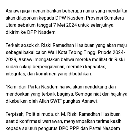
Asnawi juga menambahkan beberapa nama yang mendaftar
akan dilaporkan kepada DPW Nasdem Provinsi Sumatera
Utara sebelum tanggal 7 Mei 2024 untuk selanjutnya
dikirim ke DPP Nasdem.
Terkait sosok dr. Riski Ramadhan Hasibuan yang akan maju
sebagai bakal calon Wali Kota Tebing Tinggi Priode 2024-
2029, Asnawi mengatakan bahwa mereka melihat dr. Riski
sudah cukup berpengalaman, memiliki kapasitas,
integritas, dan komitmen yang dibutuhkan.
“Kami dari Partai Nasdem hanya akan mendukung dan
mendoakan yang terbaik baginya. Semoga niat dan hajatnya
dikabulkan oleh Allah SWT,” pungkas Asnawi.
Terpisah, Politisi muda, dr. M. Riski Ramadhan Hasibuan
saat dikonfirmasi wartawan, menyampaikan terima kasih
kepada seluruh pengurus DPC PPP dan Partai Nasdem