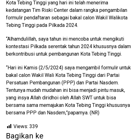
Kota Tebing Tinggi yang hari ini telah menerima
kedatangan Tim Riski Center dalam rangka pengambilan
formulir pendaftaran sebagai bakal calon Wakil Walikota
Tebing Tinggi pada Pilkada 2024.
“Alhamdulillah, saya tahun ini mencoba untuk mengikuti
kontestasi Pilkada serentak tahun 2024 khususnya dalam
berkontribusi untuk pembangunan Kota Tebing Tinggi.
“Hari ini Kamis (2/5/2024) saya mengambil formulir untuk
bakal calon Wakil Wali Kota Tebing Tinggi dari Partai
Persatuan Pembangunan (PPP) dan Partai Nasdem.
Tentunya mudah mudahan ini bisa menjadi pintu masuk,
yang insya Allah diridhoi oleh Allah SWT untuk bisa
bersama sama memajukan Kota Tebing Tinggi khususnya
bersama PPP dan Nasdem,”paparnya. (NR)
Views:
339
Bagikan ke