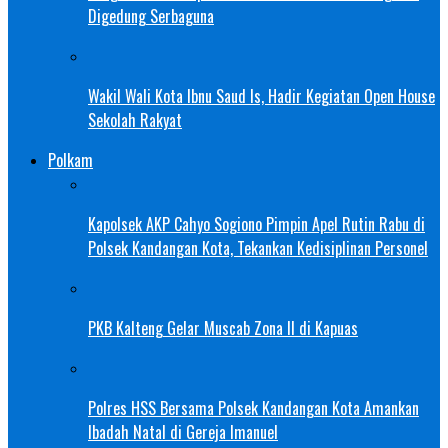
Digedung Serbaguna
Wakil Wali Kota Ibnu Saud Is, Hadir Kegiatan Open House
Sekolah Rakyat
Polkam
Kapolsek AKP Cahyo Sogiono Pimpin Apel Rutin Rabu di
Polsek Kandangan Kota, Tekankan Kedisiplinan Personel
PKB Kalteng Gelar Muscab Zona II di Kapuas
Polres HSS Bersama Polsek Kandangan Kota Amankan
Ibadah Natal di Gereja Imanuel