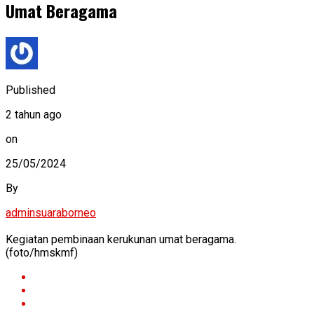
Umat Beragama
Published
2 tahun ago
on
25/05/2024
By
adminsuaraborneo
Kegiatan pembinaan kerukunan umat beragama.
(foto/hmskmf)