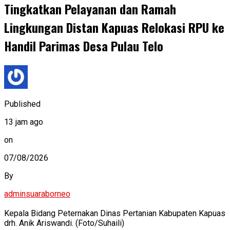
Tingkatkan Pelayanan dan Ramah
Lingkungan Distan Kapuas Relokasi RPU ke
Handil Parimas Desa Pulau Telo
Published
13 jam ago
on
07/08/2026
By
adminsuaraborneo
Kepala Bidang Peternakan Dinas Pertanian Kabupaten Kapuas
drh. Anik Ariswandi. (Foto/Suhaili)