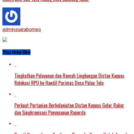
adminsuaraborneo
You may like
Tingkatkan Pelayanan dan Ramah Lingkungan Distan Kapuas
Relokasi RPU ke Handil Parimas Desa Pulau Telo
Perkuat Pertanian Berkelanjutan Distan Kapuas Gelar Rakor
dan Singkronisasi Penyusunan Raperda