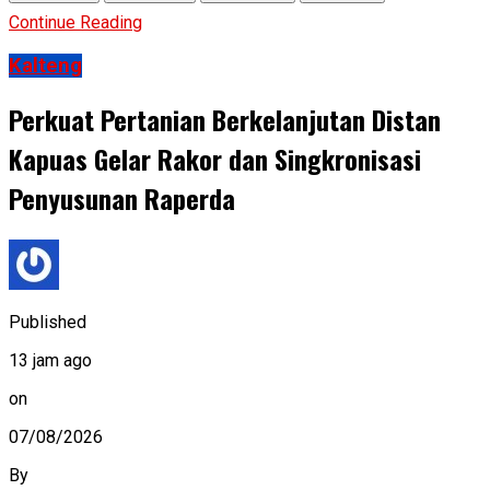
Continue Reading
Kalteng
Perkuat Pertanian Berkelanjutan Distan
Kapuas Gelar Rakor dan Singkronisasi
Penyusunan Raperda
Published
13 jam ago
on
07/08/2026
By