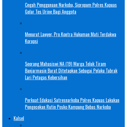
Cegah Penggunaan Narkoba, Sipropam Polres Kapuas
Gelar Tes Urine Bagi Anggota
Menurut Lawyer, Pro Kontra Hukuman Mati Terdakwa
Korupsi
Seorang Mahasiswi NA (19) Warga Teluk Tiram
Banjarmasin Barat Ditetapkan Sebagai Pelaku Tabrak
Lari Petugas Kebersihan
Perkuat Edukasi Satresnarkoba Polres Kapuas Lakukan
Pengecekan Rutin Posko Kampung Bebas Narkoba
Kalsel