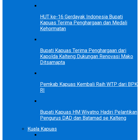
HUT ke-16 Gerdayak Indonesia Bupati
Kapuas Terima Penghargaan dan Medali
Kehormatan
Bupati Kapuas Terima Penghargaan dari
Kapolda Kalteng Dukungan Renovasi Mako
Ditsamapta
Pemkab Kapuas Kembali Raih WTP dari BPK
RI
Bupati Kapuas HM Wiyatno Hadiri Pelantikan
Pengurus DAD dan Batamad se Kalteng
Kuala Kapuas