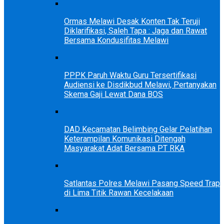
Ormas Melawi Desak Konten Tak Teruji
Diklarifikasi, Saleh Tapa : Jaga dan Rawat
Bersama Kondusifitas Melawi
PPPK Paruh Waktu Guru Tersertifikasi
Audiensi ke Disdikbud Melawi, Pertanyakan
Skema Gaji Lewat Dana BOS
DAD Kecamatan Belimbing Gelar Pelatihan
Keterampilan Komunikasi Ditengah
Masyarakat Adat Bersama PT RKA
Satlantas Polres Melawi Pasang Speed Trap
di Lima Titik Rawan Kecelakaan