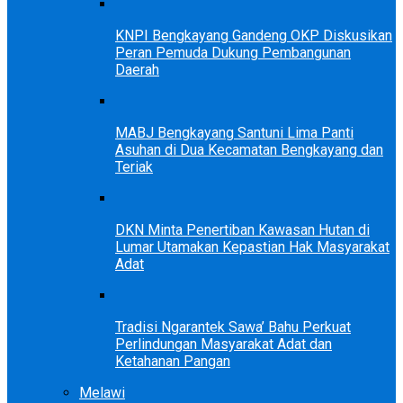
KNPI Bengkayang Gandeng OKP Diskusikan
Peran Pemuda Dukung Pembangunan
Daerah
MABJ Bengkayang Santuni Lima Panti
Asuhan di Dua Kecamatan Bengkayang dan
Teriak
DKN Minta Penertiban Kawasan Hutan di
Lumar Utamakan Kepastian Hak Masyarakat
Adat
Tradisi Ngarantek Sawa’ Bahu Perkuat
Perlindungan Masyarakat Adat dan
Ketahanan Pangan
Melawi