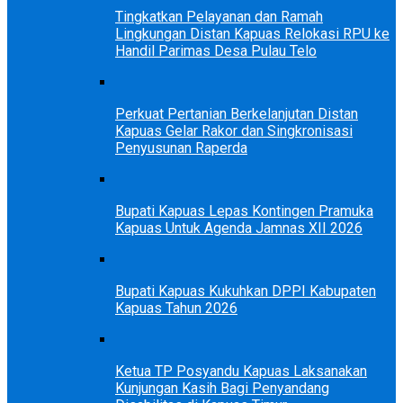
Tingkatkan Pelayanan dan Ramah
Lingkungan Distan Kapuas Relokasi RPU ke
Handil Parimas Desa Pulau Telo
Perkuat Pertanian Berkelanjutan Distan
Kapuas Gelar Rakor dan Singkronisasi
Penyusunan Raperda
Bupati Kapuas Lepas Kontingen Pramuka
Kapuas Untuk Agenda Jamnas XII 2026
Bupati Kapuas Kukuhkan DPPI Kabupaten
Kapuas Tahun 2026
Ketua TP Posyandu Kapuas Laksanakan
Kunjungan Kasih Bagi Penyandang