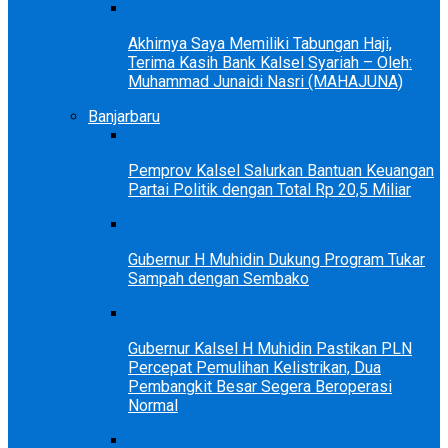
Akhirnya Saya Memiliki Tabungan Haji,
Terima Kasih Bank Kalsel Syariah – Oleh:
Muhammad Junaidi Nasri (MAHAJUNA)
Banjarbaru
Pemprov Kalsel Salurkan Bantuan Keuangan
Partai Politik dengan Total Rp 20,5 Miliar
Gubernur H Muhidin Dukung Program Tukar
Sampah dengan Sembako
Gubernur Kalsel H Muhidin Pastikan PLN
Percepat Pemulihan Kelistrikan, Dua
Pembangkit Besar Segera Beroperasi
Normal