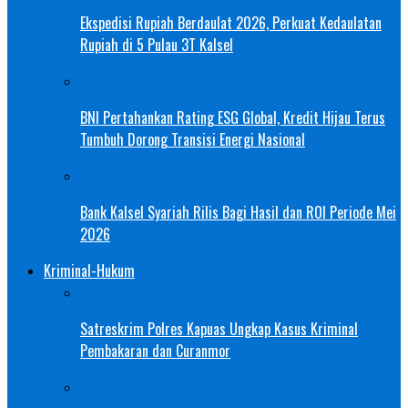
Ekspedisi Rupiah Berdaulat 2026, Perkuat Kedaulatan
Rupiah di 5 Pulau 3T Kalsel
BNI Pertahankan Rating ESG Global, Kredit Hijau Terus
Tumbuh Dorong Transisi Energi Nasional
Bank Kalsel Syariah Rilis Bagi Hasil dan ROI Periode Mei
2026
Kriminal-Hukum
Satreskrim Polres Kapuas Ungkap Kasus Kriminal
Pembakaran dan Curanmor