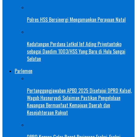
Polres HSS Bersinergi Mengamankan Perayaan Natal
Kedatangan Perdana Letkol Inf Ading Priyotantoko
sebagai Dandim 1003/HSS Yang Baru di Hulu Sungai
Selatan
Parlemen
Pertanggungjawaban APBD 2025 Disetujui DPRD Kalsel,
Wagub Hasnuryadi Sulaiman Pastikan Pengelolaan
Keuangan Bermanfaat Kemajuan Daerah dan
Kesejahteraan Rakyat