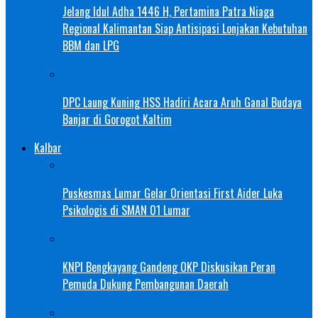
Jelang Idul Adha 1446 H, Pertamina Patra Niaga
Regional Kalimantan Siap Antisipasi Lonjakan Kebutuhan
BBM dan LPG
DPC Laung Kuning HSS Hadiri Acara Aruh Ganal Budaya
Banjar di Gorogot Kaltim
Kalbar
Puskesmas Lumar Gelar Orientasi First Aider Luka
Psikologis di SMAN 01 Lumar
KNPI Bengkayang Gandeng OKP Diskusikan Peran
Pemuda Dukung Pembangunan Daerah