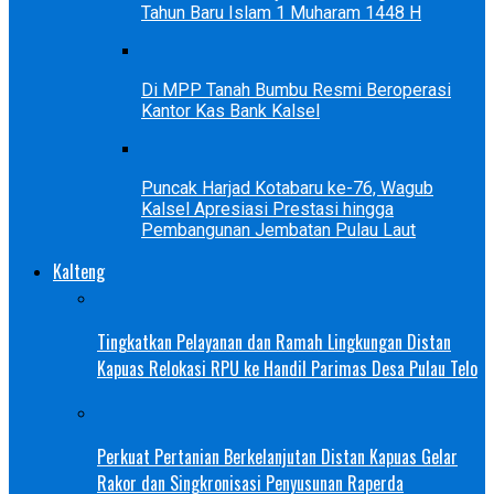
Tahun Baru Islam 1 Muharam 1448 H
Di MPP Tanah Bumbu Resmi Beroperasi
Kantor Kas Bank Kalsel
Puncak Harjad Kotabaru ke-76, Wagub
Kalsel Apresiasi Prestasi hingga
Pembangunan Jembatan Pulau Laut
Kalteng
Tingkatkan Pelayanan dan Ramah Lingkungan Distan
Kapuas Relokasi RPU ke Handil Parimas Desa Pulau Telo
Perkuat Pertanian Berkelanjutan Distan Kapuas Gelar
Rakor dan Singkronisasi Penyusunan Raperda