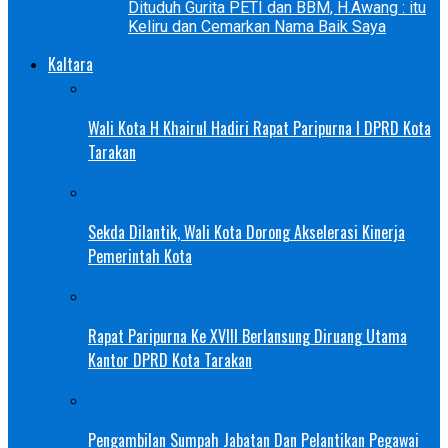
Dituduh Gurita PETI dan BBM, H.Awang : itu
Keliru dan Cemarkan Nama Baik Saya
Kaltara
Wali Kota H Khairul Hadiri Rapat Paripurna I DPRD Kota
Tarakan
Sekda Dilantik, Wali Kota Dorong Akselerasi Kinerja
Pemerintah Kota
Rapat Paripurna Ke XVIII Berlansung Diruang Utama
Kantor DPRD Kota Tarakan
Pengambilan Sumpah Jabatan Dan Pelantikan Pegawai