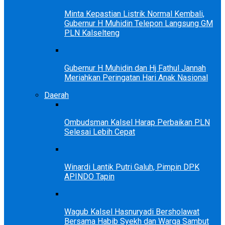
Minta Kepastian Listrik Normal Kembali,
Gubernur H Muhidin Telepon Langsung GM
PLN Kalselteng
Gubernur H Muhidin dan Hj Fathul Jannah
Meriahkan Peringatan Hari Anak Nasional
Daerah
Ombudsman Kalsel Harap Perbaikan PLN
Selesai Lebih Cepat
Winardi Lantik Putri Galuh, Pimpin DPK
APINDO Tapin
Wagub Kalsel Hasnuryadi Bersholawat
Bersama Habib Syekh dan Warga Sambut