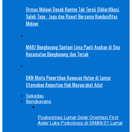
Ormas Melawi Desak Konten Tak Teruji Diklarifikasi,
Saleh Tapa : Jaga dan Rawat Bersama Kondusifitas
Melawi
MABJ Bengkayang Santuni Lima Panti Asuhan di Dua
Kecamatan Bengkayang dan Teriak
DKN Minta Penertiban Kawasan Hutan di Lumar
Utamakan Kepastian Hak Masyarakat Adat
Sekadau
Bengkayang
Puskesmas Lumar Gelar Orientasi First
Aider Luka Psikologis di SMAN 01 Lumar