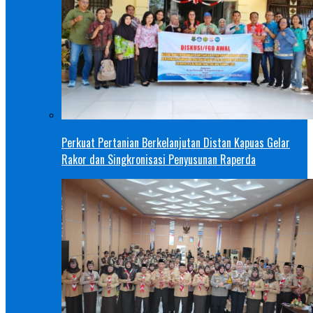
Perkuat Pertanian Berkelanjutan Distan Kapuas Gelar
Rakor dan Singkronisasi Penyusunan Raperda