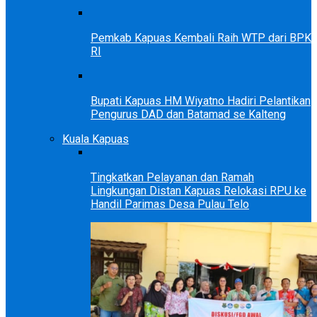
Pemkab Kapuas Kembali Raih WTP dari BPK
RI
Bupati Kapuas HM Wiyatno Hadiri Pelantikan
Pengurus DAD dan Batamad se Kalteng
Kuala Kapuas
Tingkatkan Pelayanan dan Ramah
Lingkungan Distan Kapuas Relokasi RPU ke
Handil Parimas Desa Pulau Telo