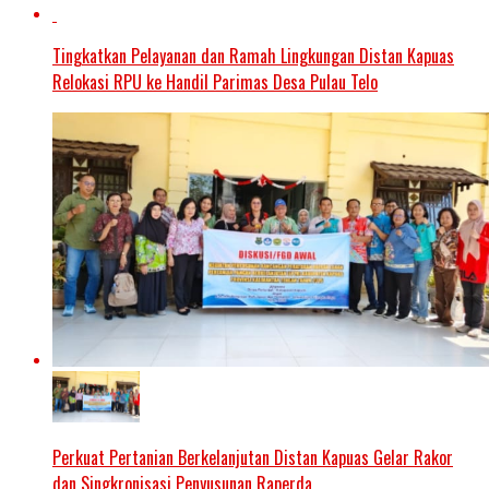
Tingkatkan Pelayanan dan Ramah Lingkungan Distan Kapuas
Relokasi RPU ke Handil Parimas Desa Pulau Telo
Perkuat Pertanian Berkelanjutan Distan Kapuas Gelar Rakor
dan Singkronisasi Penyusunan Raperda