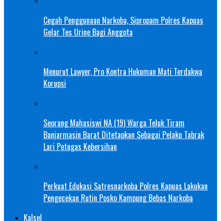
Cegah Penggunaan Narkoba, Sipropam Polres Kapuas
Gelar Tes Urine Bagi Anggota
Menurut Lawyer, Pro Kontra Hukuman Mati Terdakwa
Korupsi
Seorang Mahasiswi NA (19) Warga Teluk Tiram
Banjarmasin Barat Ditetapkan Sebagai Pelaku Tabrak
Lari Petugas Kebersihan
Perkuat Edukasi Satresnarkoba Polres Kapuas Lakukan
Pengecekan Rutin Posko Kampung Bebas Narkoba
Kalsel