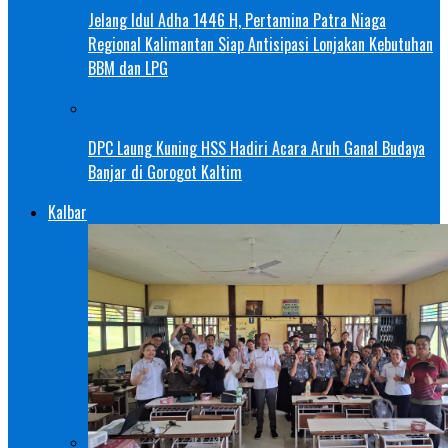
Jelang Idul Adha 1446 H, Pertamina Patra Niaga
Regional Kalimantan Siap Antisipasi Lonjakan Kebutuhan
BBM dan LPG
DPC Laung Kuning HSS Hadiri Acara Aruh Ganal Budaya
Banjar di Gorogot Kaltim
Kalbar