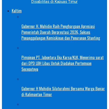
Disabilitas di Kapuas Timur
Kaltim
Gubernur H. Muhidin Raih Penghargaan Apresiasi
Pemerintah Daerah Berprestasi 2026, Sukses
Penanggulangan Kemiskinan dan Penurunan Stunting
Pimpinan PT. Jabontara Eka Karsa/KLK, Menerima surat
dari DPD LBH Libas Untuk Diadakan Pertemuan
Secepatnya
Gubernur H Muhidin Silaturahmi Bersama Warga Banjar
di Kalimantan Timur