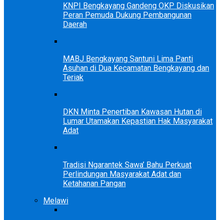
KNPI Bengkayang Gandeng OKP Diskusikan
Peran Pemuda Dukung Pembangunan
Daerah
MABJ Bengkayang Santuni Lima Panti
Asuhan di Dua Kecamatan Bengkayang dan
Teriak
DKN Minta Penertiban Kawasan Hutan di
Lumar Utamakan Kepastian Hak Masyarakat
Adat
Tradisi Ngarantek Sawa’ Bahu Perkuat
Perlindungan Masyarakat Adat dan
Ketahanan Pangan
Melawi