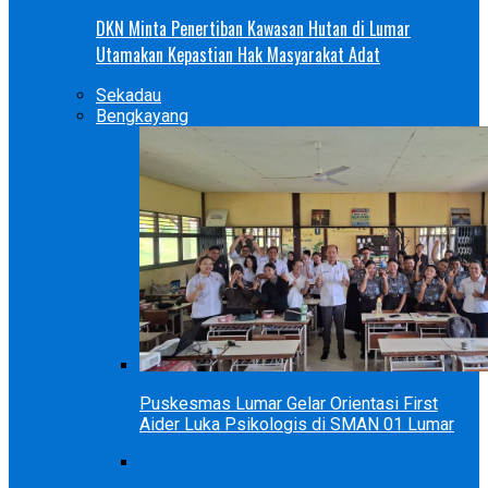
DKN Minta Penertiban Kawasan Hutan di Lumar
Utamakan Kepastian Hak Masyarakat Adat
Sekadau
Bengkayang
Puskesmas Lumar Gelar Orientasi First
Aider Luka Psikologis di SMAN 01 Lumar