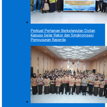
Perkuat Pertanian Berkelanjutan Distan
Kapuas Gelar Rakor dan Singkronisasi
Penyusunan Raperda