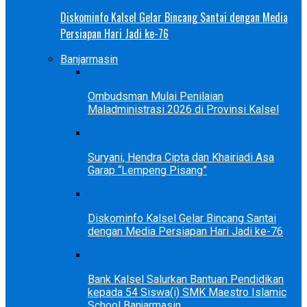
Diskominfo Kalsel Gelar Bincang Santai dengan Media
Persiapan Hari Jadi ke-76
Banjarmasin
Ombudsman Mulai Penilaian
Maladministrasi 2026 di Provinsi Kalsel
Suryani, Hendra Cipta dan Khairiadi Asa
Garap “Lempeng Pisang”
Diskominfo Kalsel Gelar Bincang Santai
dengan Media Persiapan Hari Jadi ke-76
Bank Kalsel Salurkan Bantuan Pendidikan
kepada 54 Siswa(i) SMK Maestro Islamic
School Banjarmasin