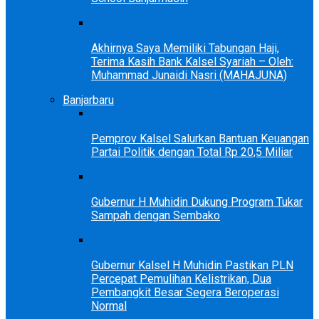
Akhirnya Saya Memiliki Tabungan Haji,
Terima Kasih Bank Kalsel Syariah – Oleh:
Muhammad Junaidi Nasri (MAHAJUNA)
Banjarbaru
Pemprov Kalsel Salurkan Bantuan Keuangan
Partai Politik dengan Total Rp 20,5 Miliar
Gubernur H Muhidin Dukung Program Tukar
Sampah dengan Sembako
Gubernur Kalsel H Muhidin Pastikan PLN
Percepat Pemulihan Kelistrikan, Dua
Pembangkit Besar Segera Beroperasi
Normal