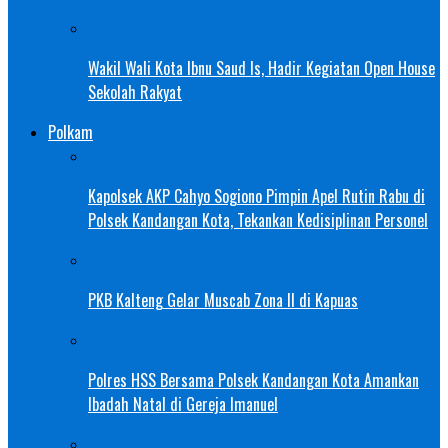
Wakil Wali Kota Ibnu Saud Is, Hadir Kegiatan Open House
Sekolah Rakyat
Polkam
Kapolsek AKP Cahyo Sogiono Pimpin Apel Rutin Rabu di
Polsek Kandangan Kota, Tekankan Kedisiplinan Personel
PKB Kalteng Gelar Muscab Zona II di Kapuas
Polres HSS Bersama Polsek Kandangan Kota Amankan
Ibadah Natal di Gereja Imanuel