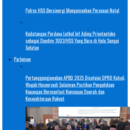
Polres HSS Bersinergi Mengamankan Perayaan Natal
Kedatangan Perdana Letkol Inf Ading Priyotantoko
sebagai Dandim 1003/HSS Yang Baru di Hulu Sungai
Selatan
Parlemen
Pertanggungjawaban APBD 2025 Disetujui DPRD Kalsel,
Wagub Hasnuryadi Sulaiman Pastikan Pengelolaan
Keuangan Bermanfaat Kemajuan Daerah dan
Kesejahteraan Rakyat