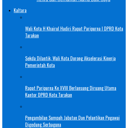
Kaltara
Wali Kota H Khairul Hadiri Rapat Paripurna I DPRD Kota
Tarakan
Sekda Dilantik, Wali Kota Dorong Akselerasi Kinerja
Pemerintah Kota
Rapat Paripurna Ke XVIII Berlansung Diruang Utama
Kantor DPRD Kota Tarakan
Pengambilan Sumpah Jabatan Dan Pelantikan Pegawai
Digedung Serbaguna