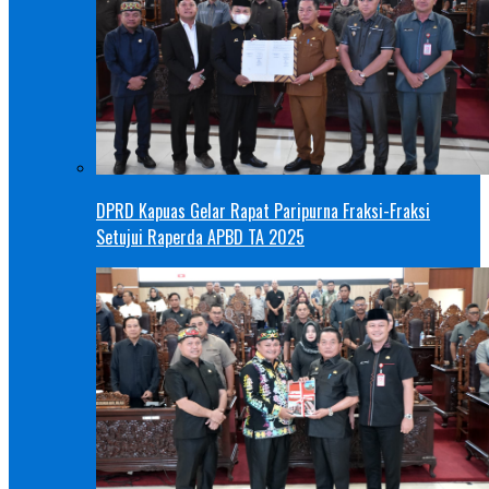
DPRD Kapuas Gelar Rapat Paripurna Fraksi-Fraksi
Setujui Raperda APBD TA 2025