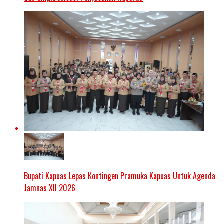
Bupati Kapuas Lepas Kontingen Pramuka Kapuas Untuk Agenda
Jamnas XII 2026