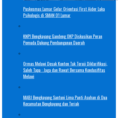
Puskesmas Lumar Gelar Orientasi First Aider Luka
Psikologis di SMAN 01 Lumar
KNPI Bengkayang Gandeng OKP Diskusikan Peran
Pemuda Dukung Pembangunan Daerah
Ormas Melawi Desak Konten Tak Teruji Diklarifikasi,
Saleh Tapa : Jaga dan Rawat Bersama Kondusifitas
Melawi
MABJ Bengkayang Santuni Lima Panti Asuhan di Dua
Kecamatan Bengkayang dan Teriak