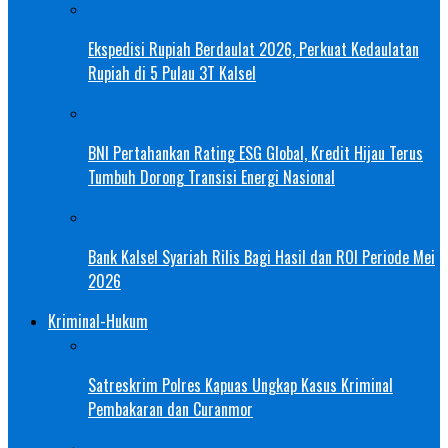
Ekspedisi Rupiah Berdaulat 2026, Perkuat Kedaulatan
Rupiah di 5 Pulau 3T Kalsel
BNI Pertahankan Rating ESG Global, Kredit Hijau Terus
Tumbuh Dorong Transisi Energi Nasional
Bank Kalsel Syariah Rilis Bagi Hasil dan ROI Periode Mei
2026
Kriminal-Hukum
Satreskrim Polres Kapuas Ungkap Kasus Kriminal
Pembakaran dan Curanmor