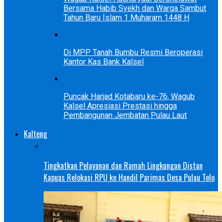
Bersama Habib Syekh dan Warga Sambut
Tahun Baru Islam 1 Muharam 1448 H
Di MPP Tanah Bumbu Resmi Beroperasi
Kantor Kas Bank Kalsel
Puncak Harjad Kotabaru ke-76, Wagub
Kalsel Apresiasi Prestasi hingga
Pembangunan Jembatan Pulau Laut
Kalteng
Tingkatkan Pelayanan dan Ramah Lingkungan Distan
Kapuas Relokasi RPU ke Handil Parimas Desa Pulau Telo