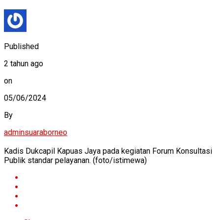
Published
2 tahun ago
on
05/06/2024
By
adminsuaraborneo
Kadis Dukcapil Kapuas Jaya pada kegiatan Forum Konsultasi
Publik standar pelayanan. (foto/istimewa)