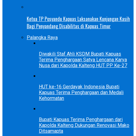
Ketua TP Posyandu Kapuas Laksanakan Kunjungan Kasih
Bagi Penyandang Disabilitas di Kapuas Timur
Palangka Raya
Diwakili Staf Ahli KSDM Bupati Kapuas
Terima Penghargaan Satya Lencana Karya
Nusa dari Kapolda Kalteng HUT PP Ke-27
HUT ke-16 Gerdayak Indonesia Bupati
Kapuas Terima Penghargaan dan Medali
Kehormatan
Bupati Kapuas Terima Penghargaan dari
Kapolda Kalteng Dukungan Renovasi Mako
Ditsamapta