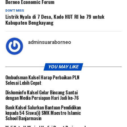
Borneo Economic Forum
DON'T MISS
Listrik Nyala di 7 Desa, Kado HUT RI ke 79 untuk
Kabupaten Bengkayang
adminsuaraborneo
YOU MAY LIKE
Ombudsman Kalsel Harap Perbaikan PLN
Selesai Lebih Cepat
Diskominfo Kalsel Gelar Bincang Santai
dengan Media Persiapan Hari Jadi ke-76
Bank Kalsel Salurkan Bantuan Pendidikan
kepada 54 Siswa(i) SMK Maestro Islamic
School Banjarmasin