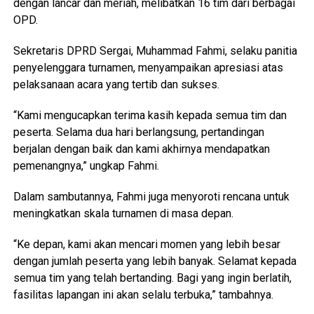
dengan lancar dan meriah, melibatkan 16 tim dari berbagai
OPD.
Sekretaris DPRD Sergai, Muhammad Fahmi, selaku panitia
penyelenggara turnamen, menyampaikan apresiasi atas
pelaksanaan acara yang tertib dan sukses.
“Kami mengucapkan terima kasih kepada semua tim dan
peserta. Selama dua hari berlangsung, pertandingan
berjalan dengan baik dan kami akhirnya mendapatkan
pemenangnya,” ungkap Fahmi.
Dalam sambutannya, Fahmi juga menyoroti rencana untuk
meningkatkan skala turnamen di masa depan.
“Ke depan, kami akan mencari momen yang lebih besar
dengan jumlah peserta yang lebih banyak. Selamat kepada
semua tim yang telah bertanding. Bagi yang ingin berlatih,
fasilitas lapangan ini akan selalu terbuka,” tambahnya.