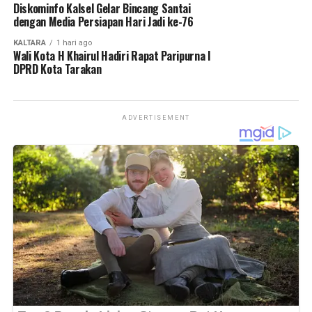
Diskominfo Kalsel Gelar Bincang Santai
dengan Media Persiapan Hari Jadi ke-76
KALTARA
1 hari ago
Wali Kota H Khairul Hadiri Rapat Paripurna I
DPRD Kota Tarakan
ADVERTISEMENT