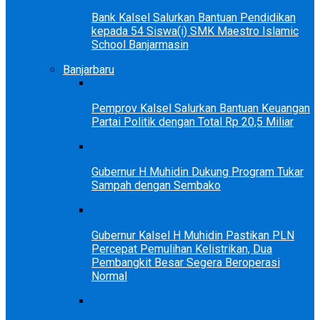
Bank Kalsel Salurkan Bantuan Pendidikan
kepada 54 Siswa(i) SMK Maestro Islamic
School Banjarmasin
Banjarbaru
Pemprov Kalsel Salurkan Bantuan Keuangan
Partai Politik dengan Total Rp 20,5 Miliar
Gubernur H Muhidin Dukung Program Tukar
Sampah dengan Sembako
Gubernur Kalsel H Muhidin Pastikan PLN
Percepat Pemulihan Kelistrikan, Dua
Pembangkit Besar Segera Beroperasi
Normal