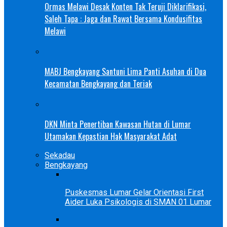
Ormas Melawi Desak Konten Tak Teruji Diklarifikasi,
Saleh Tapa : Jaga dan Rawat Bersama Kondusifitas
Melawi
MABJ Bengkayang Santuni Lima Panti Asuhan di Dua
Kecamatan Bengkayang dan Teriak
DKN Minta Penertiban Kawasan Hutan di Lumar
Utamakan Kepastian Hak Masyarakat Adat
Sekadau
Bengkayang
Puskesmas Lumar Gelar Orientasi First
Aider Luka Psikologis di SMAN 01 Lumar