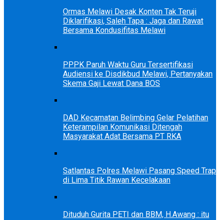
Ormas Melawi Desak Konten Tak Teruji
Diklarifikasi, Saleh Tapa : Jaga dan Rawat
Bersama Kondusifitas Melawi
PPPK Paruh Waktu Guru Tersertifikasi
Audiensi ke Disdikbud Melawi, Pertanyakan
Skema Gaji Lewat Dana BOS
DAD Kecamatan Belimbing Gelar Pelatihan
Keterampilan Komunikasi Ditengah
Masyarakat Adat Bersama PT RKA
Satlantas Polres Melawi Pasang Speed Trap
di Lima Titik Rawan Kecelakaan
Dituduh Gurita PETI dan BBM, H.Awang : itu