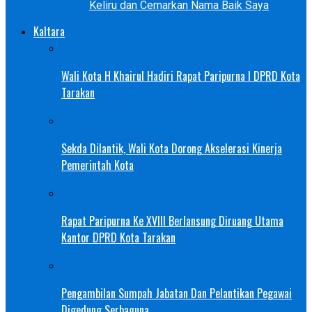
Keliru dan Cemarkan Nama Baik Saya
Kaltara
Wali Kota H Khairul Hadiri Rapat Paripurna I DPRD Kota
Tarakan
Sekda Dilantik, Wali Kota Dorong Akselerasi Kinerja
Pemerintah Kota
Rapat Paripurna Ke XVIII Berlansung Diruang Utama
Kantor DPRD Kota Tarakan
Pengambilan Sumpah Jabatan Dan Pelantikan Pegawai
Digedung Serbaguna