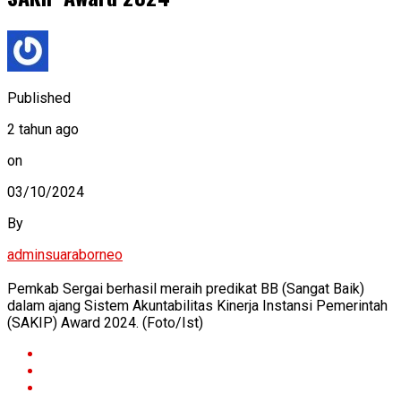
Published
2 tahun ago
on
03/10/2024
By
adminsuaraborneo
Pemkab Sergai berhasil meraih predikat BB (Sangat Baik)
dalam ajang Sistem Akuntabilitas Kinerja Instansi Pemerintah
(SAKIP) Award 2024. (Foto/Ist)