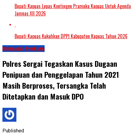
Bupati Kapuas Lepas Kontingen Pramuka Kapuas Untuk Agenda
Jamnas XII 2026
Bupati Kapuas Kukuhkan DPPI Kabupaten Kapuas Tahun 2026
Kriminal-Hukum
Polres Sergai Tegaskan Kasus Dugaan
Penipuan dan Penggelapan Tahun 2021
Masih Berproses, Tersangka Telah
Ditetapkan dan Masuk DPO
Published