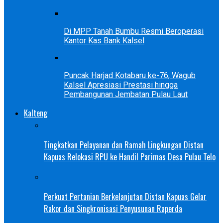
Di MPP Tanah Bumbu Resmi Beroperasi
Kantor Kas Bank Kalsel
Puncak Harjad Kotabaru ke-76, Wagub
Kalsel Apresiasi Prestasi hingga
Pembangunan Jembatan Pulau Laut
Kalteng
Tingkatkan Pelayanan dan Ramah Lingkungan Distan
Kapuas Relokasi RPU ke Handil Parimas Desa Pulau Telo
Perkuat Pertanian Berkelanjutan Distan Kapuas Gelar
Rakor dan Singkronisasi Penyusunan Raperda