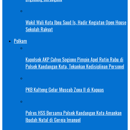
Wakil Wali Kota Ibnu Saud Is, Hadir Kegiatan Open House
Sekolah Rakyat
Polkam
Kapolsek AKP Cahyo Sogiono Pimpin Apel Rutin Rabu di
Polsek Kandangan Kota, Tekankan Kedisiplinan Personel
PKB Kalteng Gelar Muscab Zona II di Kapuas
Polres HSS Bersama Polsek Kandangan Kota Amankan
Ibadah Natal di Gereja Imanuel