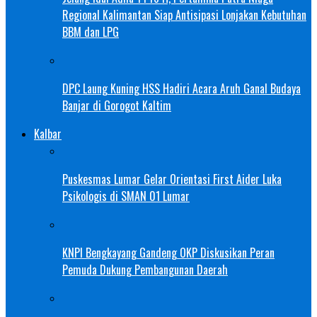
Regional Kalimantan Siap Antisipasi Lonjakan Kebutuhan
BBM dan LPG
DPC Laung Kuning HSS Hadiri Acara Aruh Ganal Budaya
Banjar di Gorogot Kaltim
Kalbar
Puskesmas Lumar Gelar Orientasi First Aider Luka
Psikologis di SMAN 01 Lumar
KNPI Bengkayang Gandeng OKP Diskusikan Peran
Pemuda Dukung Pembangunan Daerah