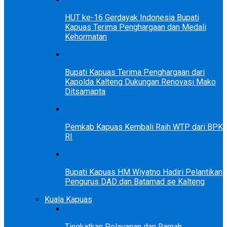
HUT ke-16 Gerdayak Indonesia Bupati
Kapuas Terima Penghargaan dan Medali
Kehormatan
Bupati Kapuas Terima Penghargaan dari
Kapolda Kalteng Dukungan Renovasi Mako
Ditsamapta
Pemkab Kapuas Kembali Raih WTP dari BPK
RI
Bupati Kapuas HM Wiyatno Hadiri Pelantikan
Pengurus DAD dan Batamad se Kalteng
Kuala Kapuas
Tingkatkan Pelayanan dan Ramah