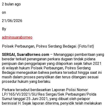
2 bulan ago
on
21/06/2026
By
adminsuaraborneo
Polsek Perbaungan, Polres Serdang Bedagai. (Foto/Ist)
SERGAI, SuaraBorneo.com
– Menanggapi pemberitaan yang
beredar terkait penanganan perkara dugaan tindak pidana
penipuan dan penggelapan yang dilaporkan sejak tahun 2021
di wilayah hukum Polsek Perbaungan, Polres Serdang
Bedagai menegaskan bahwa perkara tersebut hingga saat ini
masih dalam proses penyidikan dan terus ditangani sesuai
prosedur hukum yang berlaku.
Perkara tersebut berdasarkan Laporan Polisi Nomor:
LP/165/VI/2021/SU/Res Sergai/Sek Perbaungan/Polda
Sumut tanggal 25 Juni 2021, yang dibuat oleh pelapor
berinisial H. Sejak laporan diterima, penyidik telah melakukan