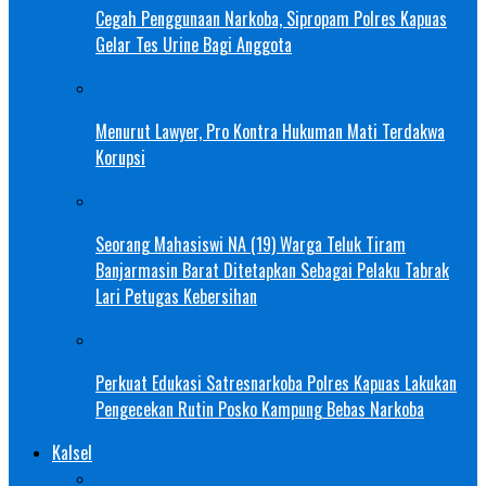
Cegah Penggunaan Narkoba, Sipropam Polres Kapuas
Gelar Tes Urine Bagi Anggota
Menurut Lawyer, Pro Kontra Hukuman Mati Terdakwa
Korupsi
Seorang Mahasiswi NA (19) Warga Teluk Tiram
Banjarmasin Barat Ditetapkan Sebagai Pelaku Tabrak
Lari Petugas Kebersihan
Perkuat Edukasi Satresnarkoba Polres Kapuas Lakukan
Pengecekan Rutin Posko Kampung Bebas Narkoba
Kalsel