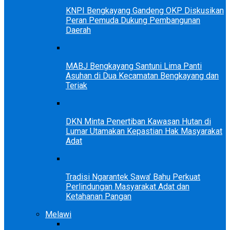
KNPI Bengkayang Gandeng OKP Diskusikan
Peran Pemuda Dukung Pembangunan
Daerah
MABJ Bengkayang Santuni Lima Panti
Asuhan di Dua Kecamatan Bengkayang dan
Teriak
DKN Minta Penertiban Kawasan Hutan di
Lumar Utamakan Kepastian Hak Masyarakat
Adat
Tradisi Ngarantek Sawa’ Bahu Perkuat
Perlindungan Masyarakat Adat dan
Ketahanan Pangan
Melawi