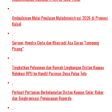
Ombudsman Mulai Penilaian Maladministrasi 2026 di Provinsi
Kalsel
Suryani, Hendra Cipta dan Khairiadi Asa Garap “Lempeng
Pisang”
Tingkatkan Pelayanan dan Ramah Lingkungan Distan Kapuas
Relokasi RPU ke Handil Parimas Desa Pulau Telo
Perkuat Pertanian Berkelanjutan Distan Kapuas Gelar Rakor
dan Singkronisasi Penyusunan Raperda