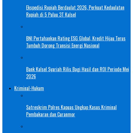
Ekspedisi Rupiah Berdaulat 2026, Perkuat Kedaulatan
Rupiah di 5 Pulau 3T Kalsel
BNI Pertahankan Rating ESG Global, Kredit Hijau Terus
Tumbuh Dorong Transisi Energi Nasional
Bank Kalsel Syariah Rilis Bagi Hasil dan ROI Periode Mei
2026
Kriminal-Hukum
Satreskrim Polres Kapuas Ungkap Kasus Kriminal
Pembakaran dan Curanmor