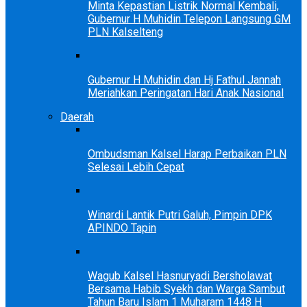
Minta Kepastian Listrik Normal Kembali,
Gubernur H Muhidin Telepon Langsung GM
PLN Kalselteng
Gubernur H Muhidin dan Hj Fathul Jannah
Meriahkan Peringatan Hari Anak Nasional
Daerah
Ombudsman Kalsel Harap Perbaikan PLN
Selesai Lebih Cepat
Winardi Lantik Putri Galuh, Pimpin DPK
APINDO Tapin
Wagub Kalsel Hasnuryadi Bersholawat
Bersama Habib Syekh dan Warga Sambut
Tahun Baru Islam 1 Muharam 1448 H