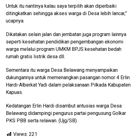
Untuk itu nantinya kalau saya terpilih akan diperbaiki
ditingkatkan sehingga akses warga di Desa lebih lancar,”
ucapnya.
Dikatakan selain jalan dan jembatan juga program lainnya
seperti kesehatan pendidikan pengembangan ekonomi
warga melalui program UMKM BPJS kesehatan bedah
rumah gratis listrik desa dll.
Sementara itu warga Desa Belawang menyampaikan
dukungannya untuk memenangkan pasangan nomor 4 Erlin
Hardi-Alberkat Yadi dalam pelaksanaan Pilkada Kabupaten
Kapuas.
Kedatangan Erlin Hardi disambut antusias warga Desa
Belawang didampingi pengurus partai pengusung Golkar
PKS PBB serta relawan. (Ujg/SB)
Views:
221