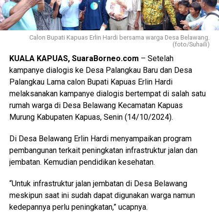
Calon Bupati Kapuas Erlin Hardi bersama warga Desa Belawang.
(foto/Suhaili)
KUALA KAPUAS, SuaraBorneo.com
– Setelah
kampanye dialogis ke Desa Palangkau Baru dan Desa
Palangkau Lama calon Bupati Kapuas Erlin Hardi
melaksanakan kampanye dialogis bertempat di salah satu
rumah warga di Desa Belawang Kecamatan Kapuas
Murung Kabupaten Kapuas, Senin (14/10/2024).
Di Desa Belawang Erlin Hardi menyampaikan program
pembangunan terkait peningkatan infrastruktur jalan dan
jembatan. Kemudian pendidikan kesehatan.
“Untuk infrastruktur jalan jembatan di Desa Belawang
meskipun saat ini sudah dapat digunakan warga namun
kedepannya perlu peningkatan,” ucapnya.