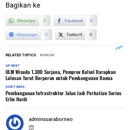
Bagikan ke
WhatsApp
0
Facebook
0
Messenger
0
Twitter/X
0
RELATED TOPICS:
UMUM
UP NEXT
ULM Wisuda 1.300 Sarjana, Pemprov Kalsel Harapkan
Lulusan Turut Berperan untuk Pembangunan Banua
DON'T MISS
Pembangunan Infrastruktur Jalan Jadi Perhatian Serius
Erlin Hardi
adminsuaraborneo