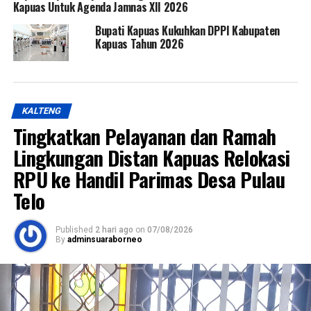
Kapuas Untuk Agenda Jamnas XII 2026
Bupati Kapuas Kukuhkan DPPI Kabupaten
Kapuas Tahun 2026
KALTENG
Tingkatkan Pelayanan dan Ramah
Lingkungan Distan Kapuas Relokasi
RPU ke Handil Parimas Desa Pulau
Telo
Published
2 hari ago
on
07/08/2026
By
adminsuaraborneo