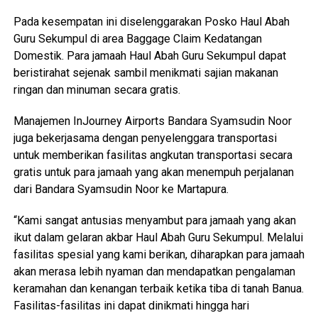
Pada kesempatan ini diselenggarakan Posko Haul Abah
Guru Sekumpul di area Baggage Claim Kedatangan
Domestik. Para jamaah Haul Abah Guru Sekumpul dapat
beristirahat sejenak sambil menikmati sajian makanan
ringan dan minuman secara gratis.
Manajemen InJourney Airports Bandara Syamsudin Noor
juga bekerjasama dengan penyelenggara transportasi
untuk memberikan fasilitas angkutan transportasi secara
gratis untuk para jamaah yang akan menempuh perjalanan
dari Bandara Syamsudin Noor ke Martapura.
“Kami sangat antusias menyambut para jamaah yang akan
ikut dalam gelaran akbar Haul Abah Guru Sekumpul. Melalui
fasilitas spesial yang kami berikan, diharapkan para jamaah
akan merasa lebih nyaman dan mendapatkan pengalaman
keramahan dan kenangan terbaik ketika tiba di tanah Banua.
Fasilitas-fasilitas ini dapat dinikmati hingga hari