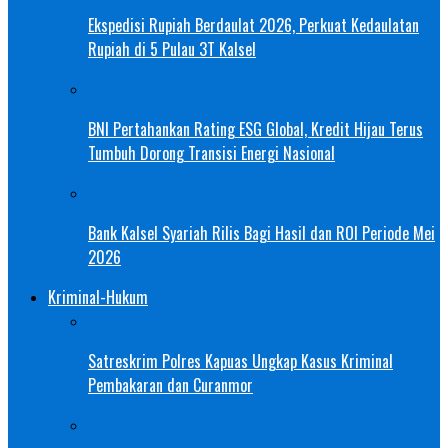
Ekspedisi Rupiah Berdaulat 2026, Perkuat Kedaulatan
Rupiah di 5 Pulau 3T Kalsel
BNI Pertahankan Rating ESG Global, Kredit Hijau Terus
Tumbuh Dorong Transisi Energi Nasional
Bank Kalsel Syariah Rilis Bagi Hasil dan ROI Periode Mei
2026
Kriminal-Hukum
Satreskrim Polres Kapuas Ungkap Kasus Kriminal
Pembakaran dan Curanmor