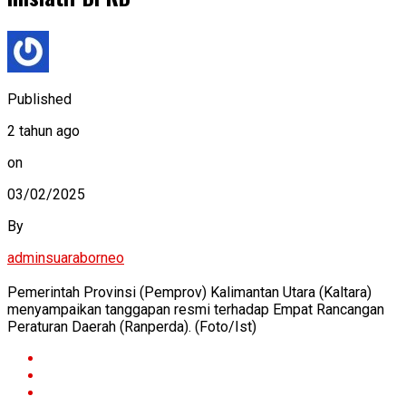
Published
2 tahun ago
on
03/02/2025
By
adminsuaraborneo
Pemerintah Provinsi (Pemprov) Kalimantan Utara (Kaltara)
menyampaikan tanggapan resmi terhadap Empat Rancangan
Peraturan Daerah (Ranperda). (Foto/Ist)