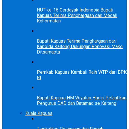
HUT ke-16 Gerdayak Indonesia Bupati
Kapuas Terima Penghargaan dan Medali
Kehormatan
Bupati Kapuas Terima Penghargaan dari
Kapolda Kalteng Dukungan Renovasi Mako
Ditsamapta
Pemkab Kapuas Kembali Raih WTP dari BPK
RI
Bupati Kapuas HM Wiyatno Hadiri Pelantikan
Pengurus DAD dan Batamad se Kalteng
Kuala Kapuas
Tingkatkan Pelayanan dan Ramah