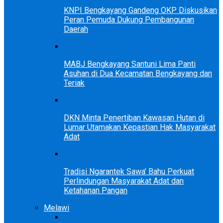
KNPI Bengkayang Gandeng OKP Diskusikan
Peran Pemuda Dukung Pembangunan
Daerah
MABJ Bengkayang Santuni Lima Panti
Asuhan di Dua Kecamatan Bengkayang dan
Teriak
DKN Minta Penertiban Kawasan Hutan di
Lumar Utamakan Kepastian Hak Masyarakat
Adat
Tradisi Ngarantek Sawa’ Bahu Perkuat
Perlindungan Masyarakat Adat dan
Ketahanan Pangan
Melawi