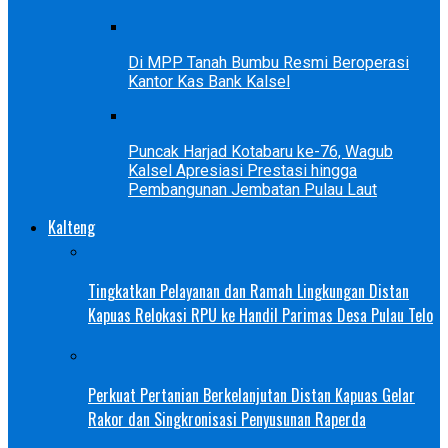
Di MPP Tanah Bumbu Resmi Beroperasi
Kantor Kas Bank Kalsel
Puncak Harjad Kotabaru ke-76, Wagub
Kalsel Apresiasi Prestasi hingga
Pembangunan Jembatan Pulau Laut
Kalteng
Tingkatkan Pelayanan dan Ramah Lingkungan Distan
Kapuas Relokasi RPU ke Handil Parimas Desa Pulau Telo
Perkuat Pertanian Berkelanjutan Distan Kapuas Gelar
Rakor dan Singkronisasi Penyusunan Raperda