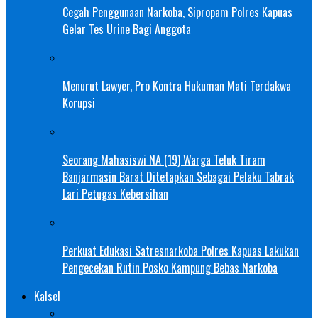
Cegah Penggunaan Narkoba, Sipropam Polres Kapuas
Gelar Tes Urine Bagi Anggota
Menurut Lawyer, Pro Kontra Hukuman Mati Terdakwa
Korupsi
Seorang Mahasiswi NA (19) Warga Teluk Tiram
Banjarmasin Barat Ditetapkan Sebagai Pelaku Tabrak
Lari Petugas Kebersihan
Perkuat Edukasi Satresnarkoba Polres Kapuas Lakukan
Pengecekan Rutin Posko Kampung Bebas Narkoba
Kalsel