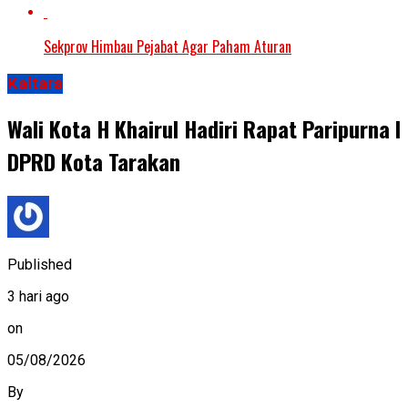
Sekprov Himbau Pejabat Agar Paham Aturan
Kaltara
Wali Kota H Khairul Hadiri Rapat Paripurna I
DPRD Kota Tarakan
Published
3 hari ago
on
05/08/2026
By