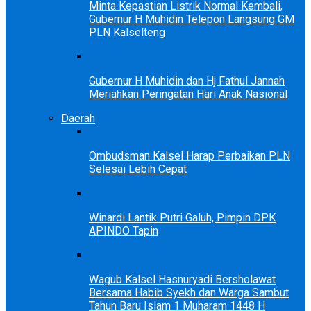
Minta Kepastian Listrik Normal Kembali,
Gubernur H Muhidin Telepon Langsung GM
PLN Kalselteng
Gubernur H Muhidin dan Hj Fathul Jannah
Meriahkan Peringatan Hari Anak Nasional
Daerah
Ombudsman Kalsel Harap Perbaikan PLN
Selesai Lebih Cepat
Winardi Lantik Putri Galuh, Pimpin DPK
APINDO Tapin
Wagub Kalsel Hasnuryadi Bersholawat
Bersama Habib Syekh dan Warga Sambut
Tahun Baru Islam 1 Muharam 1448 H