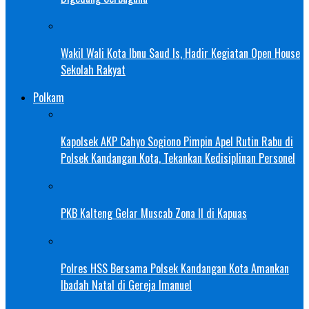
Wakil Wali Kota Ibnu Saud Is, Hadir Kegiatan Open House
Sekolah Rakyat
Polkam
Kapolsek AKP Cahyo Sogiono Pimpin Apel Rutin Rabu di
Polsek Kandangan Kota, Tekankan Kedisiplinan Personel
PKB Kalteng Gelar Muscab Zona II di Kapuas
Polres HSS Bersama Polsek Kandangan Kota Amankan
Ibadah Natal di Gereja Imanuel