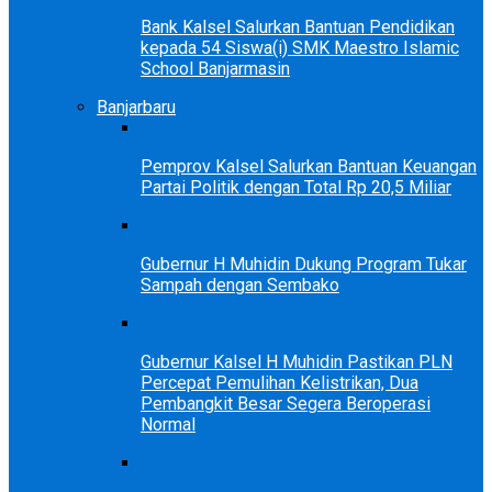
Bank Kalsel Salurkan Bantuan Pendidikan
kepada 54 Siswa(i) SMK Maestro Islamic
School Banjarmasin
Banjarbaru
Pemprov Kalsel Salurkan Bantuan Keuangan
Partai Politik dengan Total Rp 20,5 Miliar
Gubernur H Muhidin Dukung Program Tukar
Sampah dengan Sembako
Gubernur Kalsel H Muhidin Pastikan PLN
Percepat Pemulihan Kelistrikan, Dua
Pembangkit Besar Segera Beroperasi
Normal