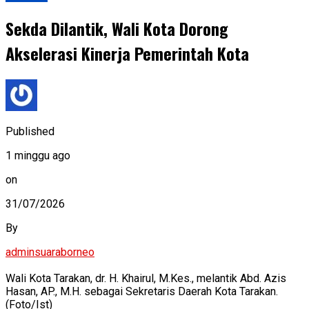
Sekda Dilantik, Wali Kota Dorong
Akselerasi Kinerja Pemerintah Kota
Published
1 minggu ago
on
31/07/2026
By
adminsuaraborneo
Wali Kota Tarakan, dr. H. Khairul, M.Kes., melantik Abd. Azis
Hasan, AP., M.H. sebagai Sekretaris Daerah Kota Tarakan.
(Foto/Ist)