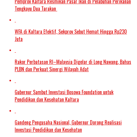
Pemprov Kaltara Resmikan Pasar Ikan di Pelabuhan Perikanan
Tengkayu Dua Tarakan
WFA di Kaltara Efektif, Sekprov Sebut Hemat Hingga Rp230
Juta
Rakor Perbatasan RI–Malaysia Digelar di Long Nawang, Bahas
PLBN dan Perkuat Sinergi Wilayah Adat
Gubernur Sambut Investasi Bosowa Foundation untuk
Pendidikan dan Kesehatan Kaltara
Gandeng Pengusaha Nasional, Gubernur Dorong Realisasi
Investasi Pendidikan dan Kesehatan