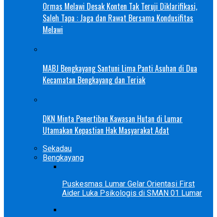
Ormas Melawi Desak Konten Tak Teruji Diklarifikasi,
Saleh Tapa : Jaga dan Rawat Bersama Kondusifitas
Melawi
MABJ Bengkayang Santuni Lima Panti Asuhan di Dua
Kecamatan Bengkayang dan Teriak
DKN Minta Penertiban Kawasan Hutan di Lumar
Utamakan Kepastian Hak Masyarakat Adat
Sekadau
Bengkayang
Puskesmas Lumar Gelar Orientasi First
Aider Luka Psikologis di SMAN 01 Lumar