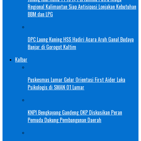
Regional Kalimantan Siap Antisipasi Lonjakan Kebutuhan
BBM dan LPG
DPC Laung Kuning HSS Hadiri Acara Aruh Ganal Budaya
Banjar di Gorogot Kaltim
Kalbar
Puskesmas Lumar Gelar Orientasi First Aider Luka
Psikologis di SMAN 01 Lumar
KNPI Bengkayang Gandeng OKP Diskusikan Peran
Pemuda Dukung Pembangunan Daerah