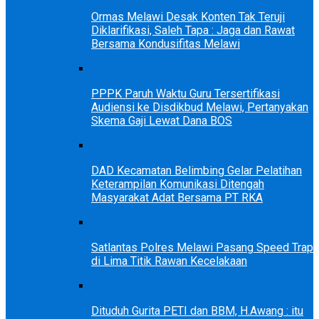
Ormas Melawi Desak Konten Tak Teruji
Diklarifikasi, Saleh Tapa : Jaga dan Rawat
Bersama Kondusifitas Melawi
PPPK Paruh Waktu Guru Tersertifikasi
Audiensi ke Disdikbud Melawi, Pertanyakan
Skema Gaji Lewat Dana BOS
DAD Kecamatan Belimbing Gelar Pelatihan
Keterampilan Komunikasi Ditengah
Masyarakat Adat Bersama PT RKA
Satlantas Polres Melawi Pasang Speed Trap
di Lima Titik Rawan Kecelakaan
Dituduh Gurita PETI dan BBM, H.Awang : itu