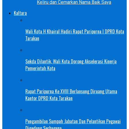
Keliru dan Cemarkan Nama Baik Saya
Kaltara
Wali Kota H Khairul Hadiri Rapat Paripurna I DPRD Kota
Tarakan
Sekda Dilantik, Wali Kota Dorong Akselerasi Kinerja
Pemerintah Kota
Rapat Paripurna Ke XVIII Berlansung Diruang Utama
Kantor DPRD Kota Tarakan
Pengambilan Sumpah Jabatan Dan Pelantikan Pegawai
Digedung Serbaguna