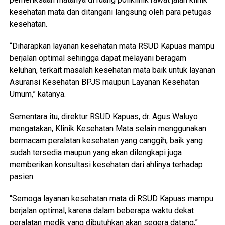
kesehatan mata dan ditangani langsung oleh para petugas
kesehatan.
“Diharapkan layanan kesehatan mata RSUD Kapuas mampu
berjalan optimal sehingga dapat melayani beragam
keluhan, terkait masalah kesehatan mata baik untuk layanan
Asuransi Kesehatan BPJS maupun Layanan Kesehatan
Umum,” katanya.
Sementara itu, direktur RSUD Kapuas, dr. Agus Waluyo
mengatakan, Klinik Kesehatan Mata selain menggunakan
bermacam peralatan kesehatan yang canggih, baik yang
sudah tersedia maupun yang akan dilengkapi juga
memberikan konsultasi kesehatan dari ahlinya terhadap
pasien.
“Semoga layanan kesehatan mata di RSUD Kapuas mampu
berjalan optimal, karena dalam beberapa waktu dekat
peralatan medik yang dibutuhkan akan segera datang,”