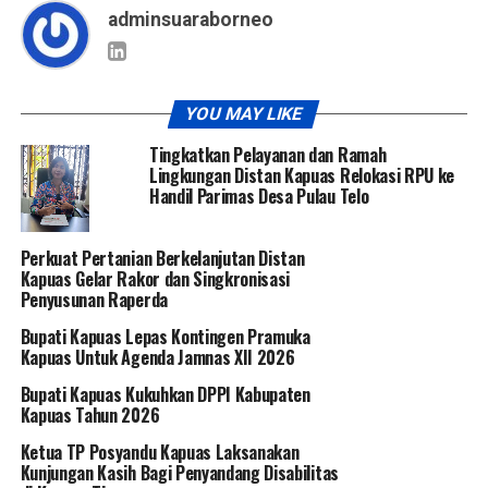
adminsuaraborneo
YOU MAY LIKE
Tingkatkan Pelayanan dan Ramah
Lingkungan Distan Kapuas Relokasi RPU ke
Handil Parimas Desa Pulau Telo
Perkuat Pertanian Berkelanjutan Distan
Kapuas Gelar Rakor dan Singkronisasi
Penyusunan Raperda
Bupati Kapuas Lepas Kontingen Pramuka
Kapuas Untuk Agenda Jamnas XII 2026
Bupati Kapuas Kukuhkan DPPI Kabupaten
Kapuas Tahun 2026
Ketua TP Posyandu Kapuas Laksanakan
Kunjungan Kasih Bagi Penyandang Disabilitas