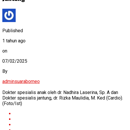
Published
1 tahun ago
on
07/02/2025
By
adminsuaraborneo
Dokter spesialis anak oleh dr. Nadhira Laserina, Sp. A dan
Dokter spesialis jantung, dr. Rizka Maulidia, M. Ked (Cardio).
(Foto/Ist)