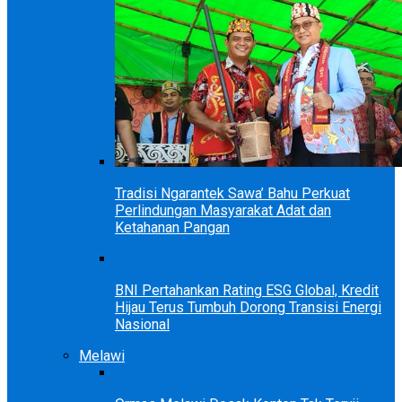
Tradisi Ngarantek Sawa’ Bahu Perkuat
Perlindungan Masyarakat Adat dan
Ketahanan Pangan
BNI Pertahankan Rating ESG Global, Kredit
Hijau Terus Tumbuh Dorong Transisi Energi
Nasional
Melawi