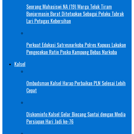
Seorang Mahasiswi NA (19) Warga Teluk Tiram
Banjarmasin Barat Ditetapkan Sebagai Pelaku Tabrak
Lari Petugas Kebersihan
Perkuat Edukasi Satresnarkoba Polres Kapuas Lakukan
Pengecekan Rutin Posko Kampung Bebas Narkoba
Kalsel
Ombudsman Kalsel Harap Perbaikan PLN Selesai Lebih
Cepat
Diskominfo Kalsel Gelar Bincang Santai dengan Media
Persiapan Hari Jadi ke-76