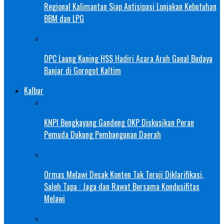
Regional Kalimantan Siap Antisipasi Lonjakan Kebutuhan
BBM dan LPG
DPC Laung Kuning HSS Hadiri Acara Aruh Ganal Budaya
Banjar di Gorogot Kaltim
Kalbar
KNPI Bengkayang Gandeng OKP Diskusikan Peran
Pemuda Dukung Pembangunan Daerah
Ormas Melawi Desak Konten Tak Teruji Diklarifikasi,
Saleh Tapa : Jaga dan Rawat Bersama Kondusifitas
Melawi