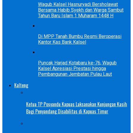
Wagub Kalsel Hasnuryadi Bersholawat
Bersama Habib Syekh dan Warga Sambut
Tahun Baru Islam 1 Muharam 1448 H
Di MPP Tanah Bumbu Resmi Beroperasi
Kantor Kas Bank Kalsel
Puncak Harjad Kotabaru ke-76, Wagub
Kalsel Apresiasi Prestasi hingga
Pembangunan Jembatan Pulau Laut
Kalteng
Ketua TP Posyandu Kapuas Laksanakan Kunjungan Kasih
Bagi Penyandang Disabilitas di Kapuas Timur