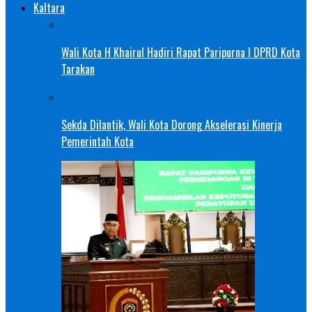
Kaltara
Wali Kota H Khairul Hadiri Rapat Paripurna I DPRD Kota
Tarakan
Sekda Dilantik, Wali Kota Dorong Akselerasi Kinerja
Pemerintah Kota