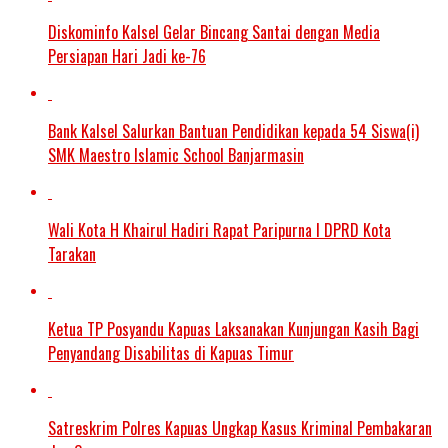
Diskominfo Kalsel Gelar Bincang Santai dengan Media
Persiapan Hari Jadi ke-76
Bank Kalsel Salurkan Bantuan Pendidikan kepada 54 Siswa(i)
SMK Maestro Islamic School Banjarmasin
Wali Kota H Khairul Hadiri Rapat Paripurna I DPRD Kota
Tarakan
Ketua TP Posyandu Kapuas Laksanakan Kunjungan Kasih Bagi
Penyandang Disabilitas di Kapuas Timur
Satreskrim Polres Kapuas Ungkap Kasus Kriminal Pembakaran