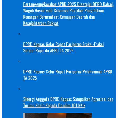
Pertanggungjawaban APBD 2025 Disetujui DPRD Kalsel,
Wagub Hasnuryadi Sulaiman Pastikan Pengelolaan
Keuangan Bermanfaat Kemajuan Daerah dan
Kesejahteraan Rakyat
DPRD Kapuas Gelar Rapat Paripurna Fraksi-Fraksi
Setujui Raperda APBD TA 2025
DPRD Kapuas Gelar Rapat Paripurna Pelaksanaan APBD
TA 2025
Sinergi Anggota DPRD Kapuas Sampaikan Apresiasi dan
Terima Kasih Kepada Dandim 1011/Klk