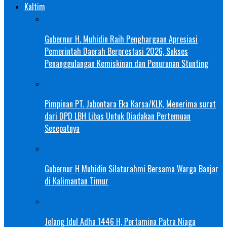
Kaltim
Gubernur H. Muhidin Raih Penghargaan Apresiasi
Pemerintah Daerah Berprestasi 2026, Sukses
Penanggulangan Kemiskinan dan Penurunan Stunting
Pimpinan PT. Jabontara Eka Karsa/KLK, Menerima surat
dari DPD LBH Libas Untuk Diadakan Pertemuan
Secepatnya
Gubernur H Muhidin Silaturahmi Bersama Warga Banjar
di Kalimantan Timur
Jelang Idul Adha 1446 H, Pertamina Patra Niaga