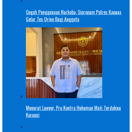
Cegah Penggunaan Narkoba, Sipropam Polres Kapuas
Gelar Tes Urine Bagi Anggota
Menurut Lawyer, Pro Kontra Hukuman Mati Terdakwa
Korupsi