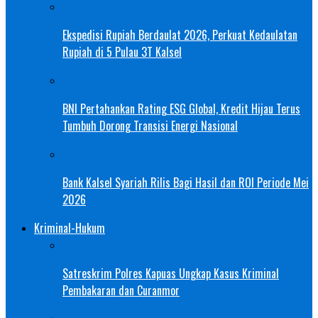
Ekspedisi Rupiah Berdaulat 2026, Perkuat Kedaulatan
Rupiah di 5 Pulau 3T Kalsel
BNI Pertahankan Rating ESG Global, Kredit Hijau Terus
Tumbuh Dorong Transisi Energi Nasional
Bank Kalsel Syariah Rilis Bagi Hasil dan ROI Periode Mei
2026
Kriminal-Hukum
Satreskrim Polres Kapuas Ungkap Kasus Kriminal
Pembakaran dan Curanmor