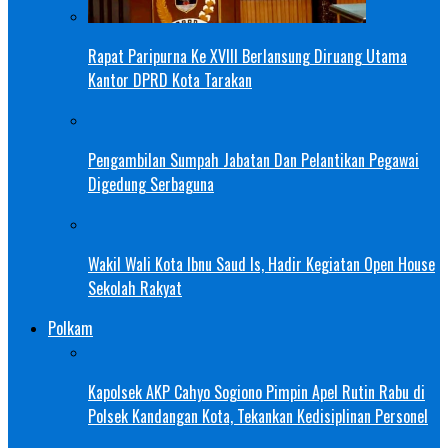
Rapat Paripurna Ke XVIII Berlansung Diruang Utama
Kantor DPRD Kota Tarakan
Pengambilan Sumpah Jabatan Dan Pelantikan Pegawai
Digedung Serbaguna
Wakil Wali Kota Ibnu Saud Is, Hadir Kegiatan Open House
Sekolah Rakyat
Polkam
Kapolsek AKP Cahyo Sogiono Pimpin Apel Rutin Rabu di
Polsek Kandangan Kota, Tekankan Kedisiplinan Personel