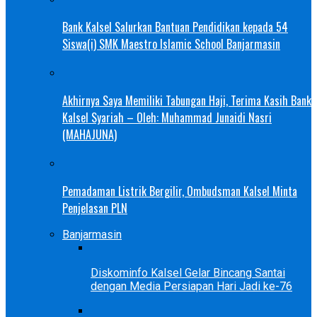
Bank Kalsel Salurkan Bantuan Pendidikan kepada 54
Siswa(i) SMK Maestro Islamic School Banjarmasin
Akhirnya Saya Memiliki Tabungan Haji, Terima Kasih Bank
Kalsel Syariah – Oleh: Muhammad Junaidi Nasri
(MAHAJUNA)
Pemadaman Listrik Bergilir, Ombudsman Kalsel Minta
Penjelasan PLN
Banjarmasin
Diskominfo Kalsel Gelar Bincang Santai
dengan Media Persiapan Hari Jadi ke-76