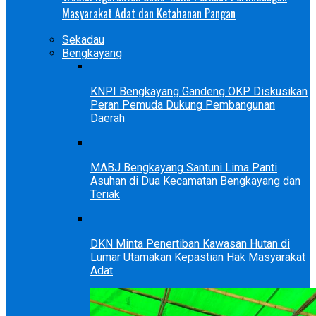
Masyarakat Adat dan Ketahanan Pangan
Sekadau
Bengkayang
KNPI Bengkayang Gandeng OKP Diskusikan
Peran Pemuda Dukung Pembangunan
Daerah
MABJ Bengkayang Santuni Lima Panti
Asuhan di Dua Kecamatan Bengkayang dan
Teriak
DKN Minta Penertiban Kawasan Hutan di
Lumar Utamakan Kepastian Hak Masyarakat
Adat