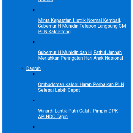
Minta Kepastian Listrik Normal Kembali,
Gubernur H Muhidin Telepon Langsung GM
PLN Kalselteng
Gubernur H Muhidin dan Hj Fathul Jannah
Meriahkan Peringatan Hari Anak Nasional
Daerah
Ombudsman Kalsel Harap Perbaikan PLN
Selesai Lebih Cepat
Winardi Lantik Putri Galuh, Pimpin DPK
APINDO Tapin