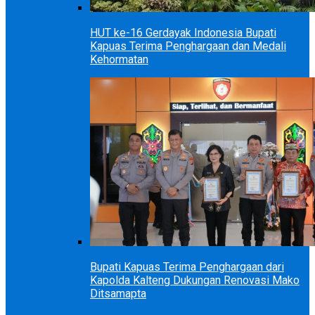
HUT ke-16 Gerdayak Indonesia Bupati
Kapuas Terima Penghargaan dan Medali
Kehormatan
Bupati Kapuas Terima Penghargaan dari
Kapolda Kalteng Dukungan Renovasi Mako
Ditsamapta