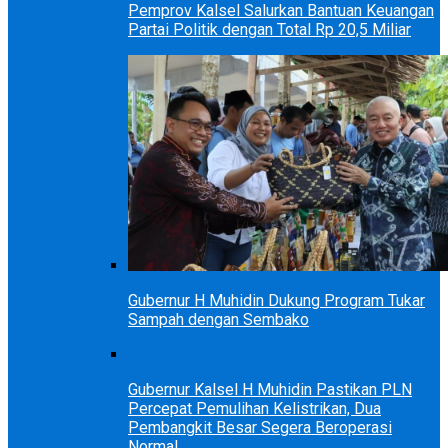
Pemprov Kalsel Salurkan Bantuan Keuangan
Partai Politik dengan Total Rp 20,5 Miliar
Gubernur H Muhidin Dukung Program Tukar
Sampah dengan Sembako
Gubernur Kalsel H Muhidin Pastikan PLN
Percepat Pemulihan Kelistrikan, Dua
Pembangkit Besar Segera Beroperasi
Normal