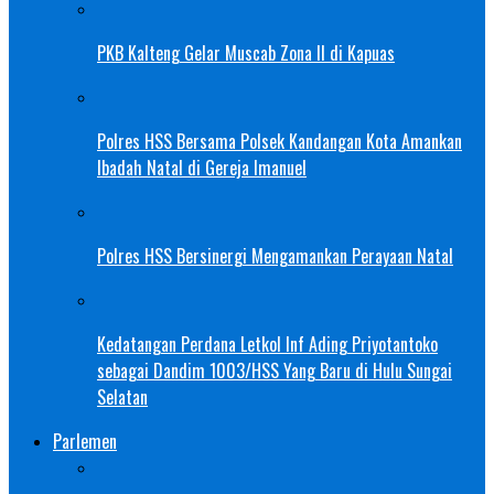
PKB Kalteng Gelar Muscab Zona II di Kapuas
Polres HSS Bersama Polsek Kandangan Kota Amankan
Ibadah Natal di Gereja Imanuel
Polres HSS Bersinergi Mengamankan Perayaan Natal
Kedatangan Perdana Letkol Inf Ading Priyotantoko
sebagai Dandim 1003/HSS Yang Baru di Hulu Sungai
Selatan
Parlemen