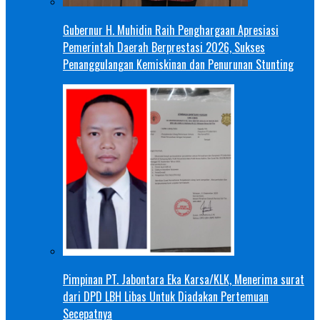
Gubernur H. Muhidin Raih Penghargaan Apresiasi
Pemerintah Daerah Berprestasi 2026, Sukses
Penanggulangan Kemiskinan dan Penurunan Stunting
Pimpinan PT. Jabontara Eka Karsa/KLK, Menerima surat
dari DPD LBH Libas Untuk Diadakan Pertemuan
Secepatnya