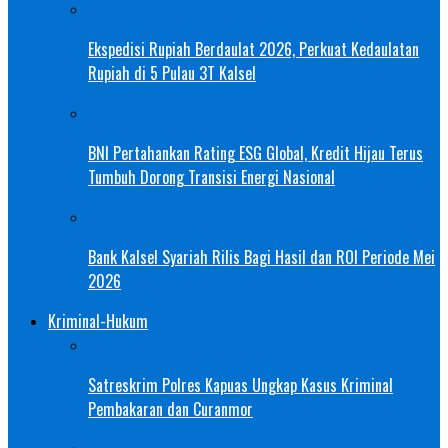
Ekspedisi Rupiah Berdaulat 2026, Perkuat Kedaulatan
Rupiah di 5 Pulau 3T Kalsel
BNI Pertahankan Rating ESG Global, Kredit Hijau Terus
Tumbuh Dorong Transisi Energi Nasional
Bank Kalsel Syariah Rilis Bagi Hasil dan ROI Periode Mei
2026
Kriminal-Hukum
Satreskrim Polres Kapuas Ungkap Kasus Kriminal
Pembakaran dan Curanmor