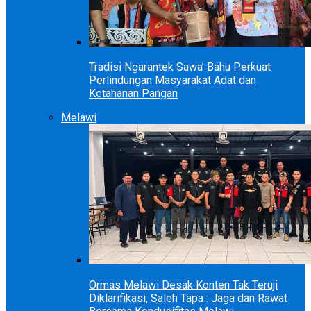
Tradisi Ngarantek Sawa’ Bahu Perkuat
Perlindungan Masyarakat Adat dan
Ketahanan Pangan
Melawi
Ormas Melawi Desak Konten Tak Teruji
Diklarifikasi, Saleh Tapa : Jaga dan Rawat