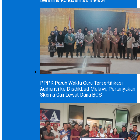
Bersama Kondusifitas Melawi
PPPK Paruh Waktu Guru Tersertifikasi
Audiensi ke Disdikbud Melawi, Pertanyakan
Skema Gaji Lewat Dana BOS