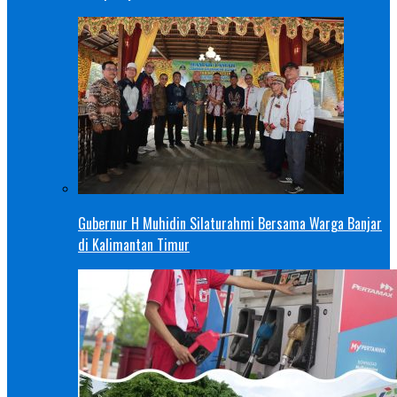
Gubernur H Muhidin Silaturahmi Bersama Warga Banjar
di Kalimantan Timur