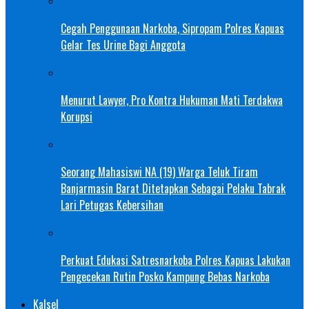
Cegah Penggunaan Narkoba, Sipropam Polres Kapuas
Gelar Tes Urine Bagi Anggota
Menurut Lawyer, Pro Kontra Hukuman Mati Terdakwa
Korupsi
Seorang Mahasiswi NA (19) Warga Teluk Tiram
Banjarmasin Barat Ditetapkan Sebagai Pelaku Tabrak
Lari Petugas Kebersihan
Perkuat Edukasi Satresnarkoba Polres Kapuas Lakukan
Pengecekan Rutin Posko Kampung Bebas Narkoba
Kalsel