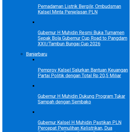
Pemadaman Listrik Bergilir, Ombudsman
Kalsel Minta Penjelasan PLN
Gubernur H Muhidin Resmi Buka Turnamen
Sepak Bola Gubernur Cup Road to Pangdam
XXII/Tambun Bungai Cup 2026
Banjarbaru
Pemprov Kalsel Salurkan Bantuan Keuangan
Partai Politik dengan Total Rp 20,5 Miliar
Gubernur H Muhidin Dukung Program Tukar
Sampah dengan Sembako
Gubernur Kalsel H Muhidin Pastikan PLN
Percepat Pemulihan Kelistrikan, Dua