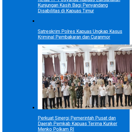
Kunjungan Kasih Bagi Penyandang
Disabilitas di Kapuas Timur
Satreskrim Polres Kapuas Ungkap Kasus
Kriminal Pembakaran dan Curanmor
Perkuat Sinergi Pemerintah Pusat dan
Daerah Pemkab Kapuas Terima Kunker
Menko Polkam RI