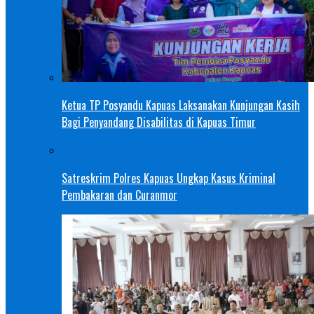
Ketua TP Posyandu Kapuas Laksanakan Kunjungan Kasih
Bagi Penyandang Disabilitas di Kapuas Timur
Satreskrim Polres Kapuas Ungkap Kasus Kriminal
Pembakaran dan Curanmor