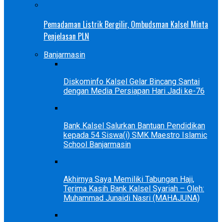
Pemadaman Listrik Bergilir, Ombudsman Kalsel Minta
Penjelasan PLN
Banjarmasin
Diskominfo Kalsel Gelar Bincang Santai
dengan Media Persiapan Hari Jadi ke-76
Bank Kalsel Salurkan Bantuan Pendidikan
kepada 54 Siswa(i) SMK Maestro Islamic
School Banjarmasin
Akhirnya Saya Memiliki Tabungan Haji,
Terima Kasih Bank Kalsel Syariah – Oleh:
Muhammad Junaidi Nasri (MAHAJUNA)