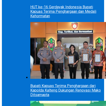
HUT ke-16 Gerdayak Indonesia Bupati
Kapuas Terima Penghargaan dan Medali
Kehormatan
Bupati Kapuas Terima Penghargaan dari
Kapolda Kalteng Dukungan Renovasi Mako
Ditsamapta