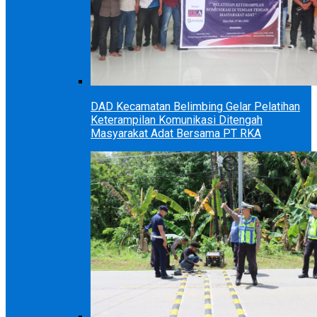
DAD Kecamatan Belimbing Gelar Pelatihan
Keterampilan Komunikasi Ditengah
Masyarakat Adat Bersama PT RKA