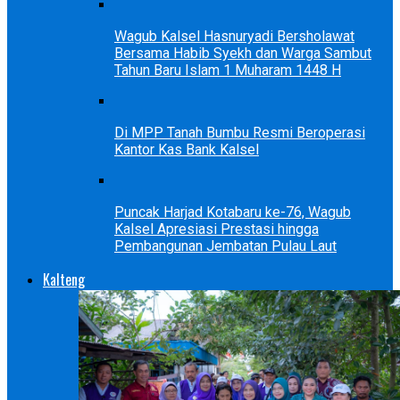
Wagub Kalsel Hasnuryadi Bersholawat
Bersama Habib Syekh dan Warga Sambut
Tahun Baru Islam 1 Muharam 1448 H
Di MPP Tanah Bumbu Resmi Beroperasi
Kantor Kas Bank Kalsel
Puncak Harjad Kotabaru ke-76, Wagub
Kalsel Apresiasi Prestasi hingga
Pembangunan Jembatan Pulau Laut
Kalteng