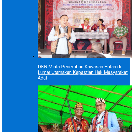
DKN Minta Penertiban Kawasan Hutan di
Lumar Utamakan Kepastian Hak Masyarakat
Adat