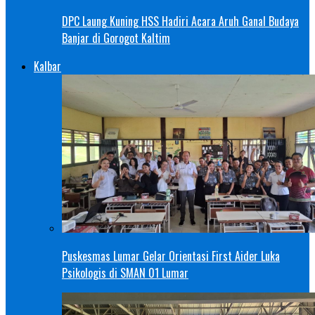
DPC Laung Kuning HSS Hadiri Acara Aruh Ganal Budaya
Banjar di Gorogot Kaltim
Kalbar
Puskesmas Lumar Gelar Orientasi First Aider Luka
Psikologis di SMAN 01 Lumar