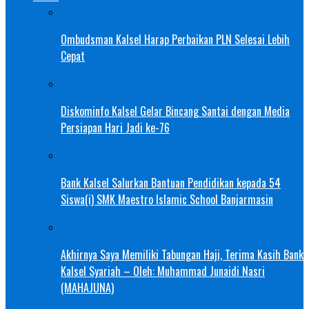
Ombudsman Kalsel Harap Perbaikan PLN Selesai Lebih
Cepat
Diskominfo Kalsel Gelar Bincang Santai dengan Media
Persiapan Hari Jadi ke-76
Bank Kalsel Salurkan Bantuan Pendidikan kepada 54
Siswa(i) SMK Maestro Islamic School Banjarmasin
Akhirnya Saya Memiliki Tabungan Haji, Terima Kasih Bank
Kalsel Syariah – Oleh: Muhammad Junaidi Nasri
(MAHAJUNA)