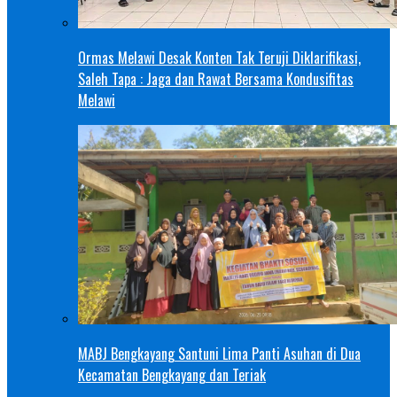
Ormas Melawi Desak Konten Tak Teruji Diklarifikasi,
Saleh Tapa : Jaga dan Rawat Bersama Kondusifitas
Melawi
MABJ Bengkayang Santuni Lima Panti Asuhan di Dua
Kecamatan Bengkayang dan Teriak