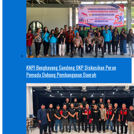
KNPI Bengkayang Gandeng OKP Diskusikan Peran
Pemuda Dukung Pembangunan Daerah