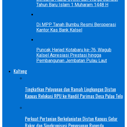
Tahun Baru Islam 1 Muharam 1448 H
Di MPP Tanah Bumbu Resmi Beroperasi
Kantor Kas Bank Kalsel
Puncak Harjad Kotabaru ke-76, Wagub
Kalsel Apresiasi Prestasi hingga
Pembangunan Jembatan Pulau Laut
Kalteng
Tingkatkan Pelayanan dan Ramah Lingkungan Distan
Kapuas Relokasi RPU ke Handil Parimas Desa Pulau Telo
Perkuat Pertanian Berkelanjutan Distan Kapuas Gelar
Rakor dan Singkronisasi Penyusunan Raperda