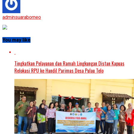
adminsuaraborneo
You may like
Tingkatkan Pelayanan dan Ramah Lingkungan Distan Kapuas
Relokasi RPU ke Handil Parimas Desa Pulau Telo