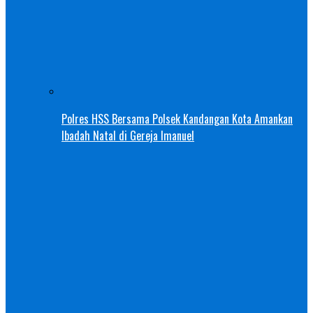
Polres HSS Bersama Polsek Kandangan Kota Amankan
Ibadah Natal di Gereja Imanuel