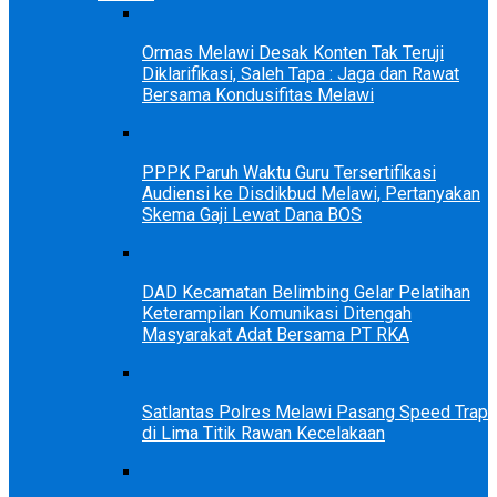
Ormas Melawi Desak Konten Tak Teruji
Diklarifikasi, Saleh Tapa : Jaga dan Rawat
Bersama Kondusifitas Melawi
PPPK Paruh Waktu Guru Tersertifikasi
Audiensi ke Disdikbud Melawi, Pertanyakan
Skema Gaji Lewat Dana BOS
DAD Kecamatan Belimbing Gelar Pelatihan
Keterampilan Komunikasi Ditengah
Masyarakat Adat Bersama PT RKA
Satlantas Polres Melawi Pasang Speed Trap
di Lima Titik Rawan Kecelakaan