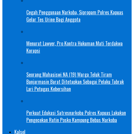
Cegah Penggunaan Narkoba, Sipropam Polres Kapuas
Gelar Tes Urine Bagi Anggota
Menurut Lawyer, Pro Kontra Hukuman Mati Terdakwa
Korupsi
Seorang Mahasiswi NA (19) Warga Teluk Tiram
Banjarmasin Barat Ditetapkan Sebagai Pelaku Tabrak
Lari Petugas Kebersihan
Perkuat Edukasi Satresnarkoba Polres Kapuas Lakukan
Pengecekan Rutin Posko Kampung Bebas Narkoba
Kalsel