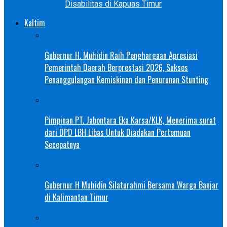
Disabilitas di Kapuas Timur
Kaltim
Gubernur H. Muhidin Raih Penghargaan Apresiasi
Pemerintah Daerah Berprestasi 2026, Sukses
Penanggulangan Kemiskinan dan Penurunan Stunting
Pimpinan PT. Jabontara Eka Karsa/KLK, Menerima surat
dari DPD LBH Libas Untuk Diadakan Pertemuan
Secepatnya
Gubernur H Muhidin Silaturahmi Bersama Warga Banjar
di Kalimantan Timur