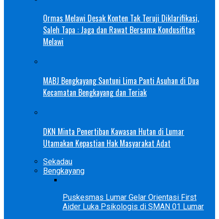
Ormas Melawi Desak Konten Tak Teruji Diklarifikasi,
Saleh Tapa : Jaga dan Rawat Bersama Kondusifitas
Melawi
MABJ Bengkayang Santuni Lima Panti Asuhan di Dua
Kecamatan Bengkayang dan Teriak
DKN Minta Penertiban Kawasan Hutan di Lumar
Utamakan Kepastian Hak Masyarakat Adat
Sekadau
Bengkayang
Puskesmas Lumar Gelar Orientasi First
Aider Luka Psikologis di SMAN 01 Lumar