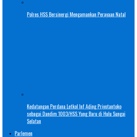
Polres HSS Bersinergi Mengamankan Perayaan Natal
Kedatangan Perdana Letkol Inf Ading Priyotantoko
sebagai Dandim 1003/HSS Yang Baru di Hulu Sungai
Selatan
Parlemen