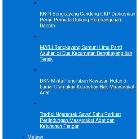
KNPI Bengkayang Gandeng OKP Diskusikan
Peran Pemuda Dukung Pembangunan
Daerah
MABJ Bengkayang Santuni Lima Panti
Asuhan di Dua Kecamatan Bengkayang dan
Teriak
DKN Minta Penertiban Kawasan Hutan di
Lumar Utamakan Kepastian Hak Masyarakat
Adat
Tradisi Ngarantek Sawa’ Bahu Perkuat
Perlindungan Masyarakat Adat dan
Ketahanan Pangan
Melawi