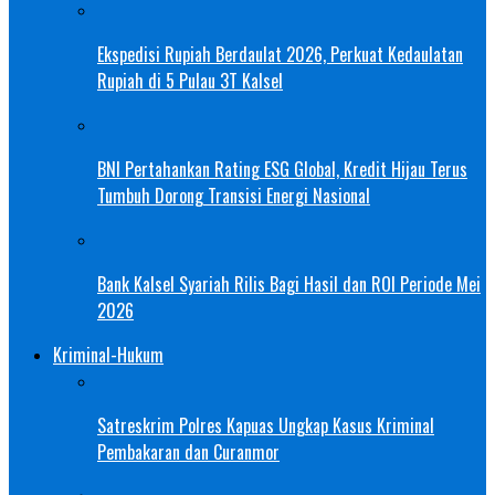
Ekspedisi Rupiah Berdaulat 2026, Perkuat Kedaulatan
Rupiah di 5 Pulau 3T Kalsel
BNI Pertahankan Rating ESG Global, Kredit Hijau Terus
Tumbuh Dorong Transisi Energi Nasional
Bank Kalsel Syariah Rilis Bagi Hasil dan ROI Periode Mei
2026
Kriminal-Hukum
Satreskrim Polres Kapuas Ungkap Kasus Kriminal
Pembakaran dan Curanmor