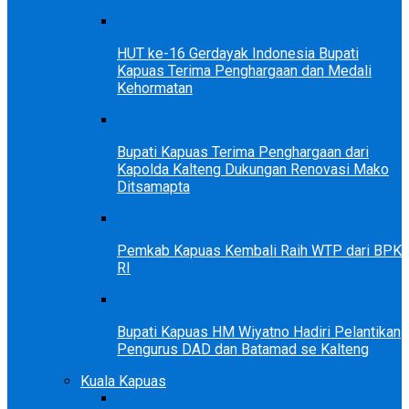
HUT ke-16 Gerdayak Indonesia Bupati
Kapuas Terima Penghargaan dan Medali
Kehormatan
Bupati Kapuas Terima Penghargaan dari
Kapolda Kalteng Dukungan Renovasi Mako
Ditsamapta
Pemkab Kapuas Kembali Raih WTP dari BPK
RI
Bupati Kapuas HM Wiyatno Hadiri Pelantikan
Pengurus DAD dan Batamad se Kalteng
Kuala Kapuas