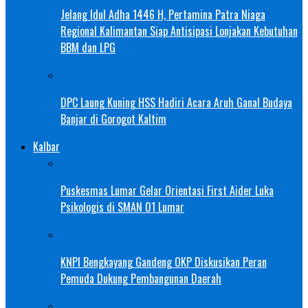
Jelang Idul Adha 1446 H, Pertamina Patra Niaga
Regional Kalimantan Siap Antisipasi Lonjakan Kebutuhan
BBM dan LPG
DPC Laung Kuning HSS Hadiri Acara Aruh Ganal Budaya
Banjar di Gorogot Kaltim
Kalbar
Puskesmas Lumar Gelar Orientasi First Aider Luka
Psikologis di SMAN 01 Lumar
KNPI Bengkayang Gandeng OKP Diskusikan Peran
Pemuda Dukung Pembangunan Daerah