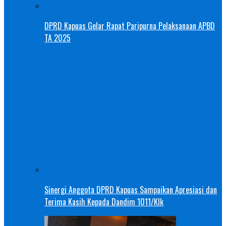
DPRD Kapuas Gelar Rapat Paripurna Pelaksanaan APBD
TA 2025
Sinergi Anggota DPRD Kapuas Sampaikan Apresiasi dan
Terima Kasih Kepada Dandim 1011/Klk