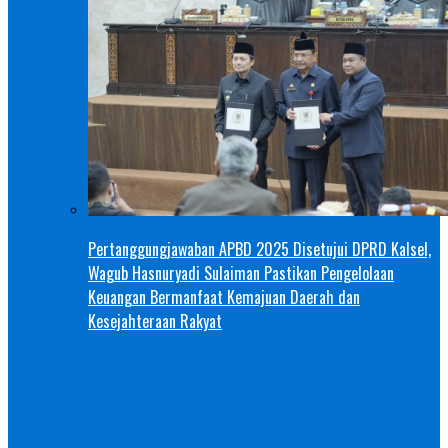
Pertanggungjawaban APBD 2025 Disetujui DPRD Kalsel,
Wagub Hasnuryadi Sulaiman Pastikan Pengelolaan
Keuangan Bermanfaat Kemajuan Daerah dan
Kesejahteraan Rakyat