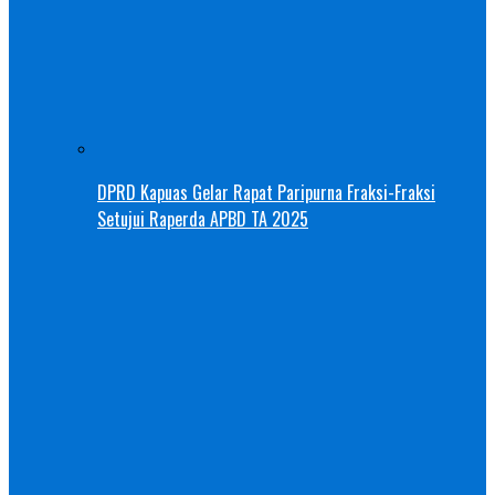
DPRD Kapuas Gelar Rapat Paripurna Fraksi-Fraksi
Setujui Raperda APBD TA 2025