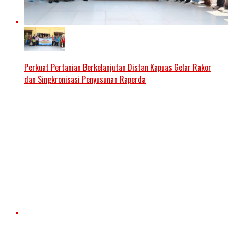
Perkuat Pertanian Berkelanjutan Distan Kapuas Gelar Rakor
dan Singkronisasi Penyusunan Raperda