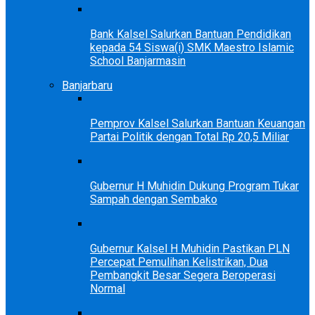
Bank Kalsel Salurkan Bantuan Pendidikan
kepada 54 Siswa(i) SMK Maestro Islamic
School Banjarmasin
Banjarbaru
Pemprov Kalsel Salurkan Bantuan Keuangan
Partai Politik dengan Total Rp 20,5 Miliar
Gubernur H Muhidin Dukung Program Tukar
Sampah dengan Sembako
Gubernur Kalsel H Muhidin Pastikan PLN
Percepat Pemulihan Kelistrikan, Dua
Pembangkit Besar Segera Beroperasi
Normal