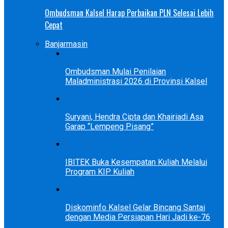
Ombudsman Kalsel Harap Perbaikan PLN Selesai Lebih
Cepat
Banjarmasin
Ombudsman Mulai Penilaian
Maladministrasi 2026 di Provinsi Kalsel
Suryani, Hendra Cipta dan Khairiadi Asa
Garap “Lempeng Pisang”
IBITEK Buka Kesempatan Kuliah Melalui
Program KIP Kuliah
Diskominfo Kalsel Gelar Bincang Santai
dengan Media Persiapan Hari Jadi ke-76