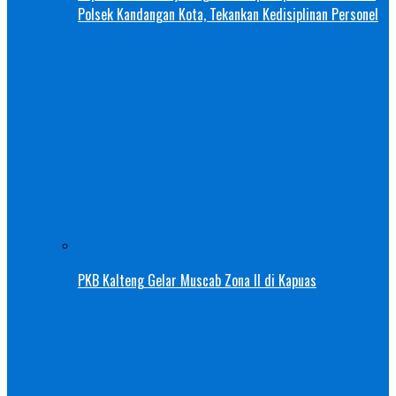
Polsek Kandangan Kota, Tekankan Kedisiplinan Personel
PKB Kalteng Gelar Muscab Zona II di Kapuas