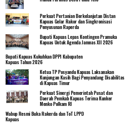
Perkuat Pertanian Berkelanjutan Distan
Kapuas Gelar Rakor dan Singkronisasi
Penyusunan Raperda
Bupati Kapuas Lepas Kontingen Pramuka
Kapuas Untuk Agenda Jamnas XII 2026
Bupati Kapuas Kukuhkan DPPI Kabupaten
Kapuas Tahun 2026
Ketua TP Posyandu Kapuas Laksanakan
Kunjungan Kasih Bagi Penyandang Disabilitas
di Kapuas Timur
Perkuat Sinergi Pemerintah Pusat dan
Daerah Pemkab Kapuas Terima Kunker
Menko Polkam RI
Wabup Resmi Buka Rakerda dan ToT LPPD
Kapuas