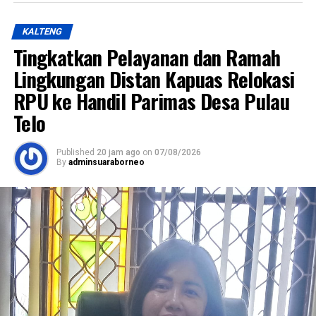
KALTENG
Tingkatkan Pelayanan dan Ramah
Lingkungan Distan Kapuas Relokasi
RPU ke Handil Parimas Desa Pulau
Telo
Published
20 jam ago
on
07/08/2026
By
adminsuaraborneo