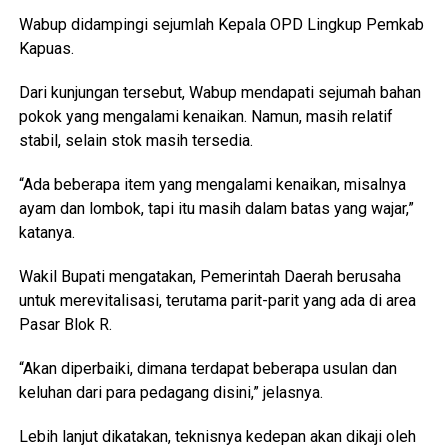
Wabup didampingi sejumlah Kepala OPD Lingkup Pemkab
Kapuas.
Dari kunjungan tersebut, Wabup mendapati sejumah bahan
pokok yang mengalami kenaikan. Namun, masih relatif
stabil, selain stok masih tersedia.
“Ada beberapa item yang mengalami kenaikan, misalnya
ayam dan lombok, tapi itu masih dalam batas yang wajar,”
katanya.
Wakil Bupati mengatakan, Pemerintah Daerah berusaha
untuk merevitalisasi, terutama parit-parit yang ada di area
Pasar Blok R.
“Akan diperbaiki, dimana terdapat beberapa usulan dan
keluhan dari para pedagang disini,” jelasnya.
Lebih lanjut dikatakan, teknisnya kedepan akan dikaji oleh