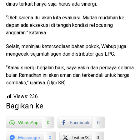
dinas terkait hanya saja, harus ada sinergi.
“Oleh karena itu, akan kita evaluasi. Mudah mudahan ke
depan ada eksekusi di tengah kondisi refocusing
anggaran,” katanya.
Selain, meninjau ketersediaan bahan pokok, Wabup juga
mengecek sejumlah agen dan distributor gas LPG.
“Kalau sinergi berjalan baik, saya yakin dan percaya selama
bulan Ramadhan ini akan aman dan terkendali untuk harga
sembako,” ujarnya. (Ujg/SB)
Views:
236
Bagikan ke
WhatsApp
0
Facebook
0
Messenger
0
Twitter/X
0