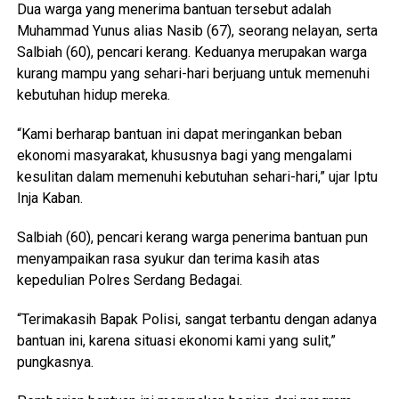
Dua warga yang menerima bantuan tersebut adalah
Muhammad Yunus alias Nasib (67), seorang nelayan, serta
Salbiah (60), pencari kerang. Keduanya merupakan warga
kurang mampu yang sehari-hari berjuang untuk memenuhi
kebutuhan hidup mereka.
“Kami berharap bantuan ini dapat meringankan beban
ekonomi masyarakat, khususnya bagi yang mengalami
kesulitan dalam memenuhi kebutuhan sehari-hari,” ujar Iptu
Inja Kaban.
Salbiah (60), pencari kerang warga penerima bantuan pun
menyampaikan rasa syukur dan terima kasih atas
kepedulian Polres Serdang Bedagai.
“Terimakasih Bapak Polisi, sangat terbantu dengan adanya
bantuan ini, karena situasi ekonomi kami yang sulit,”
pungkasnya.