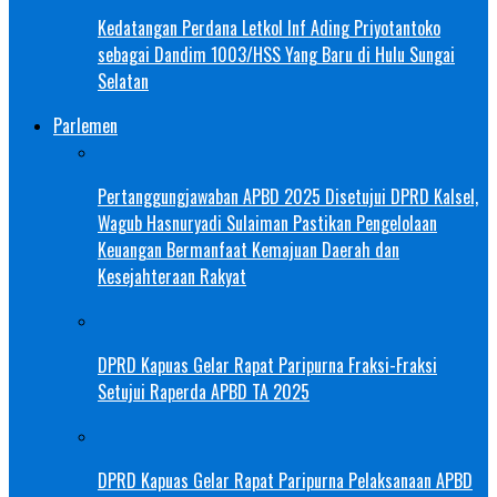
Kedatangan Perdana Letkol Inf Ading Priyotantoko
sebagai Dandim 1003/HSS Yang Baru di Hulu Sungai
Selatan
Parlemen
Pertanggungjawaban APBD 2025 Disetujui DPRD Kalsel,
Wagub Hasnuryadi Sulaiman Pastikan Pengelolaan
Keuangan Bermanfaat Kemajuan Daerah dan
Kesejahteraan Rakyat
DPRD Kapuas Gelar Rapat Paripurna Fraksi-Fraksi
Setujui Raperda APBD TA 2025
DPRD Kapuas Gelar Rapat Paripurna Pelaksanaan APBD