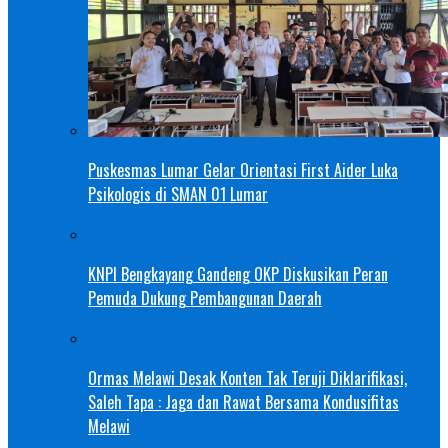
Puskesmas Lumar Gelar Orientasi First Aider Luka
Psikologis di SMAN 01 Lumar
KNPI Bengkayang Gandeng OKP Diskusikan Peran
Pemuda Dukung Pembangunan Daerah
Ormas Melawi Desak Konten Tak Teruji Diklarifikasi,
Saleh Tapa : Jaga dan Rawat Bersama Kondusifitas
Melawi