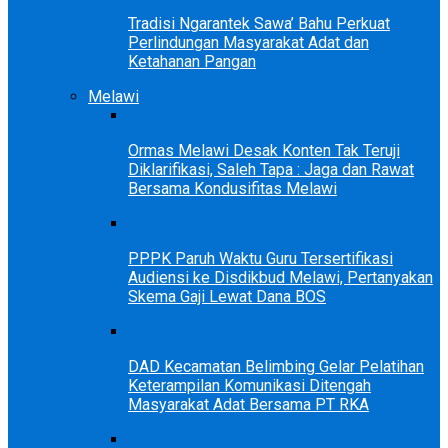
Tradisi Ngarantek Sawa’ Bahu Perkuat
Perlindungan Masyarakat Adat dan
Ketahanan Pangan
Melawi
Ormas Melawi Desak Konten Tak Teruji
Diklarifikasi, Saleh Tapa : Jaga dan Rawat
Bersama Kondusifitas Melawi
PPPK Paruh Waktu Guru Tersertifikasi
Audiensi ke Disdikbud Melawi, Pertanyakan
Skema Gaji Lewat Dana BOS
DAD Kecamatan Belimbing Gelar Pelatihan
Keterampilan Komunikasi Ditengah
Masyarakat Adat Bersama PT RKA