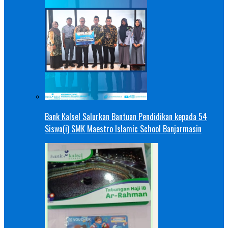
Bank Kalsel Salurkan Bantuan Pendidikan kepada 54
Siswa(i) SMK Maestro Islamic School Banjarmasin