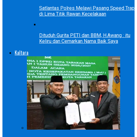
Satlantas Polres Melawi Pasang Speed Trap
di Lima Titik Rawan Kecelakaan
Dituduh Gurita PETI dan BBM, H.Awang : itu
Keliru dan Cemarkan Nama Baik Saya
Kaltara