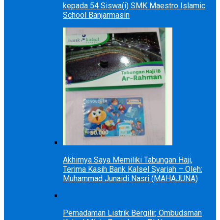
kepada 54 Siswa(i) SMK Maestro Islamic
School Banjarmasin
Akhirnya Saya Memiliki Tabungan Haji,
Terima Kasih Bank Kalsel Syariah – Oleh:
Muhammad Junaidi Nasri (MAHAJUNA)
Pemadaman Listrik Bergilir, Ombudsman