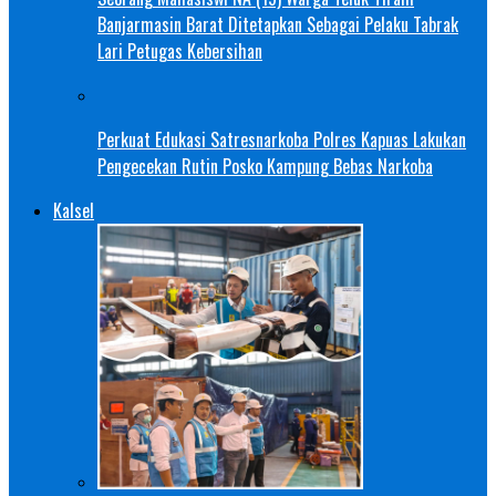
Banjarmasin Barat Ditetapkan Sebagai Pelaku Tabrak
Lari Petugas Kebersihan
Perkuat Edukasi Satresnarkoba Polres Kapuas Lakukan
Pengecekan Rutin Posko Kampung Bebas Narkoba
Kalsel