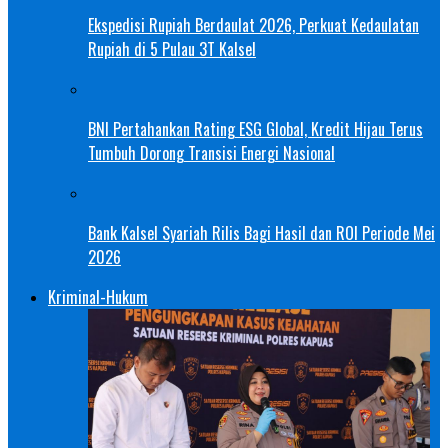
Ekspedisi Rupiah Berdaulat 2026, Perkuat Kedaulatan
Rupiah di 5 Pulau 3T Kalsel
BNI Pertahankan Rating ESG Global, Kredit Hijau Terus
Tumbuh Dorong Transisi Energi Nasional
Bank Kalsel Syariah Rilis Bagi Hasil dan ROI Periode Mei
2026
Kriminal-Hukum