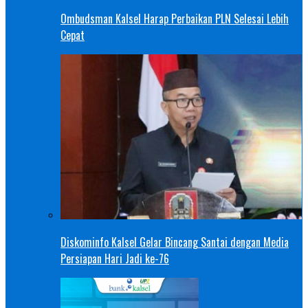
Ombudsman Kalsel Harap Perbaikan PLN Selesai Lebih
Cepat
Diskominfo Kalsel Gelar Bincang Santai dengan Media
Persiapan Hari Jadi ke-76