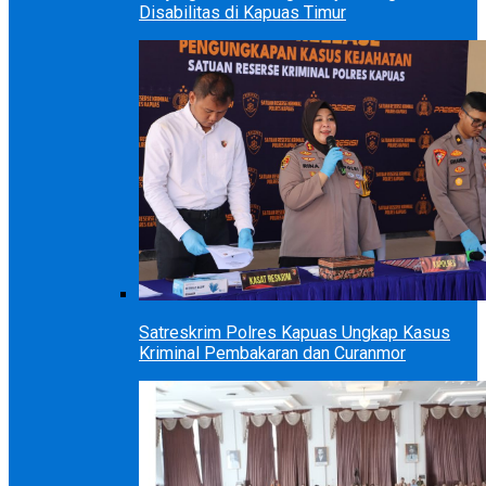
Disabilitas di Kapuas Timur
Satreskrim Polres Kapuas Ungkap Kasus
Kriminal Pembakaran dan Curanmor