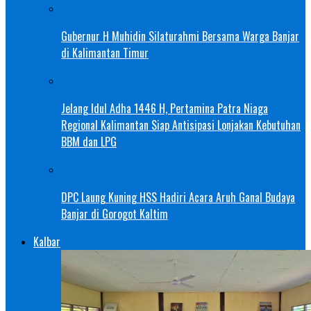
Gubernur H Muhidin Silaturahmi Bersama Warga Banjar
di Kalimantan Timur
Jelang Idul Adha 1446 H, Pertamina Patra Niaga
Regional Kalimantan Siap Antisipasi Lonjakan Kebutuhan
BBM dan LPG
DPC Laung Kuning HSS Hadiri Acara Aruh Ganal Budaya
Banjar di Gorogot Kaltim
Kalbar