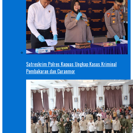
Satreskrim Polres Kapuas Ungkap Kasus Kriminal
Pembakaran dan Curanmor