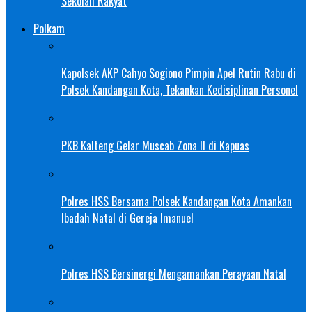
Sekolah Rakyat
Polkam
Kapolsek AKP Cahyo Sogiono Pimpin Apel Rutin Rabu di
Polsek Kandangan Kota, Tekankan Kedisiplinan Personel
PKB Kalteng Gelar Muscab Zona II di Kapuas
Polres HSS Bersama Polsek Kandangan Kota Amankan
Ibadah Natal di Gereja Imanuel
Polres HSS Bersinergi Mengamankan Perayaan Natal