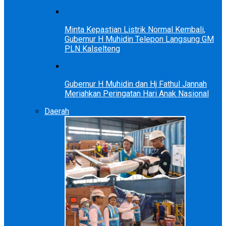
Minta Kepastian Listrik Normal Kembali,
Gubernur H Muhidin Telepon Langsung GM
PLN Kalselteng
Gubernur H Muhidin dan Hj Fathul Jannah
Meriahkan Peringatan Hari Anak Nasional
Daerah