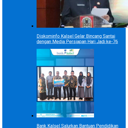
Diskominfo Kalsel Gelar Bincang Santai
dengan Media Persiapan Hari Jadi ke-76
Bank Kalsel Salurkan Bantuan Pendidikan