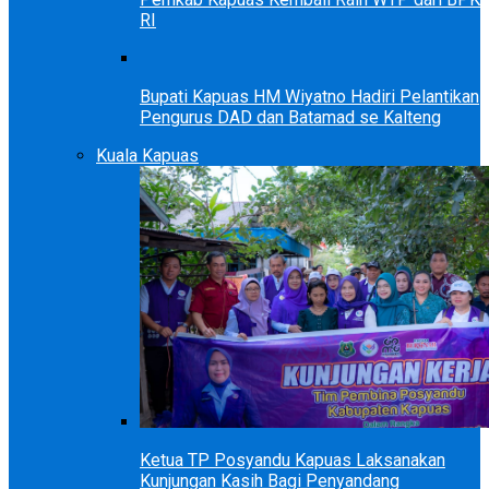
RI
Bupati Kapuas HM Wiyatno Hadiri Pelantikan
Pengurus DAD dan Batamad se Kalteng
Kuala Kapuas
Ketua TP Posyandu Kapuas Laksanakan
Kunjungan Kasih Bagi Penyandang