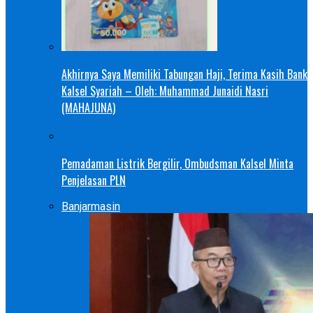
Akhirnya Saya Memiliki Tabungan Haji, Terima Kasih Bank
Kalsel Syariah – Oleh: Muhammad Junaidi Nasri
(MAHAJUNA)
Pemadaman Listrik Bergilir, Ombudsman Kalsel Minta
Penjelasan PLN
Banjarmasin