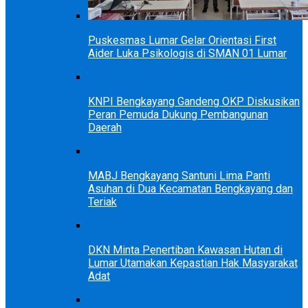
Puskesmas Lumar Gelar Orientasi First
Aider Luka Psikologis di SMAN 01 Lumar
KNPI Bengkayang Gandeng OKP Diskusikan
Peran Pemuda Dukung Pembangunan
Daerah
MABJ Bengkayang Santuni Lima Panti
Asuhan di Dua Kecamatan Bengkayang dan
Teriak
DKN Minta Penertiban Kawasan Hutan di
Lumar Utamakan Kepastian Hak Masyarakat
Adat