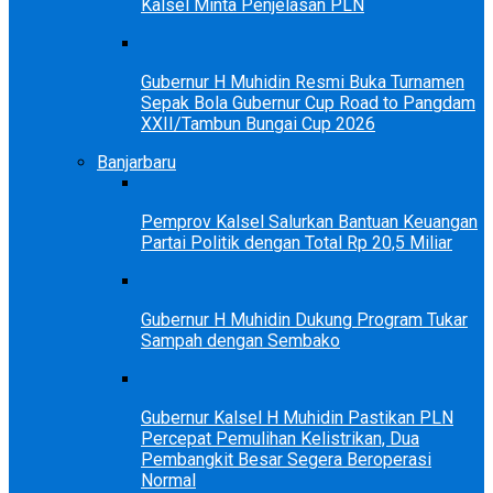
Kalsel Minta Penjelasan PLN
Gubernur H Muhidin Resmi Buka Turnamen
Sepak Bola Gubernur Cup Road to Pangdam
XXII/Tambun Bungai Cup 2026
Banjarbaru
Pemprov Kalsel Salurkan Bantuan Keuangan
Partai Politik dengan Total Rp 20,5 Miliar
Gubernur H Muhidin Dukung Program Tukar
Sampah dengan Sembako
Gubernur Kalsel H Muhidin Pastikan PLN
Percepat Pemulihan Kelistrikan, Dua
Pembangkit Besar Segera Beroperasi
Normal