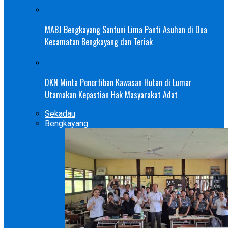
MABJ Bengkayang Santuni Lima Panti Asuhan di Dua
Kecamatan Bengkayang dan Teriak
DKN Minta Penertiban Kawasan Hutan di Lumar
Utamakan Kepastian Hak Masyarakat Adat
Sekadau
Bengkayang