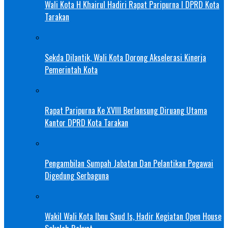
Wali Kota H Khairul Hadiri Rapat Paripurna I DPRD Kota
Tarakan
Sekda Dilantik, Wali Kota Dorong Akselerasi Kinerja
Pemerintah Kota
Rapat Paripurna Ke XVIII Berlansung Diruang Utama
Kantor DPRD Kota Tarakan
Pengambilan Sumpah Jabatan Dan Pelantikan Pegawai
Digedung Serbaguna
Wakil Wali Kota Ibnu Saud Is, Hadir Kegiatan Open House