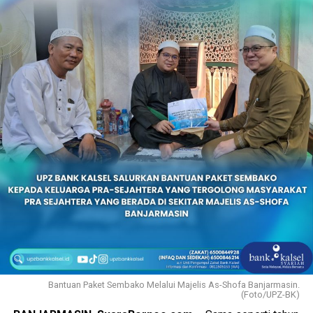
Bantuan Paket Sembako Melalui Majelis As-Shofa Banjarmasin.
(Foto/UPZ-BK)