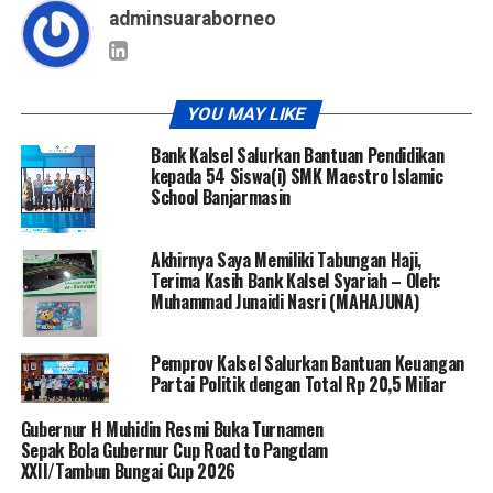
adminsuaraborneo
YOU MAY LIKE
Bank Kalsel Salurkan Bantuan Pendidikan
kepada 54 Siswa(i) SMK Maestro Islamic
School Banjarmasin
Akhirnya Saya Memiliki Tabungan Haji,
Terima Kasih Bank Kalsel Syariah – Oleh:
Muhammad Junaidi Nasri (MAHAJUNA)
Pemprov Kalsel Salurkan Bantuan Keuangan
Partai Politik dengan Total Rp 20,5 Miliar
Gubernur H Muhidin Resmi Buka Turnamen
Sepak Bola Gubernur Cup Road to Pangdam
XXII/Tambun Bungai Cup 2026