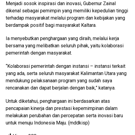
Menjadi sosok inspirasi dan inovasi, Gubernur Zainal
dikenal sebagai pemimpin yang memiliki kepedulian tinggi
terhadap masyarakat melalui program dan kebijakan yang
berdampak positif bagi masyarakat Kaltara.
Ia menyebutkan penghargaan yang diraih, melalui kerja
bersama yang melibatkan seluruh pihak, yaitu kolaborasi
pemerintah dengan masyarakat.
“Kolaborasi pemerintah dengan instansi – instansi terkait
yang ada, serta seluruh masyarakat Kalimantan Utara yang
mendukung pelaksanaan program yang sudah saya
rencanakan dan dapat berjalan dengan baik,” katanya.
Untuk diketahui, penghargaan ini berdasarkan atas
pencapaian kinerja dan prestasi kepemimpinan dalam
melakukan perubahan dan percepatan serta inovasi baru
untuk menuju Indonesia Maju. (mddkisp)