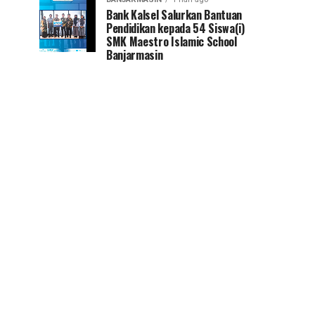
Bank Kalsel Salurkan Bantuan
Pendidikan kepada 54 Siswa(i)
SMK Maestro Islamic School
Banjarmasin