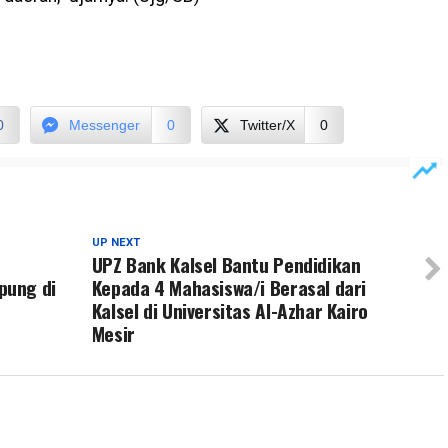
0
Messenger
0
Twitter/X
0
UP NEXT
UPZ Bank Kalsel Bantu Pendidikan
pung di
Kepada 4 Mahasiswa/i Berasal dari
Kalsel di Universitas Al-Azhar Kairo
Mesir