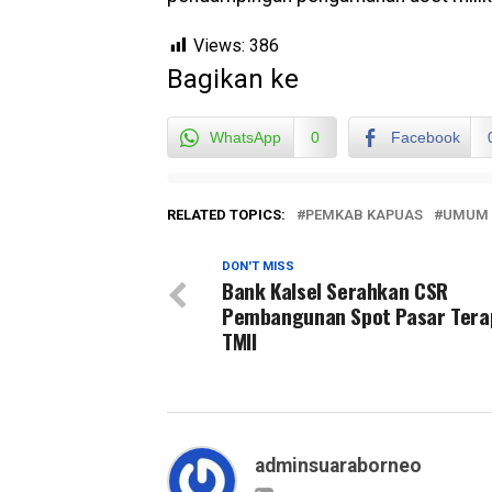
Views:
386
Bagikan ke
WhatsApp
0
Facebook
RELATED TOPICS:
PEMKAB KAPUAS
UMUM
DON'T MISS
Bank Kalsel Serahkan CSR
Pembangunan Spot Pasar Tera
TMII
adminsuaraborneo