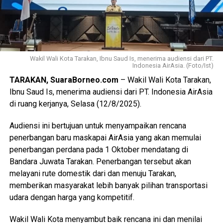
Wakil Wali Kota Tarakan, Ibnu Saud Is, menerima audiensi dari PT.
Indonesia AirAsia. (Foto/Ist)
TARAKAN, SuaraBorneo.com
– Wakil Wali Kota Tarakan,
Ibnu Saud Is, menerima audiensi dari PT. Indonesia AirAsia
di ruang kerjanya, Selasa (12/8/2025).
Audiensi ini bertujuan untuk menyampaikan rencana
penerbangan baru maskapai AirAsia yang akan memulai
penerbangan perdana pada 1 Oktober mendatang di
Bandara Juwata Tarakan. Penerbangan tersebut akan
melayani rute domestik dari dan menuju Tarakan,
memberikan masyarakat lebih banyak pilihan transportasi
udara dengan harga yang kompetitif.
Wakil Wali Kota menyambut baik rencana ini dan menilai