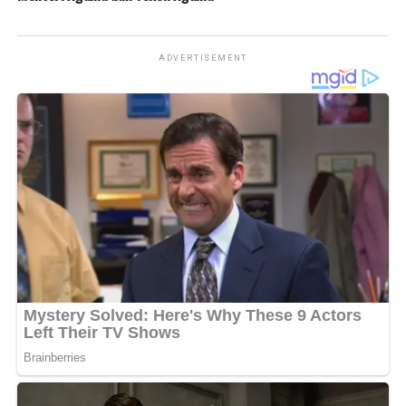
ADVERTISEMENT