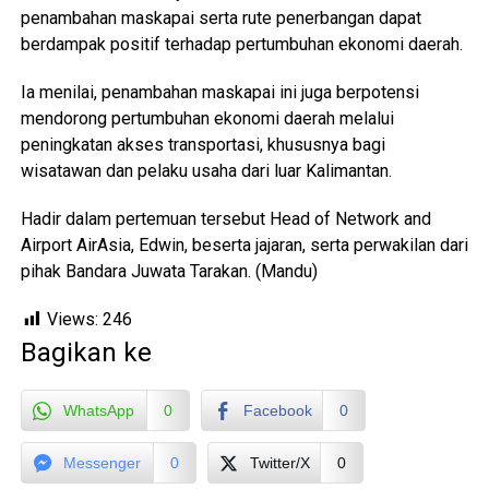
penambahan maskapai serta rute penerbangan dapat
berdampak positif terhadap pertumbuhan ekonomi daerah.
Ia menilai, penambahan maskapai ini juga berpotensi
mendorong pertumbuhan ekonomi daerah melalui
peningkatan akses transportasi, khususnya bagi
wisatawan dan pelaku usaha dari luar Kalimantan.
Hadir dalam pertemuan tersebut Head of Network and
Airport AirAsia, Edwin, beserta jajaran, serta perwakilan dari
pihak Bandara Juwata Tarakan. (Mandu)
Views:
246
Bagikan ke
WhatsApp
0
Facebook
0
Messenger
0
Twitter/X
0