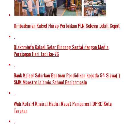
Ombudsman Kalsel Harap Perbaikan PLN Selesai Lebih Cepat
Diskominfo Kalsel Gelar Bincang Santai dengan Media
Persiapan Hari Jadi ke-76
Bank Kalsel Salurkan Bantuan Pendidikan kepada 54 Siswa(i)
SMK Maestro Islamic School Banjarmasin
Wali Kota H Khairul Hadiri Rapat Paripurna I DPRD Kota
Tarakan