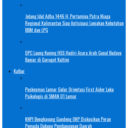
Jelang Idul Adha 1446 H, Pertamina Patra Niaga
Regional Kalimantan Siap Antisipasi Lonjakan Kebutuhan
BBM dan LPG
DPC Laung Kuning HSS Hadiri Acara Aruh Ganal Budaya
Banjar di Gorogot Kaltim
Kalbar
Puskesmas Lumar Gelar Orientasi First Aider Luka
Psikologis di SMAN 01 Lumar
KNPI Bengkayang Gandeng OKP Diskusikan Peran
Pemuda Dukung Pembangunan Daerah