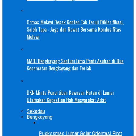
Ormas Melawi Desak Konten Tak Teruji Diklarifikasi,
Saleh Tapa : Jaga dan Rawat Bersama Kondusifitas
Melawi
MABJ Bengkayang Santuni Lima Panti Asuhan di Dua
Kecamatan Bengkayang dan Teriak
DKN Minta Penertiban Kawasan Hutan di Lumar
Utamakan Kepastian Hak Masyarakat Adat
Sekadau
Bengkayang
Puskesmas Lumar Gelar Orientasi First