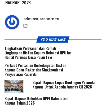
INACRAFT 2026
adminsuaraborneo
YOU MAY LIKE
Tingkatkan Pelayanan dan Ramah
Lingkungan Distan Kapuas Relokasi RPU ke
Handil Parimas Desa Pulau Telo
Perkuat Pertanian Berkelanjutan Distan
Kapuas Gelar Rakor dan Singkronisasi
Penyusunan Raperda
Bupati Kapuas Lepas Kontingen Pramuka
Kapuas Untuk Agenda Jamnas XII 2026
Bupati Kapuas Kukuhkan DPPI Kabupaten
Kapuas Tahun 2026