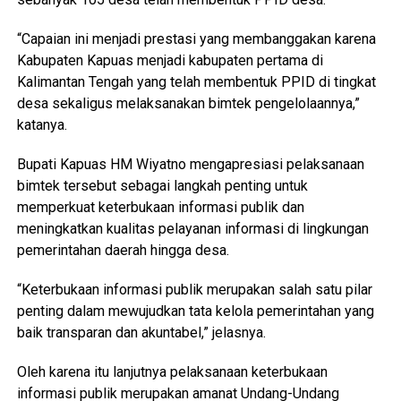
“Capaian ini menjadi prestasi yang membanggakan karena
Kabupaten Kapuas menjadi kabupaten pertama di
Kalimantan Tengah yang telah membentuk PPID di tingkat
desa sekaligus melaksanakan bimtek pengelolaannya,”
katanya.
Bupati Kapuas HM Wiyatno mengapresiasi pelaksanaan
bimtek tersebut sebagai langkah penting untuk
memperkuat keterbukaan informasi publik dan
meningkatkan kualitas pelayanan informasi di lingkungan
pemerintahan daerah hingga desa.
“Keterbukaan informasi publik merupakan salah satu pilar
penting dalam mewujudkan tata kelola pemerintahan yang
baik transparan dan akuntabel,” jelasnya.
Oleh karena itu lanjutnya pelaksanaan keterbukaan
informasi publik merupakan amanat Undang-Undang