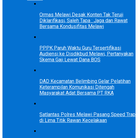
Ormas Melawi Desak Konten Tak Teruji
Diklarifikasi, Saleh Tapa : Jaga dan Rawat
Bersama Kondusifitas Melawi
PPPK Paruh Waktu Guru Tersertifikasi
Audiensi ke Disdikbud Melawi, Pertanyakan
Skema Gaji Lewat Dana BOS
DAD Kecamatan Belimbing Gelar Pelatihan
Keterampilan Komunikasi Ditengah
Masyarakat Adat Bersama PT RKA
Satlantas Polres Melawi Pasang Speed Trap
di Lima Titik Rawan Kecelakaan