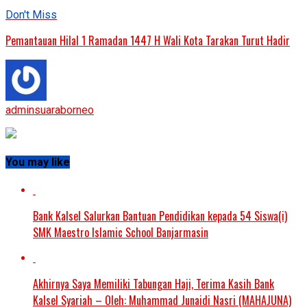
Don't Miss
Pemantauan Hilal 1 Ramadan 1447 H Wali Kota Tarakan Turut Hadir
adminsuaraborneo
You may like
Bank Kalsel Salurkan Bantuan Pendidikan kepada 54 Siswa(i)
SMK Maestro Islamic School Banjarmasin
Akhirnya Saya Memiliki Tabungan Haji, Terima Kasih Bank
Kalsel Syariah – Oleh: Muhammad Junaidi Nasri (MAHAJUNA)