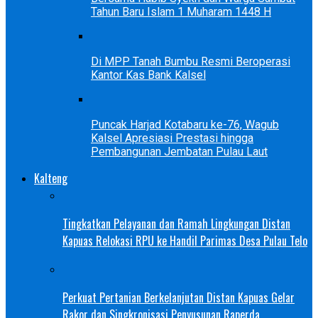
Tahun Baru Islam 1 Muharam 1448 H
Di MPP Tanah Bumbu Resmi Beroperasi
Kantor Kas Bank Kalsel
Puncak Harjad Kotabaru ke-76, Wagub
Kalsel Apresiasi Prestasi hingga
Pembangunan Jembatan Pulau Laut
Kalteng
Tingkatkan Pelayanan dan Ramah Lingkungan Distan
Kapuas Relokasi RPU ke Handil Parimas Desa Pulau Telo
Perkuat Pertanian Berkelanjutan Distan Kapuas Gelar
Rakor dan Singkronisasi Penyusunan Raperda