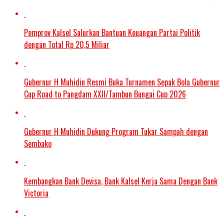
Pemprov Kalsel Salurkan Bantuan Keuangan Partai Politik
dengan Total Rp 20,5 Miliar
Gubernur H Muhidin Resmi Buka Turnamen Sepak Bola Gubernur
Cup Road to Pangdam XXII/Tambun Bungai Cup 2026
Gubernur H Muhidin Dukung Program Tukar Sampah dengan
Sembako
Kembangkan Bank Devisa, Bank Kalsel Kerja Sama Dengan Bank
Victoria