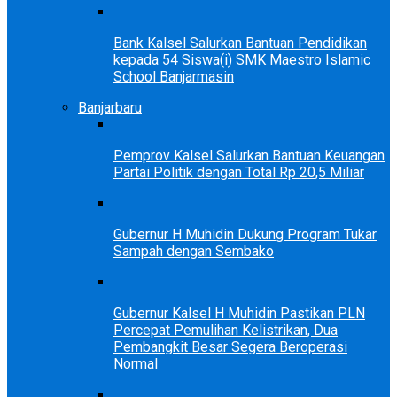
Bank Kalsel Salurkan Bantuan Pendidikan
kepada 54 Siswa(i) SMK Maestro Islamic
School Banjarmasin
Banjarbaru
Pemprov Kalsel Salurkan Bantuan Keuangan
Partai Politik dengan Total Rp 20,5 Miliar
Gubernur H Muhidin Dukung Program Tukar
Sampah dengan Sembako
Gubernur Kalsel H Muhidin Pastikan PLN
Percepat Pemulihan Kelistrikan, Dua
Pembangkit Besar Segera Beroperasi
Normal