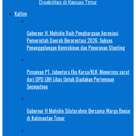
Disabilitas di Kapuas Timur
Kaltim
Gubernur H. Muhidin Raih Penghargaan Apresiasi
Pemerintah Daerah Berprestasi 2026, Sukses
Penanggulangan Kemiskinan dan Penurunan Stunting
Pimpinan PT. Jabontara Eka Karsa/KLK, Menerima surat
dari DPD LBH Libas Untuk Diadakan Pertemuan
Secepatnya
Gubernur H Muhidin Silaturahmi Bersama Warga Banjar
di Kalimantan Timur