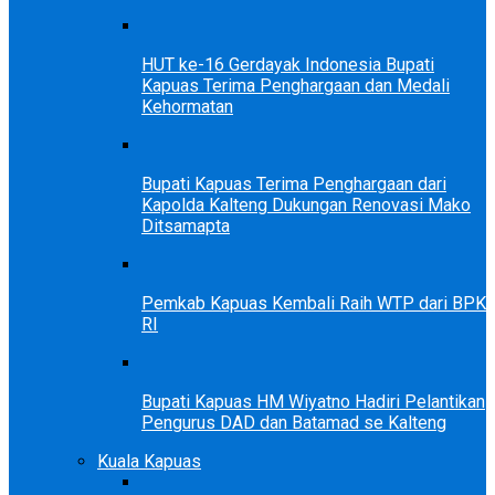
HUT ke-16 Gerdayak Indonesia Bupati
Kapuas Terima Penghargaan dan Medali
Kehormatan
Bupati Kapuas Terima Penghargaan dari
Kapolda Kalteng Dukungan Renovasi Mako
Ditsamapta
Pemkab Kapuas Kembali Raih WTP dari BPK
RI
Bupati Kapuas HM Wiyatno Hadiri Pelantikan
Pengurus DAD dan Batamad se Kalteng
Kuala Kapuas