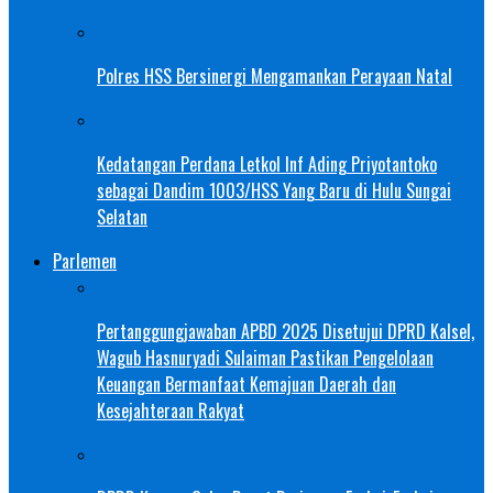
Polres HSS Bersinergi Mengamankan Perayaan Natal
Kedatangan Perdana Letkol Inf Ading Priyotantoko
sebagai Dandim 1003/HSS Yang Baru di Hulu Sungai
Selatan
Parlemen
Pertanggungjawaban APBD 2025 Disetujui DPRD Kalsel,
Wagub Hasnuryadi Sulaiman Pastikan Pengelolaan
Keuangan Bermanfaat Kemajuan Daerah dan
Kesejahteraan Rakyat