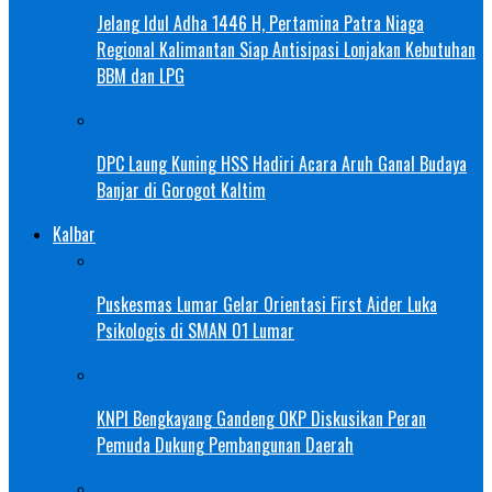
Jelang Idul Adha 1446 H, Pertamina Patra Niaga
Regional Kalimantan Siap Antisipasi Lonjakan Kebutuhan
BBM dan LPG
DPC Laung Kuning HSS Hadiri Acara Aruh Ganal Budaya
Banjar di Gorogot Kaltim
Kalbar
Puskesmas Lumar Gelar Orientasi First Aider Luka
Psikologis di SMAN 01 Lumar
KNPI Bengkayang Gandeng OKP Diskusikan Peran
Pemuda Dukung Pembangunan Daerah