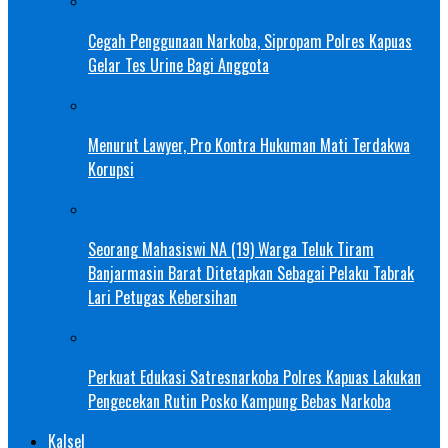
Cegah Penggunaan Narkoba, Sipropam Polres Kapuas
Gelar Tes Urine Bagi Anggota
Menurut Lawyer, Pro Kontra Hukuman Mati Terdakwa
Korupsi
Seorang Mahasiswi NA (19) Warga Teluk Tiram
Banjarmasin Barat Ditetapkan Sebagai Pelaku Tabrak
Lari Petugas Kebersihan
Perkuat Edukasi Satresnarkoba Polres Kapuas Lakukan
Pengecekan Rutin Posko Kampung Bebas Narkoba
Kalsel