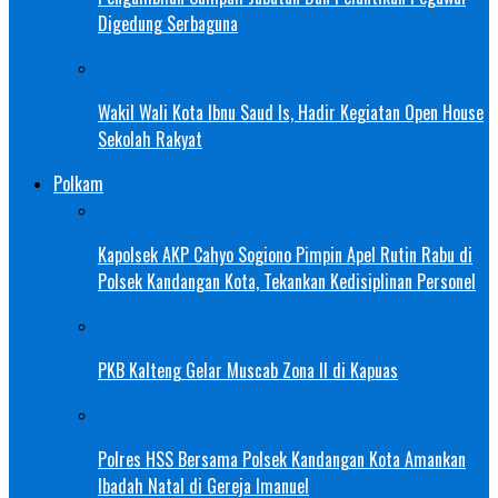
Digedung Serbaguna
Wakil Wali Kota Ibnu Saud Is, Hadir Kegiatan Open House
Sekolah Rakyat
Polkam
Kapolsek AKP Cahyo Sogiono Pimpin Apel Rutin Rabu di
Polsek Kandangan Kota, Tekankan Kedisiplinan Personel
PKB Kalteng Gelar Muscab Zona II di Kapuas
Polres HSS Bersama Polsek Kandangan Kota Amankan
Ibadah Natal di Gereja Imanuel