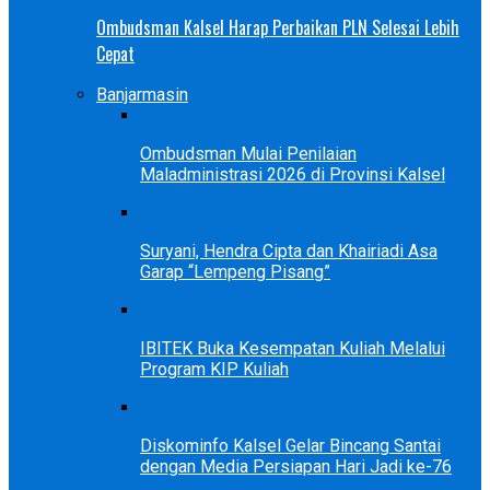
Ombudsman Kalsel Harap Perbaikan PLN Selesai Lebih
Cepat
Banjarmasin
Ombudsman Mulai Penilaian
Maladministrasi 2026 di Provinsi Kalsel
Suryani, Hendra Cipta dan Khairiadi Asa
Garap “Lempeng Pisang”
IBITEK Buka Kesempatan Kuliah Melalui
Program KIP Kuliah
Diskominfo Kalsel Gelar Bincang Santai
dengan Media Persiapan Hari Jadi ke-76