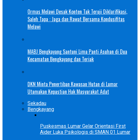
Ormas Melawi Desak Konten Tak Teruji Diklarifikasi,
Saleh Tapa : Jaga dan Rawat Bersama Kondusifitas
Melawi
MABJ Bengkayang Santuni Lima Panti Asuhan di Dua
Kecamatan Bengkayang dan Teriak
DKN Minta Penertiban Kawasan Hutan di Lumar
Utamakan Kepastian Hak Masyarakat Adat
Sekadau
Bengkayang
Puskesmas Lumar Gelar Orientasi First
Aider Luka Psikologis di SMAN 01 Lumar