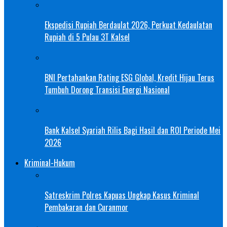
Ekspedisi Rupiah Berdaulat 2026, Perkuat Kedaulatan
Rupiah di 5 Pulau 3T Kalsel
BNI Pertahankan Rating ESG Global, Kredit Hijau Terus
Tumbuh Dorong Transisi Energi Nasional
Bank Kalsel Syariah Rilis Bagi Hasil dan ROI Periode Mei
2026
Kriminal-Hukum
Satreskrim Polres Kapuas Ungkap Kasus Kriminal
Pembakaran dan Curanmor