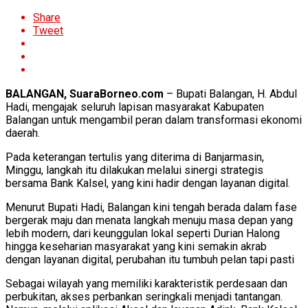
Share
Tweet
BALANGAN, SuaraBorneo.com
– Bupati Balangan, H. Abdul
Hadi, mengajak seluruh lapisan masyarakat Kabupaten
Balangan untuk mengambil peran dalam transformasi ekonomi
daerah.
Pada keterangan tertulis yang diterima di Banjarmasin,
Minggu, langkah itu dilakukan melalui sinergi strategis
bersama Bank Kalsel, yang kini hadir dengan layanan digital.
Menurut Bupati Hadi, Balangan kini tengah berada dalam fase
bergerak maju dan menata langkah menuju masa depan yang
lebih modern, dari keunggulan lokal seperti Durian Halong
hingga keseharian masyarakat yang kini semakin akrab
dengan layanan digital, perubahan itu tumbuh pelan tapi pasti
Sebagai wilayah yang memiliki karakteristik perdesaan dan
perbukitan, akses perbankan seringkali menjadi tantangan.