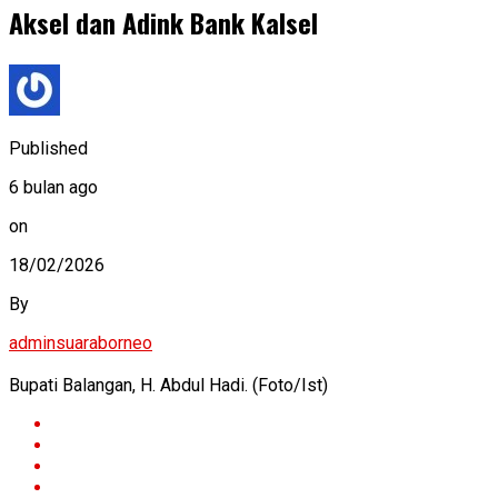
Aksel dan Adink Bank Kalsel
Published
6 bulan ago
on
18/02/2026
By
adminsuaraborneo
Bupati Balangan, H. Abdul Hadi. (Foto/Ist)