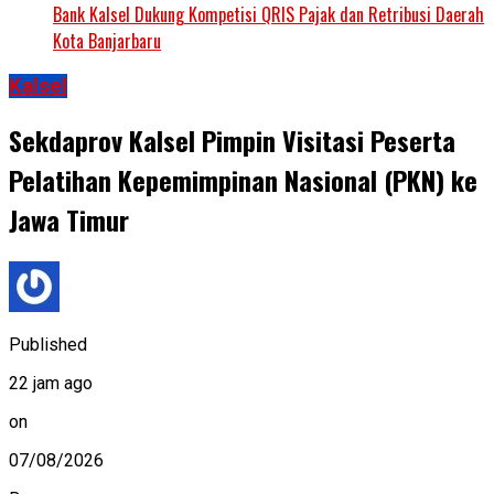
Bank Kalsel Dukung Kompetisi QRIS Pajak dan Retribusi Daerah
Kota Banjarbaru
Kalsel
Sekdaprov Kalsel Pimpin Visitasi Peserta
Pelatihan Kepemimpinan Nasional (PKN) ke
Jawa Timur
Published
22 jam ago
on
07/08/2026