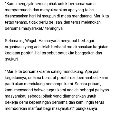
‎”Kami mengajak semua pihak untuk bersama-sama
mempermudah dan menyukseskan apa yang telah
direncanakan hari ini maupun di masa mendatang. Mari kita
tetap tenang, tidak perlu gelisah, dan terus melangkah
bersama masyarakat,” terangnya.
‎Selama ini, Wagub Hasnuryadi menyebut berbagai
organisasi yang ada telah berhasil melaksanakan kegiatan-
kegiatan positif. Hal tersebut patut kita banggakan dan
syukuri.
‎”Mari kita bersama-sama saling mendukung. Apa pun
kegiatannya, selama bersifat positif dan bermanfaat, kami
pasti akan mendukung semampu kami. Secara pribadi,
kami menyadari bahwa tugas kami adalah sebagai pelayan
masyarakat, sebagai pihak yang diamanahkan untuk
bekerja demi kepentingan bersama dan kami ingin terus
memberikan manfaat bagi masyarakat,” pungkasnya.