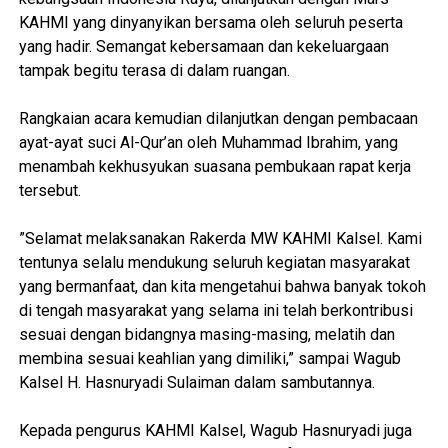
KAHMI yang dinyanyikan bersama oleh seluruh peserta
yang hadir. Semangat kebersamaan dan kekeluargaan
tampak begitu terasa di dalam ruangan.
‎Rangkaian acara kemudian dilanjutkan dengan pembacaan
ayat-ayat suci Al-Qur’an oleh Muhammad Ibrahim, yang
menambah kekhusyukan suasana pembukaan rapat kerja
tersebut.
‎”Selamat melaksanakan Rakerda MW KAHMI Kalsel. Kami
tentunya selalu mendukung seluruh kegiatan masyarakat
yang bermanfaat, dan kita mengetahui bahwa banyak tokoh
di tengah masyarakat yang selama ini telah berkontribusi
sesuai dengan bidangnya masing-masing, melatih dan
membina sesuai keahlian yang dimiliki,” sampai Wagub
Kalsel H. Hasnuryadi Sulaiman dalam sambutannya.
‎Kepada pengurus KAHMI Kalsel, Wagub Hasnuryadi juga