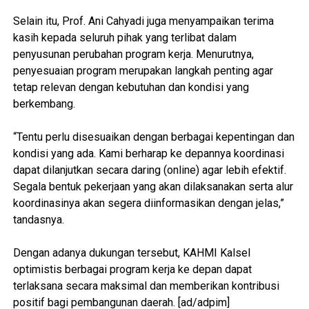
‎Selain itu, Prof. Ani Cahyadi juga menyampaikan terima
kasih kepada seluruh pihak yang terlibat dalam
penyusunan perubahan program kerja. Menurutnya,
penyesuaian program merupakan langkah penting agar
tetap relevan dengan kebutuhan dan kondisi yang
berkembang.
‎“Tentu perlu disesuaikan dengan berbagai kepentingan dan
kondisi yang ada. Kami berharap ke depannya koordinasi
dapat dilanjutkan secara daring (online) agar lebih efektif.
Segala bentuk pekerjaan yang akan dilaksanakan serta alur
koordinasinya akan segera diinformasikan dengan jelas,”
tandasnya.
‎Dengan adanya dukungan tersebut, KAHMI Kalsel
optimistis berbagai program kerja ke depan dapat
terlaksana secara maksimal dan memberikan kontribusi
positif bagi pembangunan daerah. [ad/adpim]