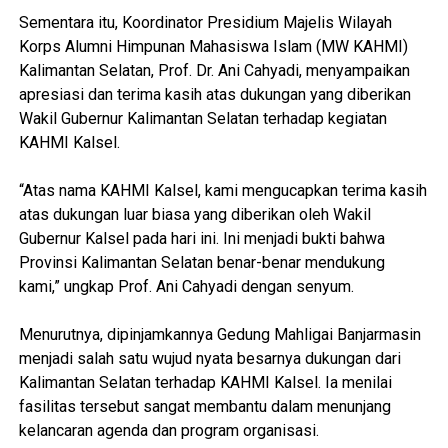
‎Sementara itu, Koordinator Presidium Majelis Wilayah
Korps Alumni Himpunan Mahasiswa Islam (MW KAHMI)
Kalimantan Selatan, Prof. Dr. Ani Cahyadi, menyampaikan
apresiasi dan terima kasih atas dukungan yang diberikan
Wakil Gubernur Kalimantan Selatan terhadap kegiatan
KAHMI Kalsel.
‎“Atas nama KAHMI Kalsel, kami mengucapkan terima kasih
atas dukungan luar biasa yang diberikan oleh Wakil
Gubernur Kalsel pada hari ini. Ini menjadi bukti bahwa
Provinsi Kalimantan Selatan benar-benar mendukung
kami,” ungkap Prof. Ani Cahyadi dengan senyum.
‎Menurutnya, dipinjamkannya Gedung Mahligai Banjarmasin
menjadi salah satu wujud nyata besarnya dukungan dari
Kalimantan Selatan terhadap KAHMI Kalsel. Ia menilai
fasilitas tersebut sangat membantu dalam menunjang
kelancaran agenda dan program organisasi.