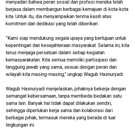
menyadari bahwa peran sosial dan profesi mereka telah
berjasa dalam membangun berbagai kemajuan di kota-kota
kita. Untuk itu, dia menyampaikan terima kasih atas
komitmen dan dedikasi yang telah diberikan.
‎”Kami siap mendukung segala upaya yang bertujuan untuk
kepentingan dan kesejahteraan masyarakat. Selama ini, kita
terus menjaga persatuan dalam setiap kegiatan
kemasyarakatan. Kita semua memiliki partisipasi dan
tanggung jawab yang sama, sesuai dengan peran dan
wilayah kita masing-masing,” ungkap Wagub Hasnuryadi.
‎Wagub Hasnuryadi menjelaskan, pihaknya bekerja dengan
semangat kebersamaan, tanpa membeda-bedakan satu
sama lain. Banyak hal tidak dapat dilakukan sendiri,
sehingga diperlukan kerja sama dan kolaborasi dari
berbagai pihak, termasuk mereka yang berada di luar
lingkungan ini.