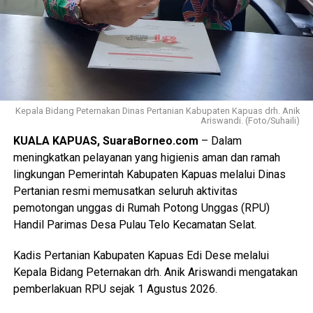
Kepala Bidang Peternakan Dinas Pertanian Kabupaten Kapuas drh. Anik
Ariswandi. (Foto/Suhaili)
KUALA KAPUAS, SuaraBorneo.com
– Dalam
meningkatkan pelayanan yang higienis aman dan ramah
lingkungan Pemerintah Kabupaten Kapuas melalui Dinas
Pertanian resmi memusatkan seluruh aktivitas
pemotongan unggas di Rumah Potong Unggas (RPU)
Handil Parimas Desa Pulau Telo Kecamatan Selat.
Kadis Pertanian Kabupaten Kapuas Edi Dese melalui
Kepala Bidang Peternakan drh. Anik Ariswandi mengatakan
pemberlakuan RPU sejak 1 Agustus 2026.