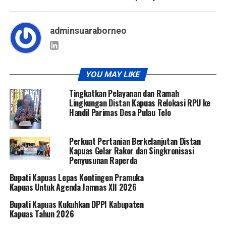
adminsuaraborneo
YOU MAY LIKE
Tingkatkan Pelayanan dan Ramah
Lingkungan Distan Kapuas Relokasi RPU ke
Handil Parimas Desa Pulau Telo
Perkuat Pertanian Berkelanjutan Distan
Kapuas Gelar Rakor dan Singkronisasi
Penyusunan Raperda
Bupati Kapuas Lepas Kontingen Pramuka
Kapuas Untuk Agenda Jamnas XII 2026
Bupati Kapuas Kukuhkan DPPI Kabupaten
Kapuas Tahun 2026