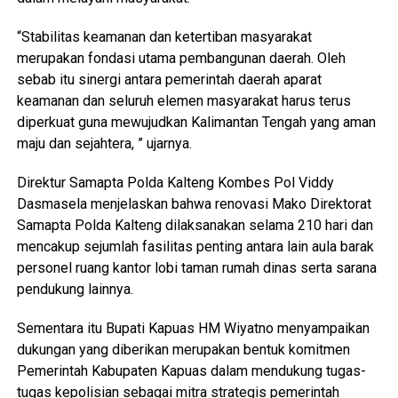
“Stabilitas keamanan dan ketertiban masyarakat
merupakan fondasi utama pembangunan daerah. Oleh
sebab itu sinergi antara pemerintah daerah aparat
keamanan dan seluruh elemen masyarakat harus terus
diperkuat guna mewujudkan Kalimantan Tengah yang aman
maju dan sejahtera, ” ujarnya.
Direktur Samapta Polda Kalteng Kombes Pol Viddy
Dasmasela menjelaskan bahwa renovasi Mako Direktorat
Samapta Polda Kalteng dilaksanakan selama 210 hari dan
mencakup sejumlah fasilitas penting antara lain aula barak
personel ruang kantor lobi taman rumah dinas serta sarana
pendukung lainnya.
Sementara itu Bupati Kapuas HM Wiyatno menyampaikan
dukungan yang diberikan merupakan bentuk komitmen
Pemerintah Kabupaten Kapuas dalam mendukung tugas-
tugas kepolisian sebagai mitra strategis pemerintah