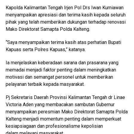
Kapolda Kalimantan Tengah Irjen Pol Drs Iwan Kurniawan
menyampaikan apresiasi dan terima kasih kepada seluruh
pihak yang telah memberikan dukungan terhadap renovasi
Mako Direktorat Samapta Polda Kalteng.
“Saya menyampaikan terima kasih atas perhatian Bupati
Kapuas serta Polres Kapuas,” katanya.
Ia menjelaskan keberadaan sarana dan prasarana yang
memadai menjadi faktor penting dalam meningkatkan
motivasi dan semangat personel untuk memberikan
pelayanan terbaik kepada masyarakat.
Pj Sekretaris Daerah Provinsi Kalimantan Tengah dr Linae
Victoria Aden yang membacakan sambutan Gubernur
menyampaikan peresmian Mako Direktorat Samapta Polda
Kalteng menjadi momentum penting dalam memperkuat
kesiapsiagaan dan profesionalisme kepolisian
dalam melayani masyarakat.