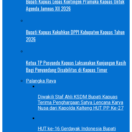
Bupati Kapuas Lepas Kontingen Pramuka Kapuas Untuk
Agenda Jamnas XII 2026
Bupati Kapuas Kukuhkan DPPI Kabupaten Kapuas Tahun
2026
Ketua TP Posyandu Kapuas Laksanakan Kunjungan Kasih
Bagi Penyandang Disabilitas di Kapuas Timur
Palangka Raya
Diwakili Staf Ahli KSDM Bupati Kapuas
Terima Penghargaan Satya Lencana Karya
Nusa dari Kapolda Kalteng HUT PP Ke-27
HUT ke-16 Gerdayak Indonesia Bupati