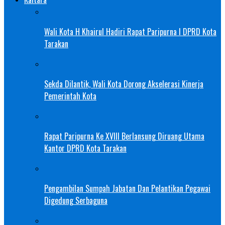
Wali Kota H Khairul Hadiri Rapat Paripurna I DPRD Kota
Tarakan
Sekda Dilantik, Wali Kota Dorong Akselerasi Kinerja
Pemerintah Kota
Rapat Paripurna Ke XVIII Berlansung Diruang Utama
Kantor DPRD Kota Tarakan
Pengambilan Sumpah Jabatan Dan Pelantikan Pegawai
Digedung Serbaguna