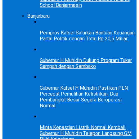
School Banjarmasin
Banjarbaru
Pemprov Kalsel Salurkan Bantuan Keuangan
Partai Politik dengan Total Rp 20,5 Miliar
Gubernur H Muhidin Dukung Program Tukar
Sampah dengan Sembako
Gubernur Kalsel H Muhidin Pastikan PLN
Percepat Pemulihan Kelistrikan, Dua
Pembangkit Besar Segera Beroperasi
Normal
Minta Kepastian Listrik Normal Kembali,
Gubernur H Muhidin Telepon Langsung GM