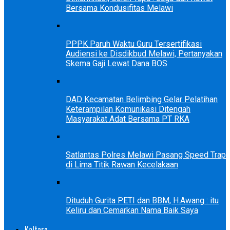
Bersama Kondusifitas Melawi
PPPK Paruh Waktu Guru Tersertifikasi
Audiensi ke Disdikbud Melawi, Pertanyakan
Skema Gaji Lewat Dana BOS
DAD Kecamatan Belimbing Gelar Pelatihan
Keterampilan Komunikasi Ditengah
Masyarakat Adat Bersama PT RKA
Satlantas Polres Melawi Pasang Speed Trap
di Lima Titik Rawan Kecelakaan
Dituduh Gurita PETI dan BBM, H.Awang : itu
Keliru dan Cemarkan Nama Baik Saya
Kaltara