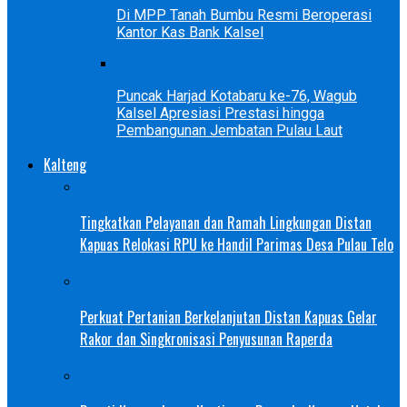
Di MPP Tanah Bumbu Resmi Beroperasi
Kantor Kas Bank Kalsel
Puncak Harjad Kotabaru ke-76, Wagub
Kalsel Apresiasi Prestasi hingga
Pembangunan Jembatan Pulau Laut
Kalteng
Tingkatkan Pelayanan dan Ramah Lingkungan Distan
Kapuas Relokasi RPU ke Handil Parimas Desa Pulau Telo
Perkuat Pertanian Berkelanjutan Distan Kapuas Gelar
Rakor dan Singkronisasi Penyusunan Raperda