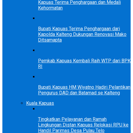
Kapuas Terima Penghargaan dan Medali
Kehormatan
Bupati Kapuas Terima Penghargaan dari
Kapolda Kalteng Dukungan Renovasi Mako
Ditsamapta
Pemkab Kapuas Kembali Raih WTP dari BPK
RI
Bupati Kapuas HM Wiyatno Hadiri Pelantikan
Pengurus DAD dan Batamad se Kalteng
Kuala Kapuas
Tingkatkan Pelayanan dan Ramah
Lingkungan Distan Kapuas Relokasi RPU ke
Handil Parimas Desa Pulau Telo