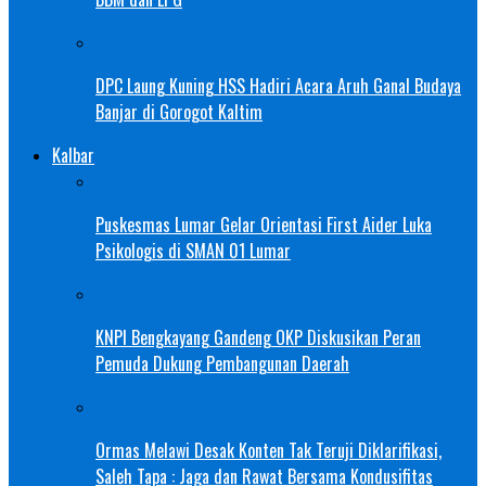
DPC Laung Kuning HSS Hadiri Acara Aruh Ganal Budaya
Banjar di Gorogot Kaltim
Kalbar
Puskesmas Lumar Gelar Orientasi First Aider Luka
Psikologis di SMAN 01 Lumar
KNPI Bengkayang Gandeng OKP Diskusikan Peran
Pemuda Dukung Pembangunan Daerah
Ormas Melawi Desak Konten Tak Teruji Diklarifikasi,
Saleh Tapa : Jaga dan Rawat Bersama Kondusifitas