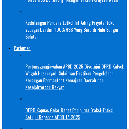
Kedatangan Perdana Letkol Inf Ading Priyotantoko
sebagai Dandim 1003/HSS Yang Baru di Hulu Sungai
Selatan
Parlemen
Pertanggungjawaban APBD 2025 Disetujui DPRD Kalsel,
Wagub Hasnuryadi Sulaiman Pastikan Pengelolaan
Keuangan Bermanfaat Kemajuan Daerah dan
Kesejahteraan Rakyat
DPRD Kapuas Gelar Rapat Paripurna Fraksi-Fraksi
Setujui Raperda APBD TA 2025