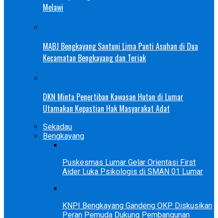
Melawi
MABJ Bengkayang Santuni Lima Panti Asuhan di Dua
Kecamatan Bengkayang dan Teriak
DKN Minta Penertiban Kawasan Hutan di Lumar
Utamakan Kepastian Hak Masyarakat Adat
Sekadau
Bengkayang
Puskesmas Lumar Gelar Orientasi First
Aider Luka Psikologis di SMAN 01 Lumar
KNPI Bengkayang Gandeng OKP Diskusikan
Peran Pemuda Dukung Pembangunan