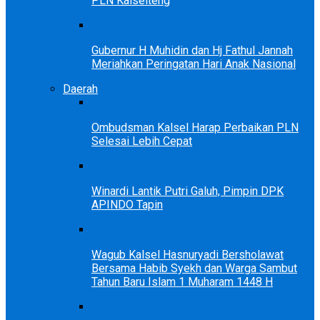
PLN Kalselteng
Gubernur H Muhidin dan Hj Fathul Jannah
Meriahkan Peringatan Hari Anak Nasional
Daerah
Ombudsman Kalsel Harap Perbaikan PLN
Selesai Lebih Cepat
Winardi Lantik Putri Galuh, Pimpin DPK
APINDO Tapin
Wagub Kalsel Hasnuryadi Bersholawat
Bersama Habib Syekh dan Warga Sambut
Tahun Baru Islam 1 Muharam 1448 H