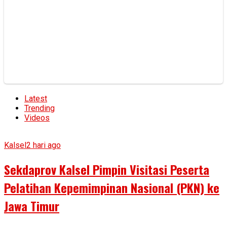
Latest
Trending
Videos
Kalsel
2 hari ago
Sekdaprov Kalsel Pimpin Visitasi Peserta
Pelatihan Kepemimpinan Nasional (PKN) ke
Jawa Timur