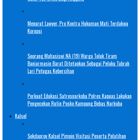
Menurut Lawyer, Pro Kontra Hukuman Mati Terdakwa
Korupsi
Seorang Mahasiswi NA (19) Warga Teluk Tiram
Banjarmasin Barat Ditetapkan Sebagai Pelaku Tabrak
Lari Petugas Kebersihan
Perkuat Edukasi Satresnarkoba Polres Kapuas Lakukan
Pengecekan Rutin Posko Kampung Bebas Narkoba
Kalsel
Sekdaprov Kalsel Pimpin Visitasi Peserta Pelatihan