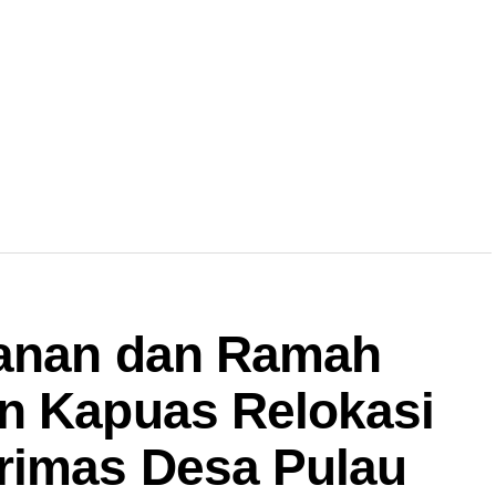
yanan dan Ramah
n Kapuas Relokasi
rimas Desa Pulau