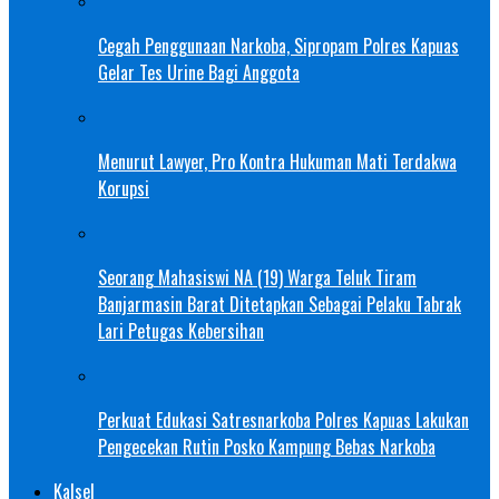
Cegah Penggunaan Narkoba, Sipropam Polres Kapuas
Gelar Tes Urine Bagi Anggota
Menurut Lawyer, Pro Kontra Hukuman Mati Terdakwa
Korupsi
Seorang Mahasiswi NA (19) Warga Teluk Tiram
Banjarmasin Barat Ditetapkan Sebagai Pelaku Tabrak
Lari Petugas Kebersihan
Perkuat Edukasi Satresnarkoba Polres Kapuas Lakukan
Pengecekan Rutin Posko Kampung Bebas Narkoba
Kalsel