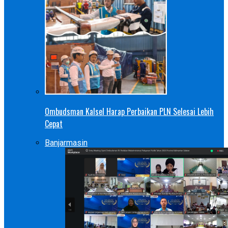
Ombudsman Kalsel Harap Perbaikan PLN Selesai Lebih
Cepat
Banjarmasin