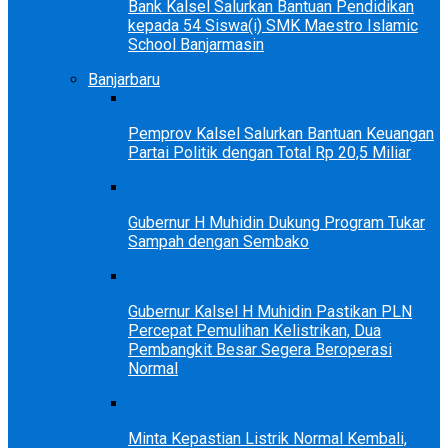
Bank Kalsel Salurkan Bantuan Pendidikan
kepada 54 Siswa(i) SMK Maestro Islamic
School Banjarmasin
Banjarbaru
Pemprov Kalsel Salurkan Bantuan Keuangan
Partai Politik dengan Total Rp 20,5 Miliar
Gubernur H Muhidin Dukung Program Tukar
Sampah dengan Sembako
Gubernur Kalsel H Muhidin Pastikan PLN
Percepat Pemulihan Kelistrikan, Dua
Pembangkit Besar Segera Beroperasi
Normal
Minta Kepastian Listrik Normal Kembali,