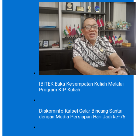
IBITEK Buka Kesempatan Kuliah Melalui
Program KIP Kuliah
Diskominfo Kalsel Gelar Bincang Santai
dengan Media Persiapan Hari Jadi ke-76