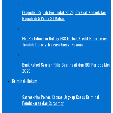
Ekspedisi Rupiah Berdaulat 2026, Perkuat Kedaulatan
Rupiah di 5 Pulau 3T Kalsel
BNI Pertahankan Rating ESG Global, Kredit Hijau Terus
Tumbuh Dorong Transisi Energi Nasional
Bank Kalsel Syariah Rilis Bagi Hasil dan ROI Periode Mei
2026
Kriminal-Hukum
Satreskrim Polres Kapuas Ungkap Kasus Kriminal
Pembakaran dan Curanmor