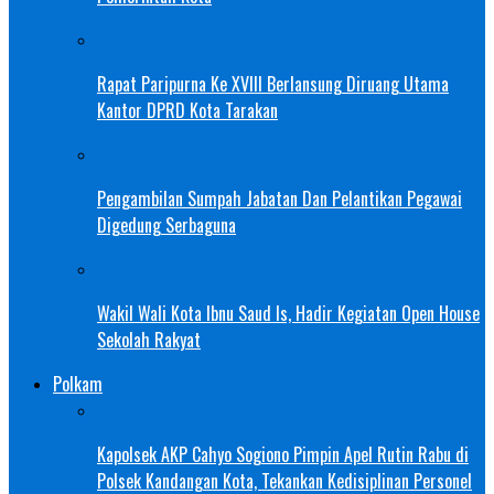
Rapat Paripurna Ke XVIII Berlansung Diruang Utama
Kantor DPRD Kota Tarakan
Pengambilan Sumpah Jabatan Dan Pelantikan Pegawai
Digedung Serbaguna
Wakil Wali Kota Ibnu Saud Is, Hadir Kegiatan Open House
Sekolah Rakyat
Polkam
Kapolsek AKP Cahyo Sogiono Pimpin Apel Rutin Rabu di
Polsek Kandangan Kota, Tekankan Kedisiplinan Personel