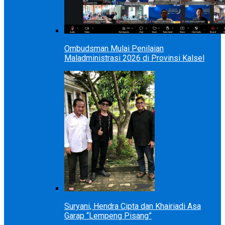
Ombudsman Mulai Penilaian
Maladministrasi 2026 di Provinsi Kalsel
Suryani, Hendra Cipta dan Khairiadi Asa
Garap “Lempeng Pisang”