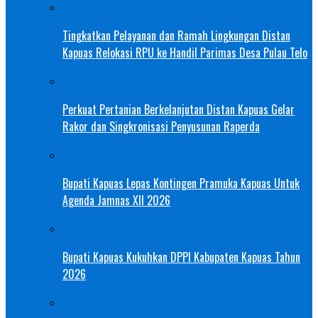
Tingkatkan Pelayanan dan Ramah Lingkungan Distan
Kapuas Relokasi RPU ke Handil Parimas Desa Pulau Telo
Perkuat Pertanian Berkelanjutan Distan Kapuas Gelar
Rakor dan Singkronisasi Penyusunan Raperda
Bupati Kapuas Lepas Kontingen Pramuka Kapuas Untuk
Agenda Jamnas XII 2026
Bupati Kapuas Kukuhkan DPPI Kabupaten Kapuas Tahun
2026