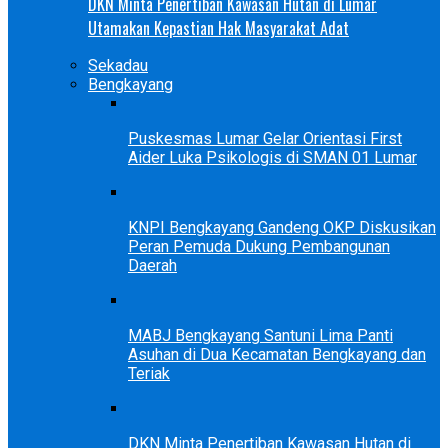
DKN Minta Penertiban Kawasan Hutan di Lumar
Utamakan Kepastian Hak Masyarakat Adat
Sekadau
Bengkayang
Puskesmas Lumar Gelar Orientasi First
Aider Luka Psikologis di SMAN 01 Lumar
KNPI Bengkayang Gandeng OKP Diskusikan
Peran Pemuda Dukung Pembangunan
Daerah
MABJ Bengkayang Santuni Lima Panti
Asuhan di Dua Kecamatan Bengkayang dan
Teriak
DKN Minta Penertiban Kawasan Hutan di