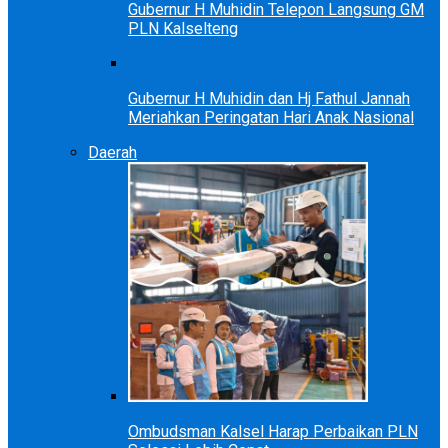
Gubernur H Muhidin Telepon Langsung GM
PLN Kalselteng
Gubernur H Muhidin dan Hj Fathul Jannah
Meriahkan Peringatan Hari Anak Nasional
Daerah
Ombudsman Kalsel Harap Perbaikan PLN