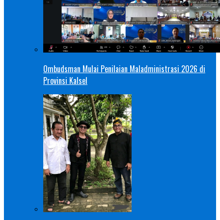
Ombudsman Mulai Penilaian Maladministrasi 2026 di
Provinsi Kalsel