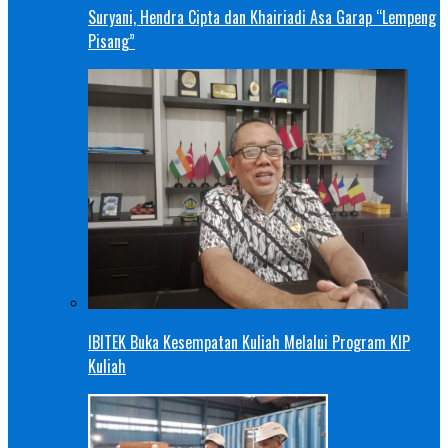
Suryani, Hendra Cipta dan Khairiadi Asa Garap “Lempeng
Pisang”
IBITEK Buka Kesempatan Kuliah Melalui Program KIP
Kuliah