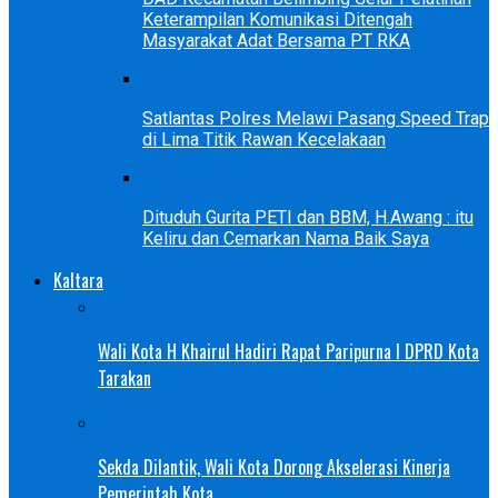
Keterampilan Komunikasi Ditengah
Masyarakat Adat Bersama PT RKA
Satlantas Polres Melawi Pasang Speed Trap
di Lima Titik Rawan Kecelakaan
Dituduh Gurita PETI dan BBM, H.Awang : itu
Keliru dan Cemarkan Nama Baik Saya
Kaltara
Wali Kota H Khairul Hadiri Rapat Paripurna I DPRD Kota
Tarakan
Sekda Dilantik, Wali Kota Dorong Akselerasi Kinerja
Pemerintah Kota