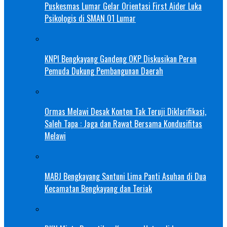
Puskesmas Lumar Gelar Orientasi First Aider Luka
Psikologis di SMAN 01 Lumar
KNPI Bengkayang Gandeng OKP Diskusikan Peran
Pemuda Dukung Pembangunan Daerah
Ormas Melawi Desak Konten Tak Teruji Diklarifikasi,
Saleh Tapa : Jaga dan Rawat Bersama Kondusifitas
Melawi
MABJ Bengkayang Santuni Lima Panti Asuhan di Dua
Kecamatan Bengkayang dan Teriak