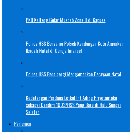
PKB Kalteng Gelar Muscab Zona II di Kapuas
Polres HSS Bersama Polsek Kandangan Kota Amankan
Ibadah Natal di Gereja Imanuel
Polres HSS Bersinergi Mengamankan Perayaan Natal
Kedatangan Perdana Letkol Inf Ading Priyotantoko
sebagai Dandim 1003/HSS Yang Baru di Hulu Sungai
Selatan
Parlemen