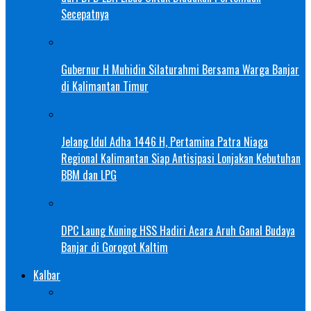
Secepatnya
Gubernur H Muhidin Silaturahmi Bersama Warga Banjar
di Kalimantan Timur
Jelang Idul Adha 1446 H, Pertamina Patra Niaga
Regional Kalimantan Siap Antisipasi Lonjakan Kebutuhan
BBM dan LPG
DPC Laung Kuning HSS Hadiri Acara Aruh Ganal Budaya
Banjar di Gorogot Kaltim
Kalbar