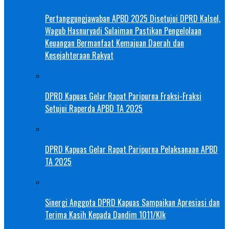
Pertanggungjawaban APBD 2025 Disetujui DPRD Kalsel,
Wagub Hasnuryadi Sulaiman Pastikan Pengelolaan
Keuangan Bermanfaat Kemajuan Daerah dan
Kesejahteraan Rakyat
DPRD Kapuas Gelar Rapat Paripurna Fraksi-Fraksi
Setujui Raperda APBD TA 2025
DPRD Kapuas Gelar Rapat Paripurna Pelaksanaan APBD
TA 2025
Sinergi Anggota DPRD Kapuas Sampaikan Apresiasi dan
Terima Kasih Kepada Dandim 1011/Klk