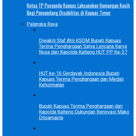
Ketua TP Posyandu Kapuas Laksanakan Kunjungan Kasih
Bagi Penyandang Disabilitas di Kapuas Timur
Palangka Raya
Diwakili Staf Ahli KSDM Bupati Kapuas
Terima Penghargaan Satya Lencana Karya
Nusa dari Kapolda Kalteng HUT PP Ke-27
HUT ke-16 Gerdayak Indonesia Bupati
Kapuas Terima Penghargaan dan Medali
Kehormatan
Bupati Kapuas Terima Penghargaan dari
Kapolda Kalteng Dukungan Renovasi Mako
Ditsamapta