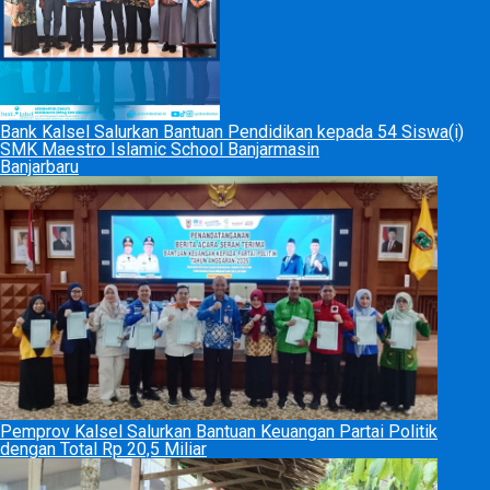
Bank Kalsel Salurkan Bantuan Pendidikan kepada 54 Siswa(i)
SMK Maestro Islamic School Banjarmasin
Banjarbaru
Pemprov Kalsel Salurkan Bantuan Keuangan Partai Politik
dengan Total Rp 20,5 Miliar