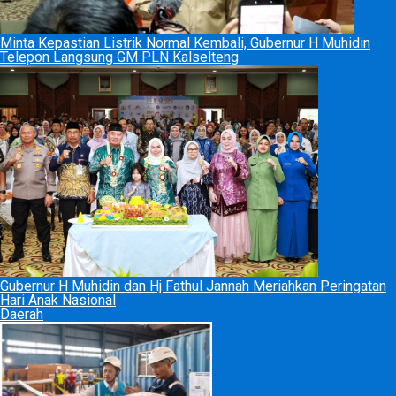
Minta Kepastian Listrik Normal Kembali, Gubernur H Muhidin
Telepon Langsung GM PLN Kalselteng
Gubernur H Muhidin dan Hj Fathul Jannah Meriahkan Peringatan
Hari Anak Nasional
Daerah