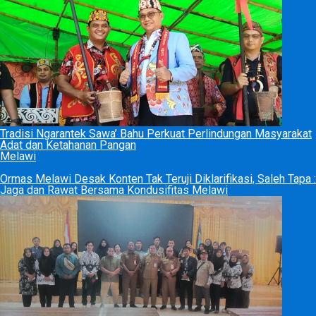
Tradisi Ngarantek Sawa’ Bahu Perkuat Perlindungan Masyarakat
Adat dan Ketahanan Pangan
Melawi
Ormas Melawi Desak Konten Tak Teruji Diklarifikasi, Saleh Tapa :
Jaga dan Rawat Bersama Kondusifitas Melawi