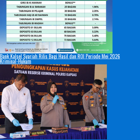
Bank Kalsel Syariah Rilis Bagi Hasil dan ROI Periode Mei 2026
Kriminal-Hukum