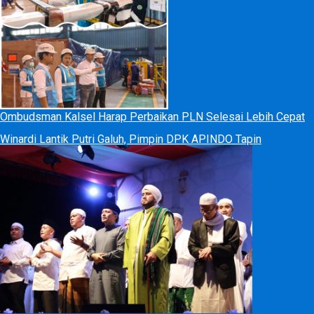
Ombudsman Kalsel Harap Perbaikan PLN Selesai Lebih Cepat
Winardi Lantik Putri Galuh, Pimpin DPK APINDO Tapin