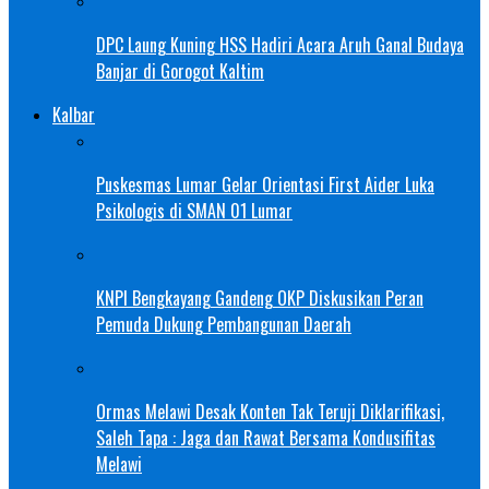
DPC Laung Kuning HSS Hadiri Acara Aruh Ganal Budaya
Banjar di Gorogot Kaltim
Kalbar
Puskesmas Lumar Gelar Orientasi First Aider Luka
Psikologis di SMAN 01 Lumar
KNPI Bengkayang Gandeng OKP Diskusikan Peran
Pemuda Dukung Pembangunan Daerah
Ormas Melawi Desak Konten Tak Teruji Diklarifikasi,
Saleh Tapa : Jaga dan Rawat Bersama Kondusifitas
Melawi