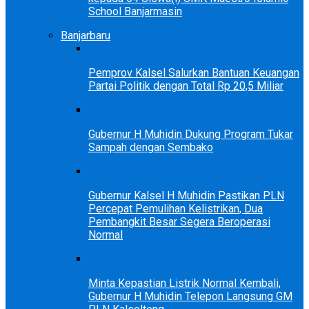
School Banjarmasin
Banjarbaru
Pemprov Kalsel Salurkan Bantuan Keuangan
Partai Politik dengan Total Rp 20,5 Miliar
Gubernur H Muhidin Dukung Program Tukar
Sampah dengan Sembako
Gubernur Kalsel H Muhidin Pastikan PLN
Percepat Pemulihan Kelistrikan, Dua
Pembangkit Besar Segera Beroperasi
Normal
Minta Kepastian Listrik Normal Kembali,
Gubernur H Muhidin Telepon Langsung GM