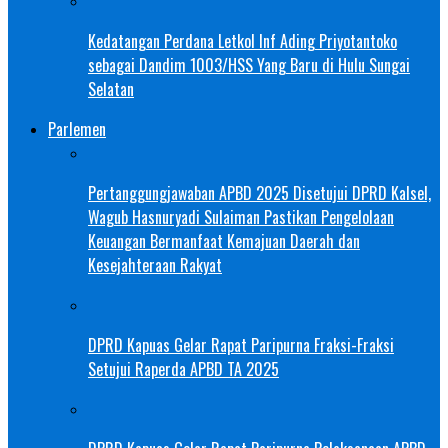
Kedatangan Perdana Letkol Inf Ading Priyotantoko
sebagai Dandim 1003/HSS Yang Baru di Hulu Sungai
Selatan
Parlemen
Pertanggungjawaban APBD 2025 Disetujui DPRD Kalsel,
Wagub Hasnuryadi Sulaiman Pastikan Pengelolaan
Keuangan Bermanfaat Kemajuan Daerah dan
Kesejahteraan Rakyat
DPRD Kapuas Gelar Rapat Paripurna Fraksi-Fraksi
Setujui Raperda APBD TA 2025