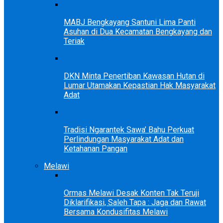
MABJ Bengkayang Santuni Lima Panti
Asuhan di Dua Kecamatan Bengkayang dan
Teriak
DKN Minta Penertiban Kawasan Hutan di
Lumar Utamakan Kepastian Hak Masyarakat
Adat
Tradisi Ngarantek Sawa’ Bahu Perkuat
Perlindungan Masyarakat Adat dan
Ketahanan Pangan
Melawi
Ormas Melawi Desak Konten Tak Teruji
Diklarifikasi, Saleh Tapa : Jaga dan Rawat
Bersama Kondusifitas Melawi