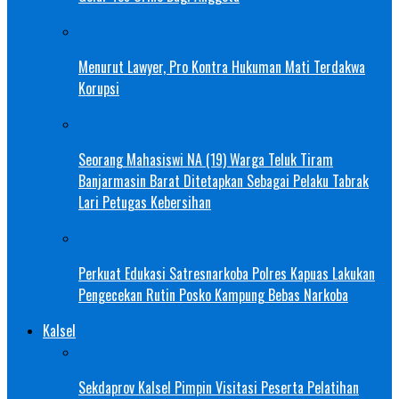
Menurut Lawyer, Pro Kontra Hukuman Mati Terdakwa
Korupsi
Seorang Mahasiswi NA (19) Warga Teluk Tiram
Banjarmasin Barat Ditetapkan Sebagai Pelaku Tabrak
Lari Petugas Kebersihan
Perkuat Edukasi Satresnarkoba Polres Kapuas Lakukan
Pengecekan Rutin Posko Kampung Bebas Narkoba
Kalsel
Sekdaprov Kalsel Pimpin Visitasi Peserta Pelatihan