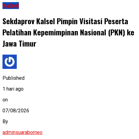
Kalsel
Sekdaprov Kalsel Pimpin Visitasi Peserta
Pelatihan Kepemimpinan Nasional (PKN) ke
Jawa Timur
Published
1 hari ago
on
07/08/2026
By
adminsuaraborneo