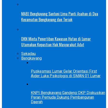
MABJ Bengkayang Santuni Lima Panti Asuhan di Dua
Kecamatan Bengkayang dan Teriak
DKN Minta Penertiban Kawasan Hutan di Lumar
Utamakan Kepastian Hak Masyarakat Adat
Sekadau
Bengkayang
Puskesmas Lumar Gelar Orientasi First
Aider Luka Psikologis di SMAN 01 Lumar
KNPI Bengkayang Gandeng OKP Diskusikan
Peran Pemuda Dukung Pembangunan
Daerah