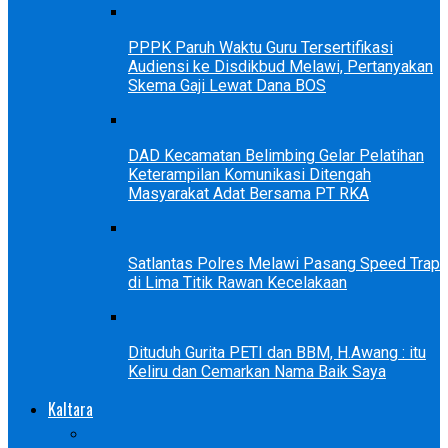
PPPK Paruh Waktu Guru Tersertifikasi
Audiensi ke Disdikbud Melawi, Pertanyakan
Skema Gaji Lewat Dana BOS
DAD Kecamatan Belimbing Gelar Pelatihan
Keterampilan Komunikasi Ditengah
Masyarakat Adat Bersama PT RKA
Satlantas Polres Melawi Pasang Speed Trap
di Lima Titik Rawan Kecelakaan
Dituduh Gurita PETI dan BBM, H.Awang : itu
Keliru dan Cemarkan Nama Baik Saya
Kaltara