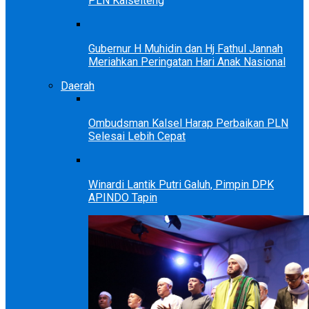
PLN Kalselteng
Gubernur H Muhidin dan Hj Fathul Jannah
Meriahkan Peringatan Hari Anak Nasional
Daerah
Ombudsman Kalsel Harap Perbaikan PLN
Selesai Lebih Cepat
Winardi Lantik Putri Galuh, Pimpin DPK
APINDO Tapin