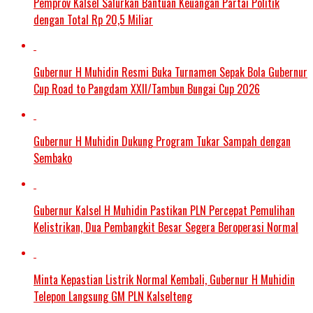
Pemprov Kalsel Salurkan Bantuan Keuangan Partai Politik
dengan Total Rp 20,5 Miliar
Gubernur H Muhidin Resmi Buka Turnamen Sepak Bola Gubernur
Cup Road to Pangdam XXII/Tambun Bungai Cup 2026
Gubernur H Muhidin Dukung Program Tukar Sampah dengan
Sembako
Gubernur Kalsel H Muhidin Pastikan PLN Percepat Pemulihan
Kelistrikan, Dua Pembangkit Besar Segera Beroperasi Normal
Minta Kepastian Listrik Normal Kembali, Gubernur H Muhidin
Telepon Langsung GM PLN Kalselteng