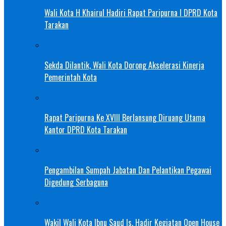
Wali Kota H Khairul Hadiri Rapat Paripurna I DPRD Kota
Tarakan
Sekda Dilantik, Wali Kota Dorong Akselerasi Kinerja
Pemerintah Kota
Rapat Paripurna Ke XVIII Berlansung Diruang Utama
Kantor DPRD Kota Tarakan
Pengambilan Sumpah Jabatan Dan Pelantikan Pegawai
Digedung Serbaguna
Wakil Wali Kota Ibnu Saud Is, Hadir Kegiatan Open House