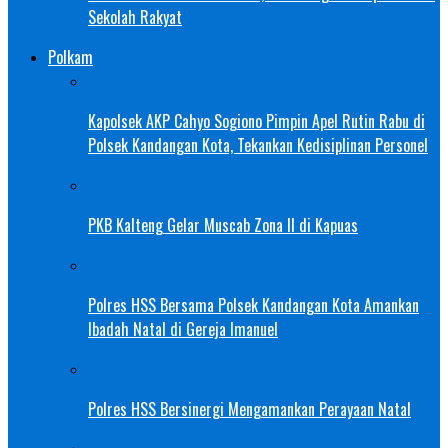
Sekolah Rakyat
Polkam
Kapolsek AKP Cahyo Sogiono Pimpin Apel Rutin Rabu di
Polsek Kandangan Kota, Tekankan Kedisiplinan Personel
PKB Kalteng Gelar Muscab Zona II di Kapuas
Polres HSS Bersama Polsek Kandangan Kota Amankan
Ibadah Natal di Gereja Imanuel
Polres HSS Bersinergi Mengamankan Perayaan Natal