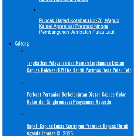
Puncak Harjad Kotabaru ke-76, Wagub
Kalsel Apresiasi Prestasi hingga
Pembangunan Jembatan Pulau Laut
Kalteng
Tingkatkan Pelayanan dan Ramah Lingkungan Distan
Kapuas Relokasi RPU ke Handil Parimas Desa Pulau Telo
Perkuat Pertanian Berkelanjutan Distan Kapuas Gelar
Rakor dan Singkronisasi Penyusunan Raperda
Bupati Kapuas Lepas Kontingen Pramuka Kapuas Untuk
Agenda Jamnas XII 2026