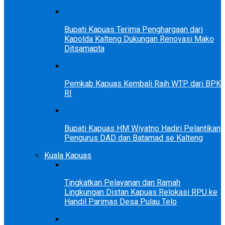
Bupati Kapuas Terima Penghargaan dari
Kapolda Kalteng Dukungan Renovasi Mako
Ditsamapta
Pemkab Kapuas Kembali Raih WTP dari BPK
RI
Bupati Kapuas HM Wiyatno Hadiri Pelantikan
Pengurus DAD dan Batamad se Kalteng
Kuala Kapuas
Tingkatkan Pelayanan dan Ramah
Lingkungan Distan Kapuas Relokasi RPU ke
Handil Parimas Desa Pulau Telo