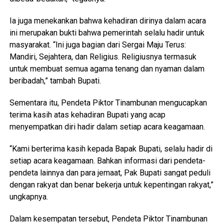
Ia juga menekankan bahwa kehadiran dirinya dalam acara
ini merupakan bukti bahwa pemerintah selalu hadir untuk
masyarakat. “Ini juga bagian dari Sergai Maju Terus:
Mandiri, Sejahtera, dan Religius. Religiusnya termasuk
untuk membuat semua agama tenang dan nyaman dalam
beribadah,” tambah Bupati.
Sementara itu, Pendeta Piktor Tinambunan mengucapkan
terima kasih atas kehadiran Bupati yang acap
menyempatkan diri hadir dalam setiap acara keagamaan.
“Kami berterima kasih kepada Bapak Bupati, selalu hadir di
setiap acara keagamaan. Bahkan informasi dari pendeta-
pendeta lainnya dan para jemaat, Pak Bupati sangat peduli
dengan rakyat dan benar bekerja untuk kepentingan rakyat,”
ungkapnya.
Dalam kesempatan tersebut, Pendeta Piktor Tinambunan