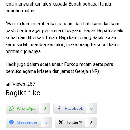
juga menyerahkan ulos kepada Bupati sebagai tanda
penghormatan.
“Hari ini kami memberikan ulos ini dari hati kami dan kami
pasti berdoa agar penerima ulos yakni Bapak Bupati selalu
sehat dan diberkati Tuhan. Bagi kami orang Batak, kalau
kami sudah memberikan ulos, maka orang tersebut kami
hormati,” jelasnya.
Hadir juga dalam acara unsur Forkopimcam serta para
pemuka agama kristen dan jemaat Gereja. (NR)
Views:
267
Bagikan ke
WhatsApp
0
Facebook
0
Messenger
0
Twitter/X
0