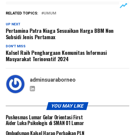
RELATED TOPICS:
UMUM
UP NEXT
Pertamina Patra Niaga Sesuaikan Harga BBM Non
Subsidi Jenis Pertamax
DON'T MISS
Kalsel Raih Penghargaan Komunitas Informasi
Masyarakat Terinovatif 2024
adminsuaraborneo
YOU MAY LIKE
Puskesmas Lumar Gelar Orientasi First
Aider Luka Psikologis di SMAN 01 Lumar
Ombudsman Kalsel Harap Perbaikan PLN