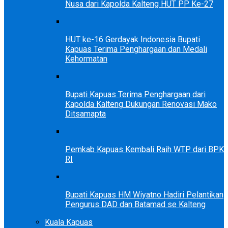
Nusa dari Kapolda Kalteng HUT PP Ke-27
HUT ke-16 Gerdayak Indonesia Bupati
Kapuas Terima Penghargaan dan Medali
Kehormatan
Bupati Kapuas Terima Penghargaan dari
Kapolda Kalteng Dukungan Renovasi Mako
Ditsamapta
Pemkab Kapuas Kembali Raih WTP dari BPK
RI
Bupati Kapuas HM Wiyatno Hadiri Pelantikan
Pengurus DAD dan Batamad se Kalteng
Kuala Kapuas