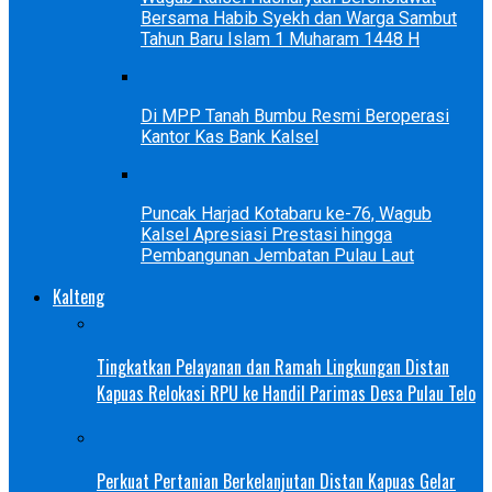
Bersama Habib Syekh dan Warga Sambut
Tahun Baru Islam 1 Muharam 1448 H
Di MPP Tanah Bumbu Resmi Beroperasi
Kantor Kas Bank Kalsel
Puncak Harjad Kotabaru ke-76, Wagub
Kalsel Apresiasi Prestasi hingga
Pembangunan Jembatan Pulau Laut
Kalteng
Tingkatkan Pelayanan dan Ramah Lingkungan Distan
Kapuas Relokasi RPU ke Handil Parimas Desa Pulau Telo
Perkuat Pertanian Berkelanjutan Distan Kapuas Gelar