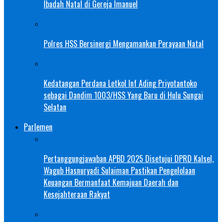
Ibadah Natal di Gereja Imanuel
Polres HSS Bersinergi Mengamankan Perayaan Natal
Kedatangan Perdana Letkol Inf Ading Priyotantoko
sebagai Dandim 1003/HSS Yang Baru di Hulu Sungai
Selatan
Parlemen
Pertanggungjawaban APBD 2025 Disetujui DPRD Kalsel,
Wagub Hasnuryadi Sulaiman Pastikan Pengelolaan
Keuangan Bermanfaat Kemajuan Daerah dan
Kesejahteraan Rakyat