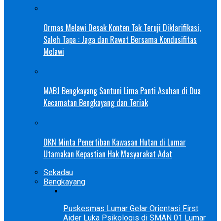
Ormas Melawi Desak Konten Tak Teruji Diklarifikasi,
Saleh Tapa : Jaga dan Rawat Bersama Kondusifitas
Melawi
MABJ Bengkayang Santuni Lima Panti Asuhan di Dua
Kecamatan Bengkayang dan Teriak
DKN Minta Penertiban Kawasan Hutan di Lumar
Utamakan Kepastian Hak Masyarakat Adat
Sekadau
Bengkayang
Puskesmas Lumar Gelar Orientasi First
Aider Luka Psikologis di SMAN 01 Lumar