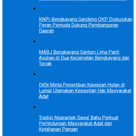
KNPI Bengkayang Gandeng OKP Diskusikan
Peran Pemuda Dukung Pembangunan
Daerah
MABJ Bengkayang Santuni Lima Panti
Asuhan di Dua Kecamatan Bengkayang dan
Teriak
DKN Minta Penertiban Kawasan Hutan di
Lumar Utamakan Kepastian Hak Masyarakat
Adat
Tradisi Ngarantek Sawa’ Bahu Perkuat
Perlindungan Masyarakat Adat dan
Ketahanan Pangan