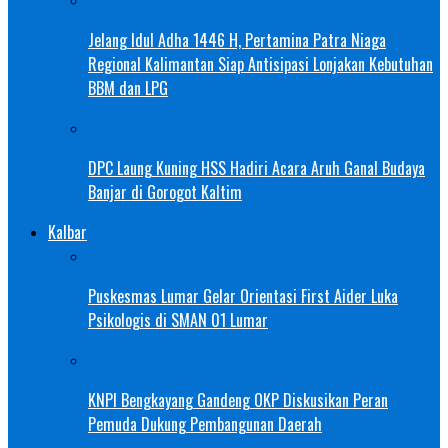
Jelang Idul Adha 1446 H, Pertamina Patra Niaga
Regional Kalimantan Siap Antisipasi Lonjakan Kebutuhan
BBM dan LPG
DPC Laung Kuning HSS Hadiri Acara Aruh Ganal Budaya
Banjar di Gorogot Kaltim
Kalbar
Puskesmas Lumar Gelar Orientasi First Aider Luka
Psikologis di SMAN 01 Lumar
KNPI Bengkayang Gandeng OKP Diskusikan Peran
Pemuda Dukung Pembangunan Daerah