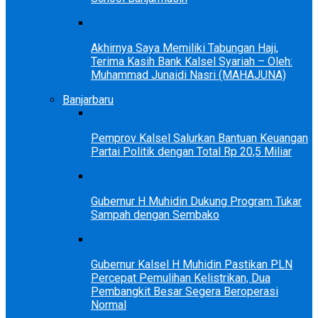
Akhirnya Saya Memiliki Tabungan Haji,
Terima Kasih Bank Kalsel Syariah – Oleh:
Muhammad Junaidi Nasri (MAHAJUNA)
Banjarbaru
Pemprov Kalsel Salurkan Bantuan Keuangan
Partai Politik dengan Total Rp 20,5 Miliar
Gubernur H Muhidin Dukung Program Tukar
Sampah dengan Sembako
Gubernur Kalsel H Muhidin Pastikan PLN
Percepat Pemulihan Kelistrikan, Dua
Pembangkit Besar Segera Beroperasi
Normal