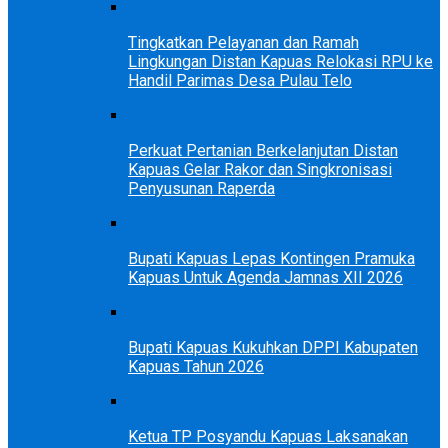
Tingkatkan Pelayanan dan Ramah
Lingkungan Distan Kapuas Relokasi RPU ke
Handil Parimas Desa Pulau Telo
Perkuat Pertanian Berkelanjutan Distan
Kapuas Gelar Rakor dan Singkronisasi
Penyusunan Raperda
Bupati Kapuas Lepas Kontingen Pramuka
Kapuas Untuk Agenda Jamnas XII 2026
Bupati Kapuas Kukuhkan DPPI Kabupaten
Kapuas Tahun 2026
Ketua TP Posyandu Kapuas Laksanakan