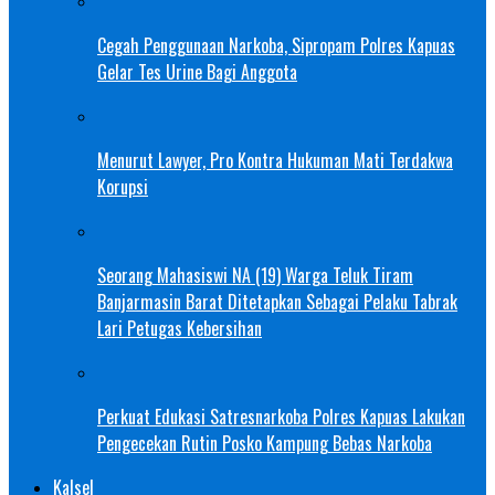
Cegah Penggunaan Narkoba, Sipropam Polres Kapuas
Gelar Tes Urine Bagi Anggota
Menurut Lawyer, Pro Kontra Hukuman Mati Terdakwa
Korupsi
Seorang Mahasiswi NA (19) Warga Teluk Tiram
Banjarmasin Barat Ditetapkan Sebagai Pelaku Tabrak
Lari Petugas Kebersihan
Perkuat Edukasi Satresnarkoba Polres Kapuas Lakukan
Pengecekan Rutin Posko Kampung Bebas Narkoba
Kalsel