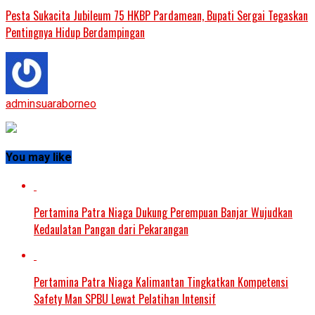
Pesta Sukacita Jubileum 75 HKBP Pardamean, Bupati Sergai Tegaskan
Pentingnya Hidup Berdampingan
adminsuaraborneo
You may like
Pertamina Patra Niaga Dukung Perempuan Banjar Wujudkan
Kedaulatan Pangan dari Pekarangan
Pertamina Patra Niaga Kalimantan Tingkatkan Kompetensi
Safety Man SPBU Lewat Pelatihan Intensif