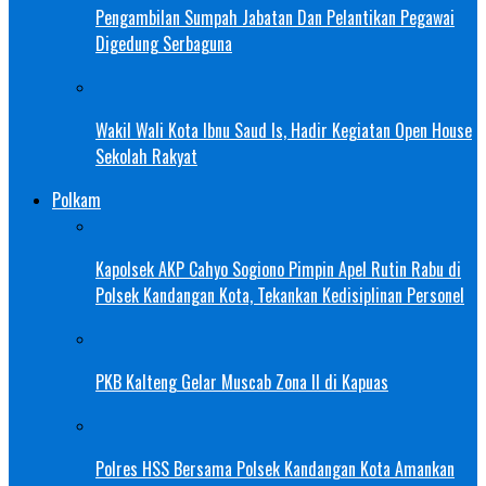
Pengambilan Sumpah Jabatan Dan Pelantikan Pegawai
Digedung Serbaguna
Wakil Wali Kota Ibnu Saud Is, Hadir Kegiatan Open House
Sekolah Rakyat
Polkam
Kapolsek AKP Cahyo Sogiono Pimpin Apel Rutin Rabu di
Polsek Kandangan Kota, Tekankan Kedisiplinan Personel
PKB Kalteng Gelar Muscab Zona II di Kapuas
Polres HSS Bersama Polsek Kandangan Kota Amankan