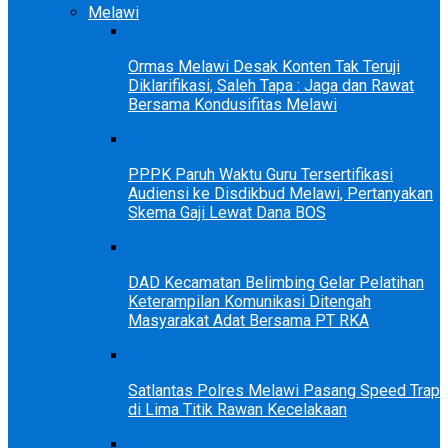
Melawi
Ormas Melawi Desak Konten Tak Teruji
Diklarifikasi, Saleh Tapa : Jaga dan Rawat
Bersama Kondusifitas Melawi
PPPK Paruh Waktu Guru Tersertifikasi
Audiensi ke Disdikbud Melawi, Pertanyakan
Skema Gaji Lewat Dana BOS
DAD Kecamatan Belimbing Gelar Pelatihan
Keterampilan Komunikasi Ditengah
Masyarakat Adat Bersama PT RKA
Satlantas Polres Melawi Pasang Speed Trap
di Lima Titik Rawan Kecelakaan