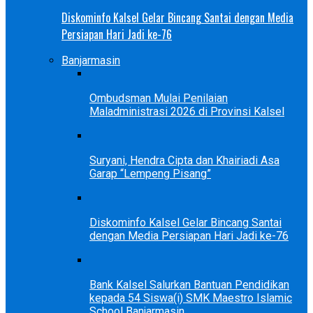
Diskominfo Kalsel Gelar Bincang Santai dengan Media
Persiapan Hari Jadi ke-76
Banjarmasin
Ombudsman Mulai Penilaian
Maladministrasi 2026 di Provinsi Kalsel
Suryani, Hendra Cipta dan Khairiadi Asa
Garap “Lempeng Pisang”
Diskominfo Kalsel Gelar Bincang Santai
dengan Media Persiapan Hari Jadi ke-76
Bank Kalsel Salurkan Bantuan Pendidikan
kepada 54 Siswa(i) SMK Maestro Islamic
School Banjarmasin