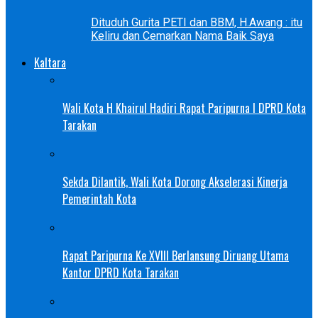
Dituduh Gurita PETI dan BBM, H.Awang : itu
Keliru dan Cemarkan Nama Baik Saya
Kaltara
Wali Kota H Khairul Hadiri Rapat Paripurna I DPRD Kota
Tarakan
Sekda Dilantik, Wali Kota Dorong Akselerasi Kinerja
Pemerintah Kota
Rapat Paripurna Ke XVIII Berlansung Diruang Utama
Kantor DPRD Kota Tarakan