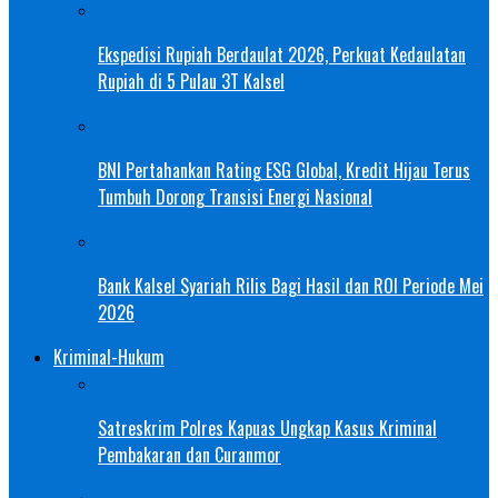
Ekspedisi Rupiah Berdaulat 2026, Perkuat Kedaulatan
Rupiah di 5 Pulau 3T Kalsel
BNI Pertahankan Rating ESG Global, Kredit Hijau Terus
Tumbuh Dorong Transisi Energi Nasional
Bank Kalsel Syariah Rilis Bagi Hasil dan ROI Periode Mei
2026
Kriminal-Hukum
Satreskrim Polres Kapuas Ungkap Kasus Kriminal
Pembakaran dan Curanmor