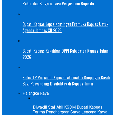
Rakor dan Singkronisasi Penyusunan Raperda
Bupati Kapuas Lepas Kontingen Pramuka Kapuas Untuk
Agenda Jamnas XII 2026
Bupati Kapuas Kukuhkan DPPI Kabupaten Kapuas Tahun
2026
Ketua TP Posyandu Kapuas Laksanakan Kunjungan Kasih
Bagi Penyandang Disabilitas di Kapuas Timur
Palangka Raya
Diwakili Staf Ahli KSDM Bupati Kapuas
Terima Penghargaan Satya Lencana Karya