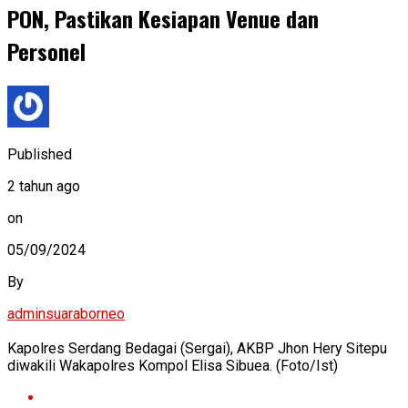
PON, Pastikan Kesiapan Venue dan
Personel
Published
2 tahun ago
on
05/09/2024
By
adminsuaraborneo
Kapolres Serdang Bedagai (Sergai), AKBP Jhon Hery Sitepu
diwakili Wakapolres Kompol Elisa Sibuea. (Foto/Ist)