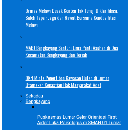
Ormas Melawi Desak Konten Tak Teruji Diklarifikasi,
Saleh Tapa : Jaga dan Rawat Bersama Kondusifitas
Melawi
MABJ Bengkayang Santuni Lima Panti Asuhan di Dua
Kecamatan Bengkayang dan Teriak
DKN Minta Penertiban Kawasan Hutan di Lumar
Utamakan Kepastian Hak Masyarakat Adat
Sekadau
Bengkayang
Puskesmas Lumar Gelar Orientasi First
Aider Luka Psikologis di SMAN 01 Lumar