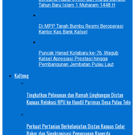
Tahun Baru Islam 1 Muharam 1448 H
Di MPP Tanah Bumbu Resmi Beroperasi
Kantor Kas Bank Kalsel
Puncak Harjad Kotabaru ke-76, Wagub
Kalsel Apresiasi Prestasi hingga
Pembangunan Jembatan Pulau Laut
Kalteng
Tingkatkan Pelayanan dan Ramah Lingkungan Distan
Kapuas Relokasi RPU ke Handil Parimas Desa Pulau Telo
Perkuat Pertanian Berkelanjutan Distan Kapuas Gelar
Rakor dan Singkronisasi Penyusunan Raperda