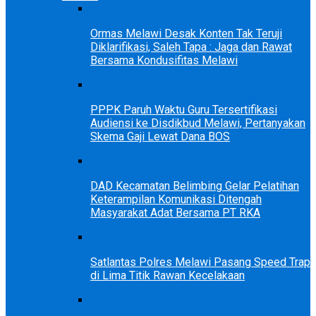
Ormas Melawi Desak Konten Tak Teruji
Diklarifikasi, Saleh Tapa : Jaga dan Rawat
Bersama Kondusifitas Melawi
PPPK Paruh Waktu Guru Tersertifikasi
Audiensi ke Disdikbud Melawi, Pertanyakan
Skema Gaji Lewat Dana BOS
DAD Kecamatan Belimbing Gelar Pelatihan
Keterampilan Komunikasi Ditengah
Masyarakat Adat Bersama PT RKA
Satlantas Polres Melawi Pasang Speed Trap
di Lima Titik Rawan Kecelakaan