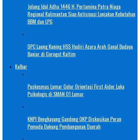
Jelang Idul Adha 1446 H, Pertamina Patra Niaga
Regional Kalimantan Siap Antisipasi Lonjakan Kebutuhan
BBM dan LPG
DPC Laung Kuning HSS Hadiri Acara Aruh Ganal Budaya
Banjar di Gorogot Kaltim
Kalbar
Puskesmas Lumar Gelar Orientasi First Aider Luka
Psikologis di SMAN 01 Lumar
KNPI Bengkayang Gandeng OKP Diskusikan Peran
Pemuda Dukung Pembangunan Daerah