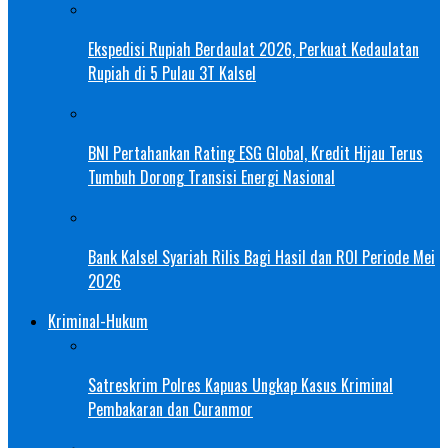
Ekspedisi Rupiah Berdaulat 2026, Perkuat Kedaulatan
Rupiah di 5 Pulau 3T Kalsel
BNI Pertahankan Rating ESG Global, Kredit Hijau Terus
Tumbuh Dorong Transisi Energi Nasional
Bank Kalsel Syariah Rilis Bagi Hasil dan ROI Periode Mei
2026
Kriminal-Hukum
Satreskrim Polres Kapuas Ungkap Kasus Kriminal
Pembakaran dan Curanmor