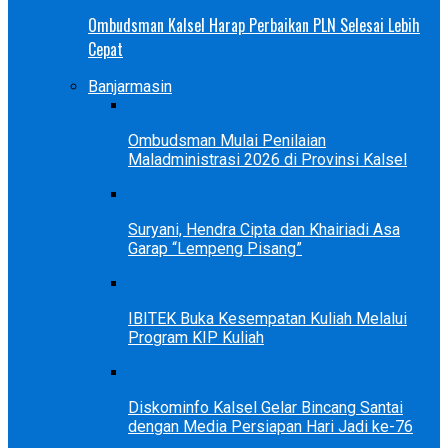
Ombudsman Kalsel Harap Perbaikan PLN Selesai Lebih
Cepat
Banjarmasin
Ombudsman Mulai Penilaian
Maladministrasi 2026 di Provinsi Kalsel
Suryani, Hendra Cipta dan Khairiadi Asa
Garap “Lempeng Pisang”
IBITEK Buka Kesempatan Kuliah Melalui
Program KIP Kuliah
Diskominfo Kalsel Gelar Bincang Santai
dengan Media Persiapan Hari Jadi ke-76