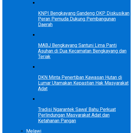
KNPI Bengkayang Gandeng OKP Diskusikan
Peran Pemuda Dukung Pembangunan
Daerah
MABJ Bengkayang Santuni Lima Panti
Asuhan di Dua Kecamatan Bengkayang dan
Teriak
DKN Minta Penertiban Kawasan Hutan di
Lumar Utamakan Kepastian Hak Masyarakat
Adat
Tradisi Ngarantek Sawa’ Bahu Perkuat
Perlindungan Masyarakat Adat dan
Ketahanan Pangan
Melawi