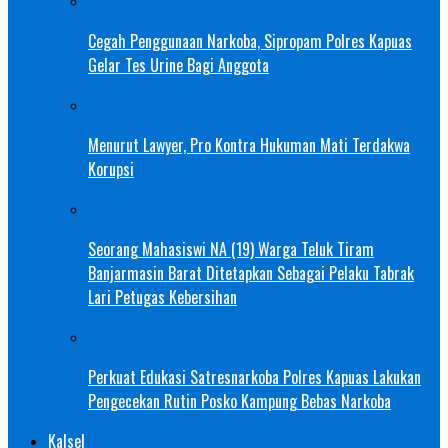
Cegah Penggunaan Narkoba, Sipropam Polres Kapuas
Gelar Tes Urine Bagi Anggota
Menurut Lawyer, Pro Kontra Hukuman Mati Terdakwa
Korupsi
Seorang Mahasiswi NA (19) Warga Teluk Tiram
Banjarmasin Barat Ditetapkan Sebagai Pelaku Tabrak
Lari Petugas Kebersihan
Perkuat Edukasi Satresnarkoba Polres Kapuas Lakukan
Pengecekan Rutin Posko Kampung Bebas Narkoba
Kalsel