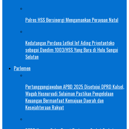
Polres HSS Bersinergi Mengamankan Perayaan Natal
Kedatangan Perdana Letkol Inf Ading Priyotantoko
sebagai Dandim 1003/HSS Yang Baru di Hulu Sungai
Selatan
Parlemen
Pertanggungjawaban APBD 2025 Disetujui DPRD Kalsel,
Wagub Hasnuryadi Sulaiman Pastikan Pengelolaan
Keuangan Bermanfaat Kemajuan Daerah dan
Kesejahteraan Rakyat