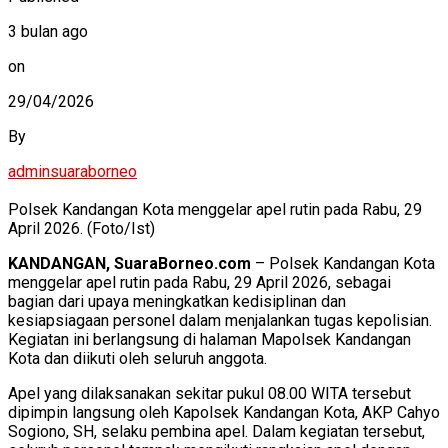
3 bulan ago
on
29/04/2026
By
adminsuaraborneo
Polsek Kandangan Kota menggelar apel rutin pada Rabu, 29
April 2026. (Foto/Ist)
KANDANGAN, SuaraBorneo.com
– Polsek Kandangan Kota
menggelar apel rutin pada Rabu, 29 April 2026, sebagai
bagian dari upaya meningkatkan kedisiplinan dan
kesiapsiagaan personel dalam menjalankan tugas kepolisian.
Kegiatan ini berlangsung di halaman Mapolsek Kandangan
Kota dan diikuti oleh seluruh anggota.
Apel yang dilaksanakan sekitar pukul 08.00 WITA tersebut
dipimpin langsung oleh Kapolsek Kandangan Kota, AKP Cahyo
Sogiono, SH, selaku pembina apel. Dalam kegiatan tersebut,