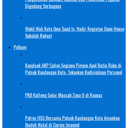
Digedung Serbaguna
Wakil Wali Kota Ibnu Saud Is, Hadir Kegiatan Open House
Sekolah Rakyat
Polkam
Kapolsek AKP Cahyo Sogiono Pimpin Apel Rutin Rabu di
Polsek Kandangan Kota, Tekankan Kedisiplinan Personel
PKB Kalteng Gelar Muscab Zona II di Kapuas
Polres HSS Bersama Polsek Kandangan Kota Amankan
Ibadah Natal di Gereja Imanuel