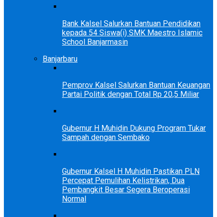
Bank Kalsel Salurkan Bantuan Pendidikan
kepada 54 Siswa(i) SMK Maestro Islamic
School Banjarmasin
Banjarbaru
Pemprov Kalsel Salurkan Bantuan Keuangan
Partai Politik dengan Total Rp 20,5 Miliar
Gubernur H Muhidin Dukung Program Tukar
Sampah dengan Sembako
Gubernur Kalsel H Muhidin Pastikan PLN
Percepat Pemulihan Kelistrikan, Dua
Pembangkit Besar Segera Beroperasi
Normal