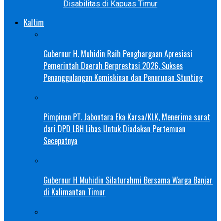
Disabilitas di Kapuas Timur
Kaltim
Gubernur H. Muhidin Raih Penghargaan Apresiasi
Pemerintah Daerah Berprestasi 2026, Sukses
Penanggulangan Kemiskinan dan Penurunan Stunting
Pimpinan PT. Jabontara Eka Karsa/KLK, Menerima surat
dari DPD LBH Libas Untuk Diadakan Pertemuan
Secepatnya
Gubernur H Muhidin Silaturahmi Bersama Warga Banjar
di Kalimantan Timur