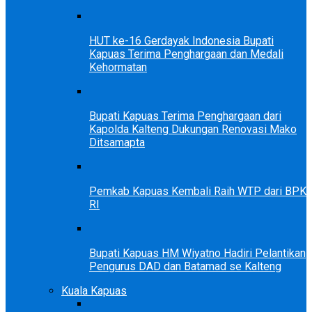
HUT ke-16 Gerdayak Indonesia Bupati
Kapuas Terima Penghargaan dan Medali
Kehormatan
Bupati Kapuas Terima Penghargaan dari
Kapolda Kalteng Dukungan Renovasi Mako
Ditsamapta
Pemkab Kapuas Kembali Raih WTP dari BPK
RI
Bupati Kapuas HM Wiyatno Hadiri Pelantikan
Pengurus DAD dan Batamad se Kalteng
Kuala Kapuas