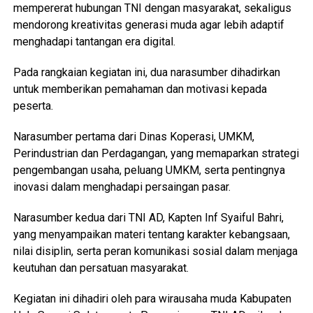
mempererat hubungan TNI dengan masyarakat, sekaligus
mendorong kreativitas generasi muda agar lebih adaptif
menghadapi tantangan era digital.
Pada rangkaian kegiatan ini, dua narasumber dihadirkan
untuk memberikan pemahaman dan motivasi kepada
peserta.
Narasumber pertama dari Dinas Koperasi, UMKM,
Perindustrian dan Perdagangan, yang memaparkan strategi
pengembangan usaha, peluang UMKM, serta pentingnya
inovasi dalam menghadapi persaingan pasar.
Narasumber kedua dari TNI AD, Kapten Inf Syaiful Bahri,
yang menyampaikan materi tentang karakter kebangsaan,
nilai disiplin, serta peran komunikasi sosial dalam menjaga
keutuhan dan persatuan masyarakat.
Kegiatan ini dihadiri oleh para wirausaha muda Kabupaten