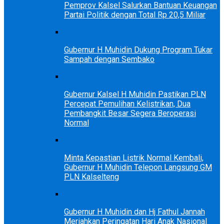
Pemprov Kalsel Salurkan Bantuan Keuangan
Partai Politik dengan Total Rp 20,5 Miliar
Gubernur H Muhidin Dukung Program Tukar
Sampah dengan Sembako
Gubernur Kalsel H Muhidin Pastikan PLN
Percepat Pemulihan Kelistrikan, Dua
Pembangkit Besar Segera Beroperasi
Normal
Minta Kepastian Listrik Normal Kembali,
Gubernur H Muhidin Telepon Langsung GM
PLN Kalselteng
Gubernur H Muhidin dan Hj Fathul Jannah
Meriahkan Peringatan Hari Anak Nasional