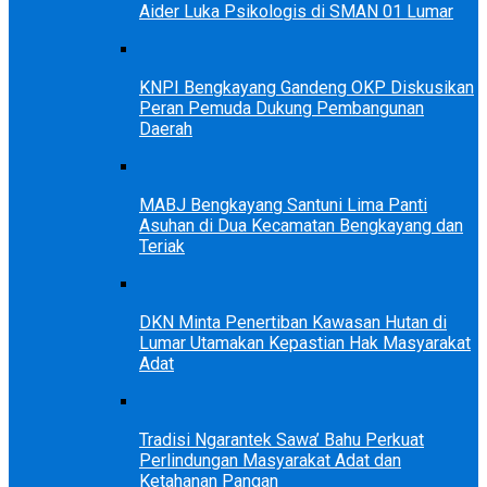
Aider Luka Psikologis di SMAN 01 Lumar
KNPI Bengkayang Gandeng OKP Diskusikan
Peran Pemuda Dukung Pembangunan
Daerah
MABJ Bengkayang Santuni Lima Panti
Asuhan di Dua Kecamatan Bengkayang dan
Teriak
DKN Minta Penertiban Kawasan Hutan di
Lumar Utamakan Kepastian Hak Masyarakat
Adat
Tradisi Ngarantek Sawa’ Bahu Perkuat
Perlindungan Masyarakat Adat dan
Ketahanan Pangan