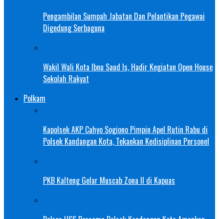
Pengambilan Sumpah Jabatan Dan Pelantikan Pegawai
Digedung Serbaguna
Wakil Wali Kota Ibnu Saud Is, Hadir Kegiatan Open House
Sekolah Rakyat
Polkam
Kapolsek AKP Cahyo Sogiono Pimpin Apel Rutin Rabu di
Polsek Kandangan Kota, Tekankan Kedisiplinan Personel
PKB Kalteng Gelar Muscab Zona II di Kapuas