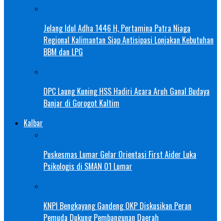
Jelang Idul Adha 1446 H, Pertamina Patra Niaga
Regional Kalimantan Siap Antisipasi Lonjakan Kebutuhan
BBM dan LPG
DPC Laung Kuning HSS Hadiri Acara Aruh Ganal Budaya
Banjar di Gorogot Kaltim
Kalbar
Puskesmas Lumar Gelar Orientasi First Aider Luka
Psikologis di SMAN 01 Lumar
KNPI Bengkayang Gandeng OKP Diskusikan Peran
Pemuda Dukung Pembangunan Daerah