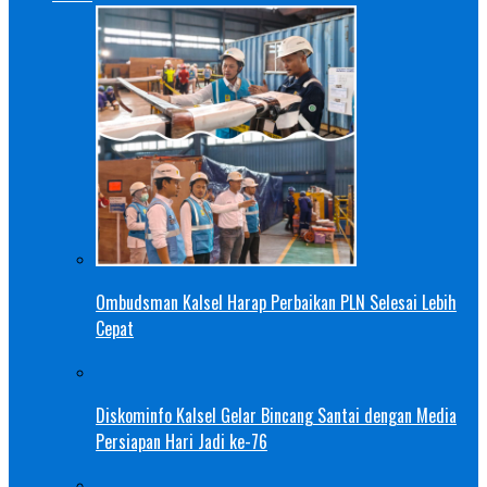
Ombudsman Kalsel Harap Perbaikan PLN Selesai Lebih
Cepat
Diskominfo Kalsel Gelar Bincang Santai dengan Media
Persiapan Hari Jadi ke-76