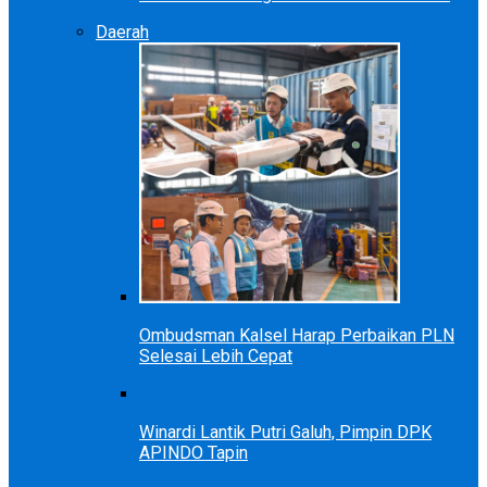
Daerah
Ombudsman Kalsel Harap Perbaikan PLN
Selesai Lebih Cepat
Winardi Lantik Putri Galuh, Pimpin DPK
APINDO Tapin