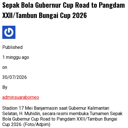
Sepak Bola Gubernur Cup Road to Pangdam
XXII/Tambun Bungai Cup 2026
Published
1 minggu ago
on
30/07/2026
By
adminsuaraborneo
Stadion 17 Mei Banjarmasin saat Gubernur Kalimantan
Selatan, H. Muhidin, secara resmi membuka Turnamen Sepak
Bola Gubernur Cup Road to Pangdam XXII/Tambun Bungai
Cup 2026. (Foto/Adpim)