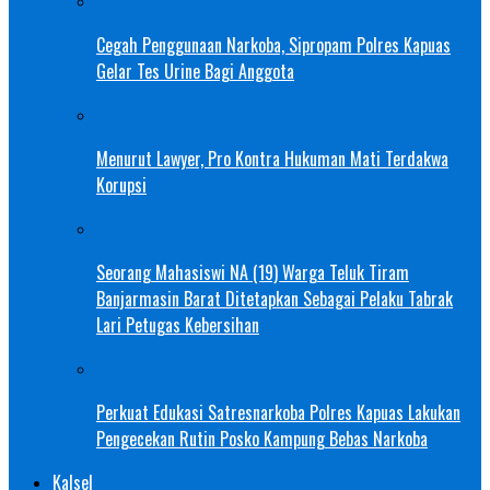
Cegah Penggunaan Narkoba, Sipropam Polres Kapuas
Gelar Tes Urine Bagi Anggota
Menurut Lawyer, Pro Kontra Hukuman Mati Terdakwa
Korupsi
Seorang Mahasiswi NA (19) Warga Teluk Tiram
Banjarmasin Barat Ditetapkan Sebagai Pelaku Tabrak
Lari Petugas Kebersihan
Perkuat Edukasi Satresnarkoba Polres Kapuas Lakukan
Pengecekan Rutin Posko Kampung Bebas Narkoba
Kalsel