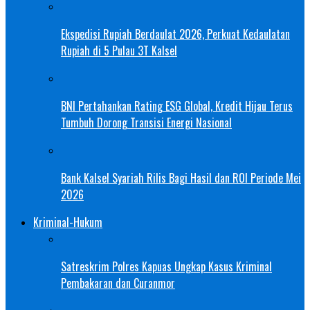
Ekspedisi Rupiah Berdaulat 2026, Perkuat Kedaulatan
Rupiah di 5 Pulau 3T Kalsel
BNI Pertahankan Rating ESG Global, Kredit Hijau Terus
Tumbuh Dorong Transisi Energi Nasional
Bank Kalsel Syariah Rilis Bagi Hasil dan ROI Periode Mei
2026
Kriminal-Hukum
Satreskrim Polres Kapuas Ungkap Kasus Kriminal
Pembakaran dan Curanmor