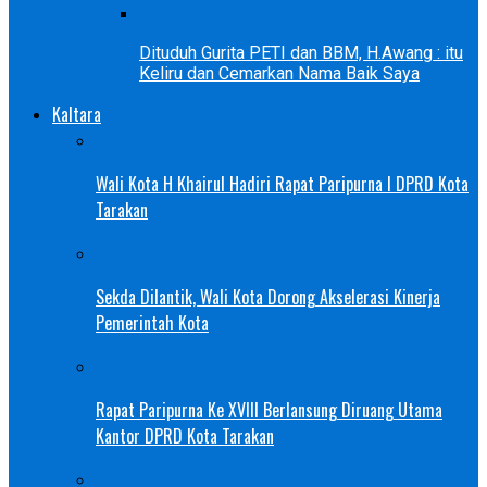
Dituduh Gurita PETI dan BBM, H.Awang : itu
Keliru dan Cemarkan Nama Baik Saya
Kaltara
Wali Kota H Khairul Hadiri Rapat Paripurna I DPRD Kota
Tarakan
Sekda Dilantik, Wali Kota Dorong Akselerasi Kinerja
Pemerintah Kota
Rapat Paripurna Ke XVIII Berlansung Diruang Utama
Kantor DPRD Kota Tarakan