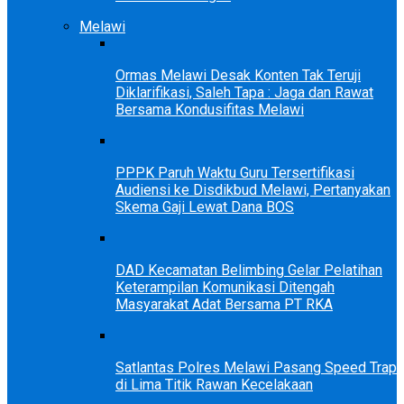
Melawi
Ormas Melawi Desak Konten Tak Teruji
Diklarifikasi, Saleh Tapa : Jaga dan Rawat
Bersama Kondusifitas Melawi
PPPK Paruh Waktu Guru Tersertifikasi
Audiensi ke Disdikbud Melawi, Pertanyakan
Skema Gaji Lewat Dana BOS
DAD Kecamatan Belimbing Gelar Pelatihan
Keterampilan Komunikasi Ditengah
Masyarakat Adat Bersama PT RKA
Satlantas Polres Melawi Pasang Speed Trap
di Lima Titik Rawan Kecelakaan