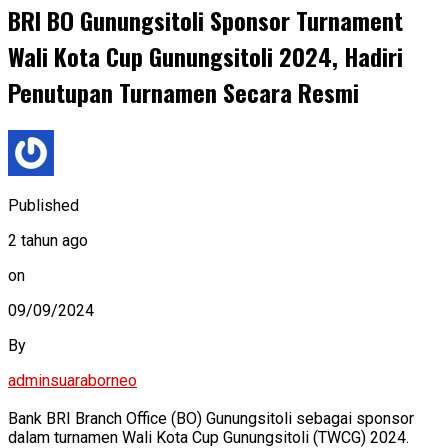
BRI BO Gunungsitoli Sponsor Turnament
Wali Kota Cup Gunungsitoli 2024, Hadiri
Penutupan Turnamen Secara Resmi
Published
2 tahun ago
on
09/09/2024
By
adminsuaraborneo
Bank BRI Branch Office (BO) Gunungsitoli sebagai sponsor
dalam turnamen Wali Kota Cup Gunungsitoli (TWCG) 2024.