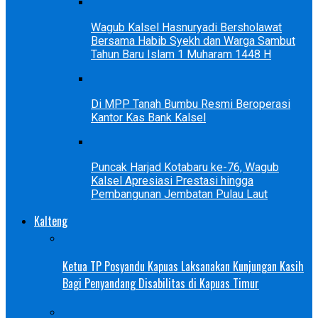
Wagub Kalsel Hasnuryadi Bersholawat
Bersama Habib Syekh dan Warga Sambut
Tahun Baru Islam 1 Muharam 1448 H
Di MPP Tanah Bumbu Resmi Beroperasi
Kantor Kas Bank Kalsel
Puncak Harjad Kotabaru ke-76, Wagub
Kalsel Apresiasi Prestasi hingga
Pembangunan Jembatan Pulau Laut
Kalteng
Ketua TP Posyandu Kapuas Laksanakan Kunjungan Kasih
Bagi Penyandang Disabilitas di Kapuas Timur