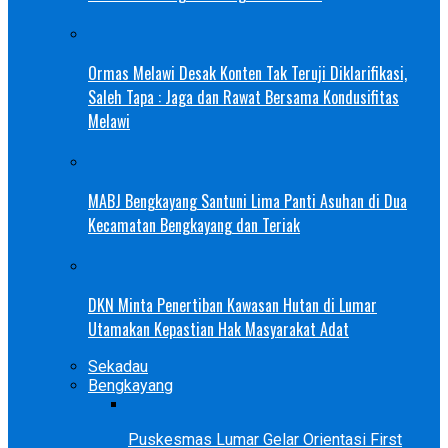
Ormas Melawi Desak Konten Tak Teruji Diklarifikasi,
Saleh Tapa : Jaga dan Rawat Bersama Kondusifitas
Melawi
MABJ Bengkayang Santuni Lima Panti Asuhan di Dua
Kecamatan Bengkayang dan Teriak
DKN Minta Penertiban Kawasan Hutan di Lumar
Utamakan Kepastian Hak Masyarakat Adat
Sekadau
Bengkayang
Puskesmas Lumar Gelar Orientasi First