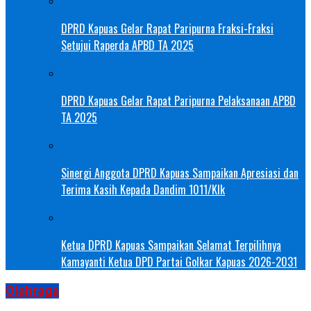
DPRD Kapuas Gelar Rapat Paripurna Fraksi-Fraksi
Setujui Raperda APBD TA 2025
DPRD Kapuas Gelar Rapat Paripurna Pelaksanaan APBD
TA 2025
Sinergi Anggota DPRD Kapuas Sampaikan Apresiasi dan
Terima Kasih Kepada Dandim 1011/Klk
Ketua DPRD Kapuas Sampaikan Selamat Terpilihnya
Kamayanti Ketua DPD Partai Golkar Kapuas 2026-2031
Olahraga