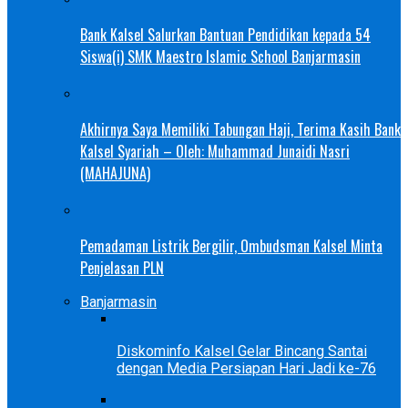
Bank Kalsel Salurkan Bantuan Pendidikan kepada 54
Siswa(i) SMK Maestro Islamic School Banjarmasin
Akhirnya Saya Memiliki Tabungan Haji, Terima Kasih Bank
Kalsel Syariah – Oleh: Muhammad Junaidi Nasri
(MAHAJUNA)
Pemadaman Listrik Bergilir, Ombudsman Kalsel Minta
Penjelasan PLN
Banjarmasin
Diskominfo Kalsel Gelar Bincang Santai
dengan Media Persiapan Hari Jadi ke-76