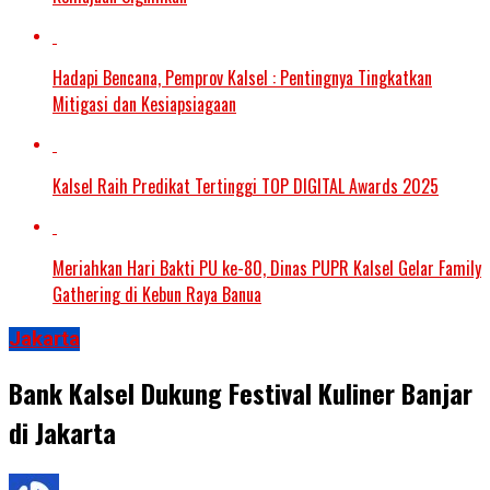
Hadapi Bencana, Pemprov Kalsel : Pentingnya Tingkatkan
Mitigasi dan Kesiapsiagaan
Kalsel Raih Predikat Tertinggi TOP DIGITAL Awards 2025
Meriahkan Hari Bakti PU ke-80, Dinas PUPR Kalsel Gelar Family
Gathering di Kebun Raya Banua
Jakarta
Bank Kalsel Dukung Festival Kuliner Banjar
di Jakarta