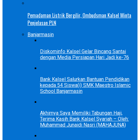
Pemadaman Listrik Bergilir, Ombudsman Kalsel Minta
Penjelasan PLN
Banjarmasin
Diskominfo Kalsel Gelar Bincang Santai
dengan Media Persiapan Hari Jadi ke-76
Bank Kalsel Salurkan Bantuan Pendidikan
kepada 54 Siswa(i) SMK Maestro Islamic
School Banjarmasin
Akhirnya Saya Memiliki Tabungan Haji,
Terima Kasih Bank Kalsel Syariah – Oleh:
Muhammad Junaidi Nasri (MAHAJUNA)