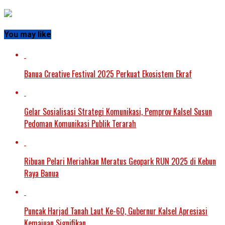
You may like
Banua Creative Festival 2025 Perkuat Ekosistem Ekraf
Gelar Sosialisasi Strategi Komunikasi, Pemprov Kalsel Susun
Pedoman Komunikasi Publik Terarah
Ribuan Pelari Meriahkan Meratus Geopark RUN 2025 di Kebun
Raya Banua
Puncak Harjad Tanah Laut Ke-60, Gubernur Kalsel Apresiasi
Kemajuan Signifikan