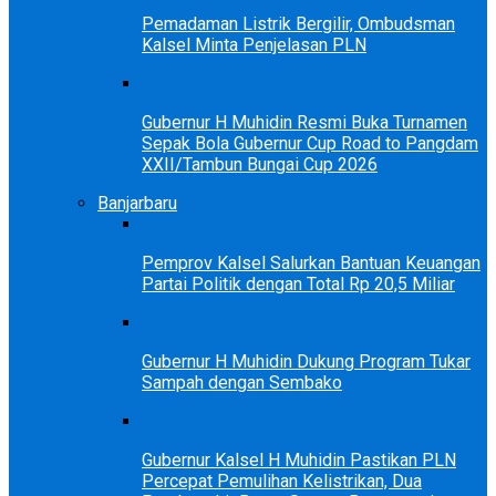
Pemadaman Listrik Bergilir, Ombudsman
Kalsel Minta Penjelasan PLN
Gubernur H Muhidin Resmi Buka Turnamen
Sepak Bola Gubernur Cup Road to Pangdam
XXII/Tambun Bungai Cup 2026
Banjarbaru
Pemprov Kalsel Salurkan Bantuan Keuangan
Partai Politik dengan Total Rp 20,5 Miliar
Gubernur H Muhidin Dukung Program Tukar
Sampah dengan Sembako
Gubernur Kalsel H Muhidin Pastikan PLN
Percepat Pemulihan Kelistrikan, Dua