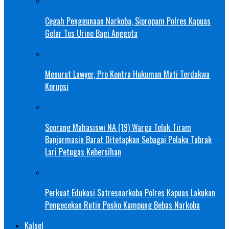
Cegah Penggunaan Narkoba, Sipropam Polres Kapuas
Gelar Tes Urine Bagi Anggota
Menurut Lawyer, Pro Kontra Hukuman Mati Terdakwa
Korupsi
Seorang Mahasiswi NA (19) Warga Teluk Tiram
Banjarmasin Barat Ditetapkan Sebagai Pelaku Tabrak
Lari Petugas Kebersihan
Perkuat Edukasi Satresnarkoba Polres Kapuas Lakukan
Pengecekan Rutin Posko Kampung Bebas Narkoba
Kalsel