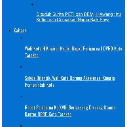
Dituduh Gurita PETI dan BBM, H.Awang : itu
Keliru dan Cemarkan Nama Baik Saya
Kaltara
Wali Kota H Khairul Hadiri Rapat Paripurna I DPRD Kota
Tarakan
Sekda Dilantik, Wali Kota Dorong Akselerasi Kinerja
Pemerintah Kota
Rapat Paripurna Ke XVIII Berlansung Diruang Utama
Kantor DPRD Kota Tarakan