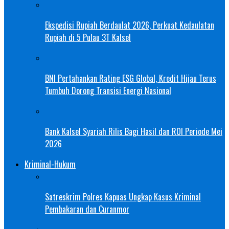
Ekspedisi Rupiah Berdaulat 2026, Perkuat Kedaulatan
Rupiah di 5 Pulau 3T Kalsel
BNI Pertahankan Rating ESG Global, Kredit Hijau Terus
Tumbuh Dorong Transisi Energi Nasional
Bank Kalsel Syariah Rilis Bagi Hasil dan ROI Periode Mei
2026
Kriminal-Hukum
Satreskrim Polres Kapuas Ungkap Kasus Kriminal
Pembakaran dan Curanmor