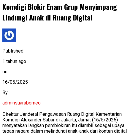
Komdigi Blokir Enam Grup Menyimpang
Lindungi Anak di Ruang Digital
Published
1 tahun ago
on
16/05/2025
By
adminsuaraborneo
Direktur Jenderal Pengawasan Ruang Digital Kementerian
Komdigi Alexander Sabar di Jakarta, Jumat (16/5/2025)
menyatakan langkah pemblokiran itu diambil sebagai upaya
tegas negara dalam melindungi anak-anak dari konten digital