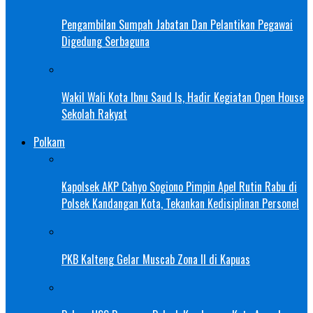
Pengambilan Sumpah Jabatan Dan Pelantikan Pegawai
Digedung Serbaguna
Wakil Wali Kota Ibnu Saud Is, Hadir Kegiatan Open House
Sekolah Rakyat
Polkam
Kapolsek AKP Cahyo Sogiono Pimpin Apel Rutin Rabu di
Polsek Kandangan Kota, Tekankan Kedisiplinan Personel
PKB Kalteng Gelar Muscab Zona II di Kapuas