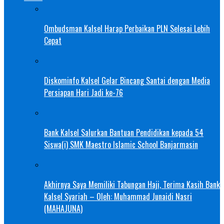
Ombudsman Kalsel Harap Perbaikan PLN Selesai Lebih
Cepat
Diskominfo Kalsel Gelar Bincang Santai dengan Media
Persiapan Hari Jadi ke-76
Bank Kalsel Salurkan Bantuan Pendidikan kepada 54
Siswa(i) SMK Maestro Islamic School Banjarmasin
Akhirnya Saya Memiliki Tabungan Haji, Terima Kasih Bank
Kalsel Syariah – Oleh: Muhammad Junaidi Nasri
(MAHAJUNA)