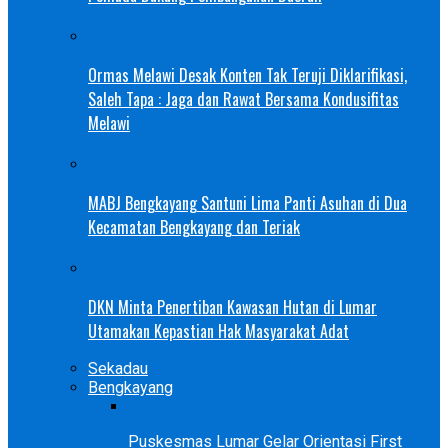
Ormas Melawi Desak Konten Tak Teruji Diklarifikasi,
Saleh Tapa : Jaga dan Rawat Bersama Kondusifitas
Melawi
MABJ Bengkayang Santuni Lima Panti Asuhan di Dua
Kecamatan Bengkayang dan Teriak
DKN Minta Penertiban Kawasan Hutan di Lumar
Utamakan Kepastian Hak Masyarakat Adat
Sekadau
Bengkayang
Puskesmas Lumar Gelar Orientasi First