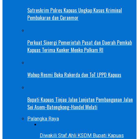
Satreskrim Polres Kapuas Ungkap Kasus Kriminal
Pembakaran dan Curanmor
Perkuat Sinergi Pemerintah Pusat dan Daerah Pemkab
Kapuas Terima Kunker Menko Polkam RI
Wabup Resmi Buka Rakerda dan ToT LPPD Kapuas
Bupati Kapuas Tinjau Jalan Lanjutan Pembangunan Jalan
Sei Asem-Batengkong-Handel Melati
Palangka Raya
Diwakili Staf Ahli KSDM Bupati Kapuas