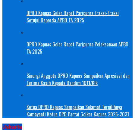
DPRD Kapuas Gelar Rapat Paripurna Fraksi-Fraksi
Setujui Raperda APBD TA 2025
DPRD Kapuas Gelar Rapat Paripurna Pelaksanaan APBD
TA 2025
Sinergi Anggota DPRD Kapuas Sampaikan Apresiasi dan
Terima Kasih Kepada Dandim 1011/Klk
Ketua DPRD Kapuas Sampaikan Selamat Terpilihnya
Kamayanti Ketua DPD Partai Golkar Kapuas 2026-2031
Jakarta