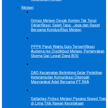
Melawi
Ormas Melawi Desak Konten Tak Teruji
Diklarifikasi, Saleh Tapa : Jaga dan Rawat
Bersama Kondusifitas Melawi
PPPK Paruh Waktu Guru Tersertifikasi
Audiensi ke Disdikbud Melawi, Pertanyakan
Skema Gaji Lewat Dana BOS
DAD Kecamatan Belimbing Gelar Pelatihan
Keterampilan Komunikasi Ditengah
Masyarakat Adat Bersama PT RKA
Satlantas Polres Melawi Pasang Speed Trap
di Lima Titik Rawan Kecelakaan