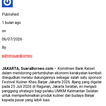
Published
1 bulan ago
on
06/07/2026
By
adminsuaraborneo
JAKARTA, SuaraBorneo.com
– Komitmen Bank Kalsel
dalam mendorong pertumbuhan ekonomi kerakyatan kembali
diwujudkan melalui dukungannya sebagai salah satu sponsor
Festival Kuliner Khas Banjar Jakarta 2026. Ajang yang digelar
pada 25 Juli 2026 di Ragunan, Jakarta Selatan, ini menjadi
panggung strategis bagi pelaku UMKM Kalimantan Selatan
untuk memperkenalkan produk kuliner dan budaya Banjar
kepada pasar yang lebih luas.