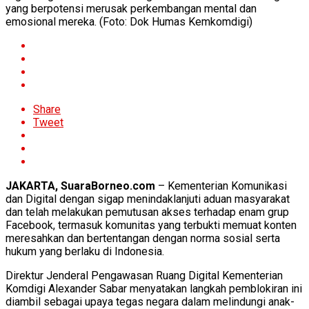
yang berpotensi merusak perkembangan mental dan
emosional mereka. (Foto: Dok Humas Kemkomdigi)
Share
Tweet
JAKARTA, SuaraBorneo.com
– Kementerian Komunikasi
dan Digital dengan sigap menindaklanjuti aduan masyarakat
dan telah melakukan pemutusan akses terhadap enam grup
Facebook, termasuk komunitas yang terbukti memuat konten
meresahkan dan bertentangan dengan norma sosial serta
hukum yang berlaku di Indonesia.
Direktur Jenderal Pengawasan Ruang Digital Kementerian
Komdigi Alexander Sabar menyatakan langkah pemblokiran ini
diambil sebagai upaya tegas negara dalam melindungi anak-