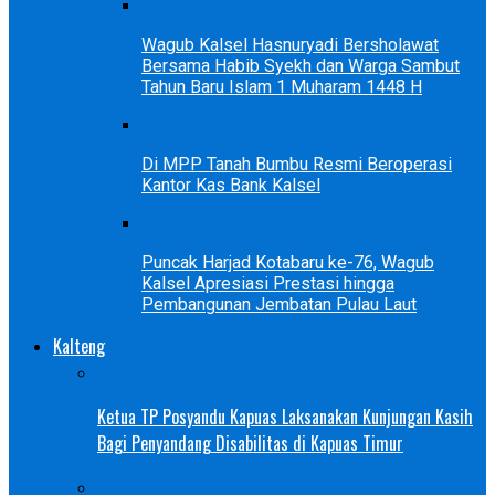
Wagub Kalsel Hasnuryadi Bersholawat
Bersama Habib Syekh dan Warga Sambut
Tahun Baru Islam 1 Muharam 1448 H
Di MPP Tanah Bumbu Resmi Beroperasi
Kantor Kas Bank Kalsel
Puncak Harjad Kotabaru ke-76, Wagub
Kalsel Apresiasi Prestasi hingga
Pembangunan Jembatan Pulau Laut
Kalteng
Ketua TP Posyandu Kapuas Laksanakan Kunjungan Kasih
Bagi Penyandang Disabilitas di Kapuas Timur