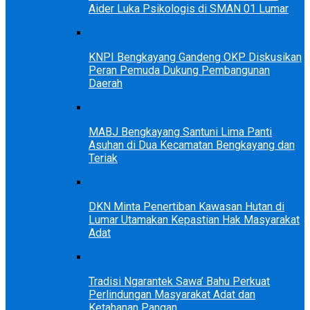
Aider Luka Psikologis di SMAN 01 Lumar
KNPI Bengkayang Gandeng OKP Diskusikan
Peran Pemuda Dukung Pembangunan
Daerah
MABJ Bengkayang Santuni Lima Panti
Asuhan di Dua Kecamatan Bengkayang dan
Teriak
DKN Minta Penertiban Kawasan Hutan di
Lumar Utamakan Kepastian Hak Masyarakat
Adat
Tradisi Ngarantek Sawa’ Bahu Perkuat
Perlindungan Masyarakat Adat dan
Ketahanan Pangan