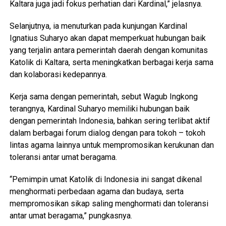
Kaltara juga jadi fokus perhatian dari Kardinal,” jelasnya.
Selanjutnya, ia menuturkan pada kunjungan Kardinal
Ignatius Suharyo akan dapat memperkuat hubungan baik
yang terjalin antara pemerintah daerah dengan komunitas
Katolik di Kaltara, serta meningkatkan berbagai kerja sama
dan kolaborasi kedepannya.
Kerja sama dengan pemerintah, sebut Wagub Ingkong
terangnya, Kardinal Suharyo memiliki hubungan baik
dengan pemerintah Indonesia, bahkan sering terlibat aktif
dalam berbagai forum dialog dengan para tokoh – tokoh
lintas agama lainnya untuk mempromosikan kerukunan dan
toleransi antar umat beragama.
“Pemimpin umat Katolik di Indonesia ini sangat dikenal
menghormati perbedaan agama dan budaya, serta
mempromosikan sikap saling menghormati dan toleransi
antar umat beragama,” pungkasnya.