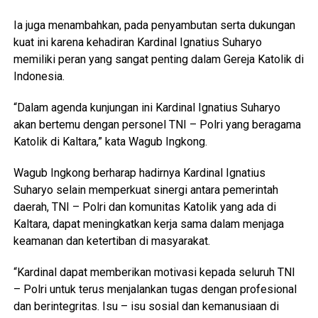
Ia juga menambahkan, pada penyambutan serta dukungan
kuat ini karena kehadiran Kardinal Ignatius Suharyo
memiliki peran yang sangat penting dalam Gereja Katolik di
Indonesia.
“Dalam agenda kunjungan ini Kardinal Ignatius Suharyo
akan bertemu dengan personel TNI – Polri yang beragama
Katolik di Kaltara,” kata Wagub Ingkong.
Wagub Ingkong berharap hadirnya Kardinal Ignatius
Suharyo selain memperkuat sinergi antara pemerintah
daerah, TNI – Polri dan komunitas Katolik yang ada di
Kaltara, dapat meningkatkan kerja sama dalam menjaga
keamanan dan ketertiban di masyarakat.
“Kardinal dapat memberikan motivasi kepada seluruh TNI
– Polri untuk terus menjalankan tugas dengan profesional
dan berintegritas. Isu – isu sosial dan kemanusiaan di