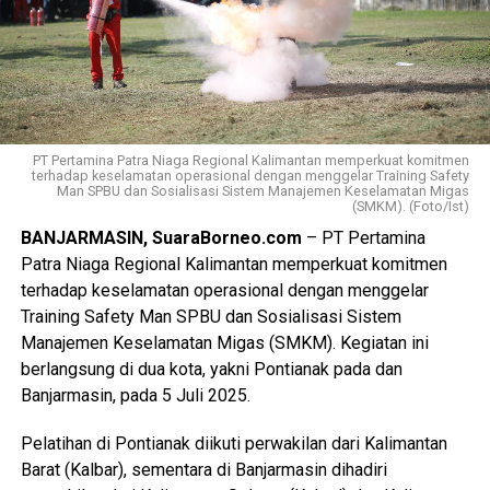
PT Pertamina Patra Niaga Regional Kalimantan memperkuat komitmen
terhadap keselamatan operasional dengan menggelar Training Safety
Man SPBU dan Sosialisasi Sistem Manajemen Keselamatan Migas
(SMKM). (Foto/Ist)
BANJARMASIN, SuaraBorneo.com
– PT Pertamina
Patra Niaga Regional Kalimantan memperkuat komitmen
terhadap keselamatan operasional dengan menggelar
Training Safety Man SPBU dan Sosialisasi Sistem
Manajemen Keselamatan Migas (SMKM). Kegiatan ini
berlangsung di dua kota, yakni Pontianak pada dan
Banjarmasin, pada 5 Juli 2025.
Pelatihan di Pontianak diikuti perwakilan dari Kalimantan
Barat (Kalbar), sementara di Banjarmasin dihadiri