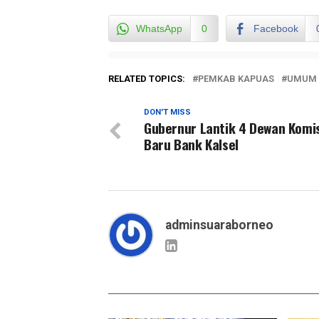
WhatsApp
0
Facebook
RELATED TOPICS:
PEMKAB KAPUAS
UMUM
DON'T MISS
Gubernur Lantik 4 Dewan Komi
Baru Bank Kalsel
adminsuaraborneo