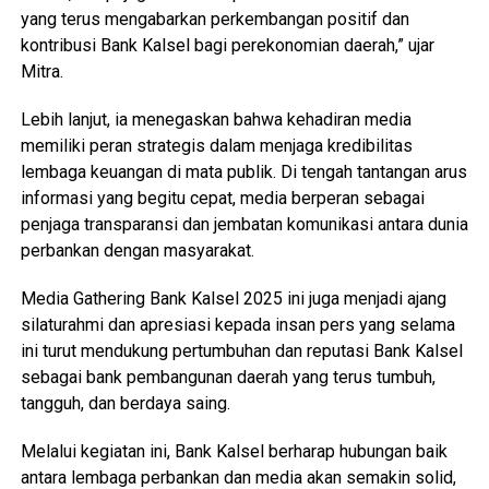
yang terus mengabarkan perkembangan positif dan
kontribusi Bank Kalsel bagi perekonomian daerah,” ujar
Mitra.
Lebih lanjut, ia menegaskan bahwa kehadiran media
memiliki peran strategis dalam menjaga kredibilitas
lembaga keuangan di mata publik. Di tengah tantangan arus
informasi yang begitu cepat, media berperan sebagai
penjaga transparansi dan jembatan komunikasi antara dunia
perbankan dengan masyarakat.
Media Gathering Bank Kalsel 2025 ini juga menjadi ajang
silaturahmi dan apresiasi kepada insan pers yang selama
ini turut mendukung pertumbuhan dan reputasi Bank Kalsel
sebagai bank pembangunan daerah yang terus tumbuh,
tangguh, dan berdaya saing.
Melalui kegiatan ini, Bank Kalsel berharap hubungan baik
antara lembaga perbankan dan media akan semakin solid,