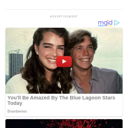
ADVERTISEMENT