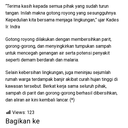
“Terima kasih kepada semua pihak yang sudah turun
tangan. Inilah makna gotong royong yang sesungguhnya.
Kepedulian kita bersama menjaga lingkungan,” ujar Kades
Ir. Indra
Gotong royong dilakukan dengan membersihkan parit,
gorong-gorong, dan menyingkirkan tumpukan sampah
untuk mencegah genangan air serta potensi penyakit
seperti demam berdarah dan malaria.
Selain kebersihan lingkungan, juga meninjau sejumlah
rumah warga terdampak banjir akibat curah hujan tinggi di
kawasan tersebut. Berkat kerja sama seluruh pihak,
sampah di parit dan gorong-gorong berhasil dibersihkan,
dan aliran air kini kembali lancar. (*)
Views:
123
Bagikan ke