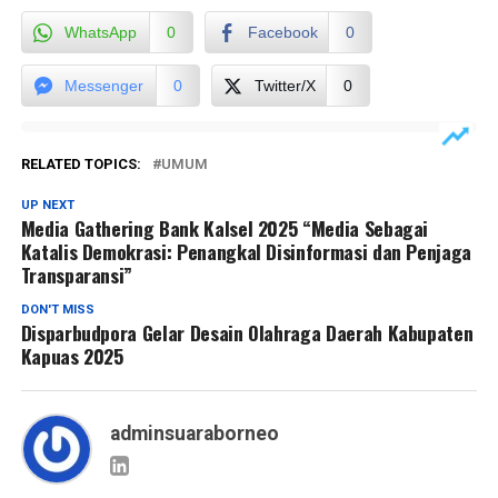
WhatsApp
0
Facebook
0
Messenger
0
Twitter/X
0
RELATED TOPICS:
UMUM
UP NEXT
Media Gathering Bank Kalsel 2025 “Media Sebagai
Katalis Demokrasi: Penangkal Disinformasi dan Penjaga
Transparansi”
DON'T MISS
Disparbudpora Gelar Desain Olahraga Daerah Kabupaten
Kapuas 2025
adminsuaraborneo